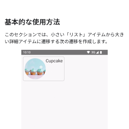
基本的な使用方法
このセクションでは、小さい「リスト」アイテムから大き
い詳細アイテムに遷移する次の遷移を作成します。