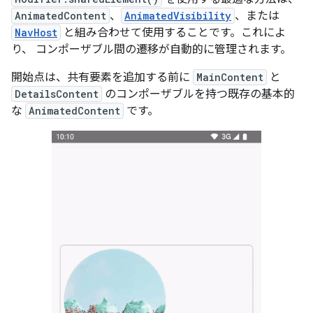
AnimatedContent
、
AnimatedVisibility
、または
NavHost
と組み合わせて使用することです。これによ
り、 コンポーザブル間の遷移が自動的に管理されます。
開始点は、共有要素を追加する前に
MainContent
と
DetailsContent
のコンポーザブルを持つ既存の基本的
な
AnimatedContent
です。