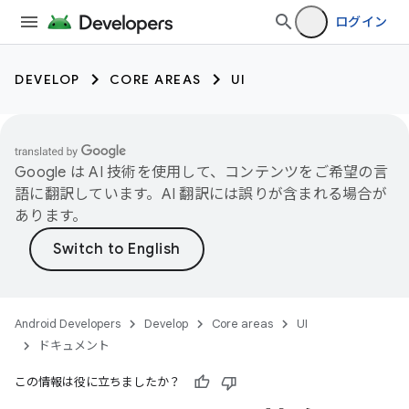
ログイン
DEVELOP
CORE AREAS
UI
Google は AI 技術を使用して、コンテンツをご希望の言
語に翻訳しています。AI 翻訳には誤りが含まれる場合が
あります。
Android Developers
Develop
Core areas
UI
ドキュメント
この情報は役に立ちましたか？