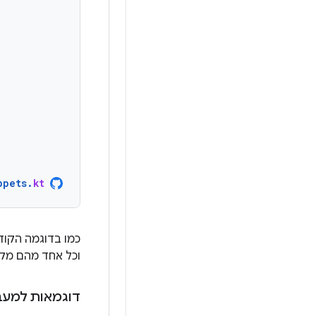
ppets
.
kt
כמו בדוגמה הקו
וכל אחד מהם מקב
דוגמאות למעבר