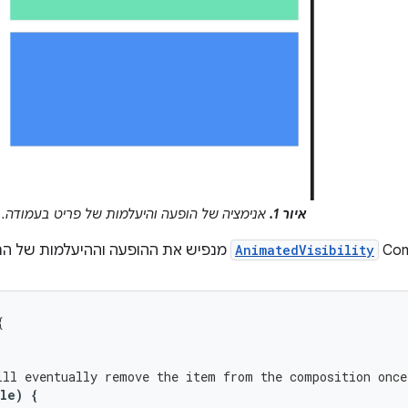
איור 1.
אנימציה של הופעה והיעלמות של פריט בעמודה.
AnimatedVisibility
מנפיש את ההופעה וההיעלמות של התו
{
ill eventually remove the item from the composition once
ble
)
{