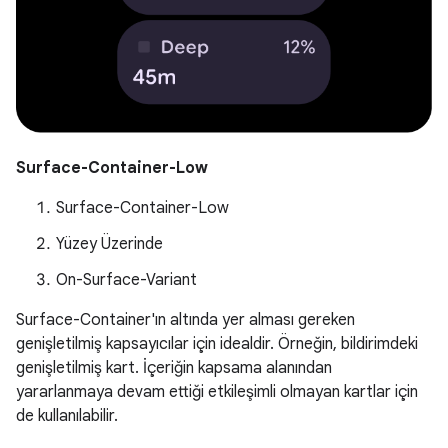
Surface-Container-Low
Surface-Container-Low
Yüzey Üzerinde
On-Surface-Variant
Surface-Container'ın altında yer alması gereken
genişletilmiş kapsayıcılar için idealdir. Örneğin, bildirimdeki
genişletilmiş kart. İçeriğin kapsama alanından
yararlanmaya devam ettiği etkileşimli olmayan kartlar için
de kullanılabilir.