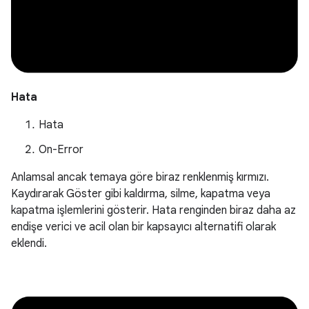
Hata
Hata
On-Error
Anlamsal ancak temaya göre biraz renklenmiş kırmızı.
Kaydırarak Göster gibi kaldırma, silme, kapatma veya
kapatma işlemlerini gösterir. Hata renginden biraz daha az
endişe verici ve acil olan bir kapsayıcı alternatifi olarak
eklendi.