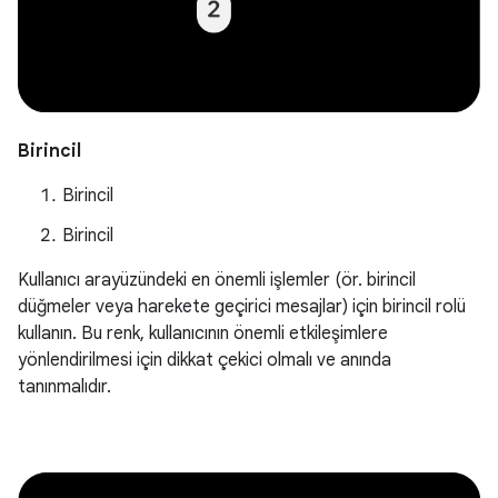
Birincil
Birincil
Birincil
Kullanıcı arayüzündeki en önemli işlemler (ör. birincil
düğmeler veya harekete geçirici mesajlar) için birincil rolü
kullanın. Bu renk, kullanıcının önemli etkileşimlere
yönlendirilmesi için dikkat çekici olmalı ve anında
tanınmalıdır.