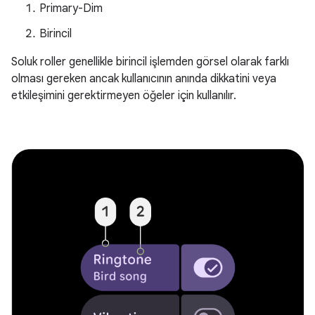
Primary-Dim
Birincil
Soluk roller genellikle birincil işlemden görsel olarak farklı
olması gereken ancak kullanıcının anında dikkatini veya
etkileşimini gerektirmeyen öğeler için kullanılır.