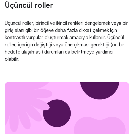
Üçüncül roller
Üçüncül roller, birincil ve ikincil renkleri dengelemek veya bir
giriş alanı gibi bir öğeye daha fazla dikkat çekmek için
kontrastlı vurgular oluşturmak amacıyla kullanılır. Üçüncül
roller, içeriğin değiştiği veya öne çıkması gerektiği (ör. bir
hedefe ulaşılması) durumları da belirtmeye yardımcı
olabilir.