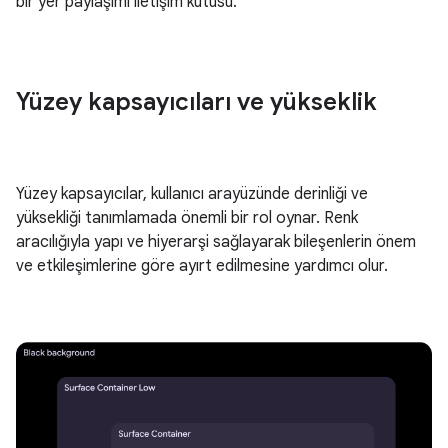
bir yer paylaşımı iletişim kutusu.
Yüzey kapsayıcıları ve yükseklik
Yüzey kapsayıcılar, kullanıcı arayüzünde derinliği ve
yüksekliği tanımlamada önemli bir rol oynar. Renk
aracılığıyla yapı ve hiyerarşi sağlayarak bileşenlerin önem
ve etkileşimlerine göre ayırt edilmesine yardımcı olur.