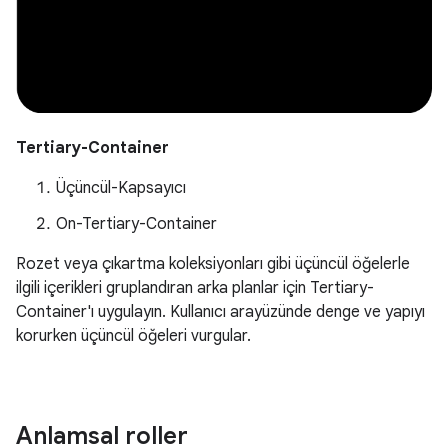
Tertiary-Container
Üçüncül-Kapsayıcı
On-Tertiary-Container
Rozet veya çıkartma koleksiyonları gibi üçüncül öğelerle
ilgili içerikleri gruplandıran arka planlar için Tertiary-
Container'ı uygulayın. Kullanıcı arayüzünde denge ve yapıyı
korurken üçüncül öğeleri vurgular.
Anlamsal roller