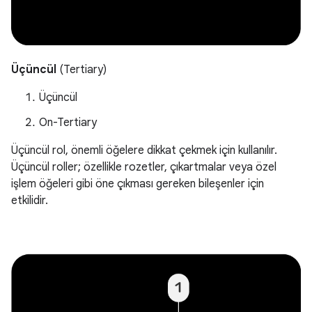
Üçüncül
(Tertiary)
Üçüncül
On-Tertiary
Üçüncül rol, önemli öğelere dikkat çekmek için kullanılır.
Üçüncül roller; özellikle rozetler, çıkartmalar veya özel
işlem öğeleri gibi öne çıkması gereken bileşenler için
etkilidir.