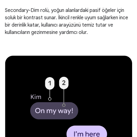
Secondary-Dim rolü, yoğun alanlardaki pasif öğeler için
soluk bir kontrast sunar. İkincil renkle uyum sağlarken ince
bir derinlik katar, kullanıcı arayüzünü temiz tutar ve
kullanıcıların gezinmesine yardımcı olur.