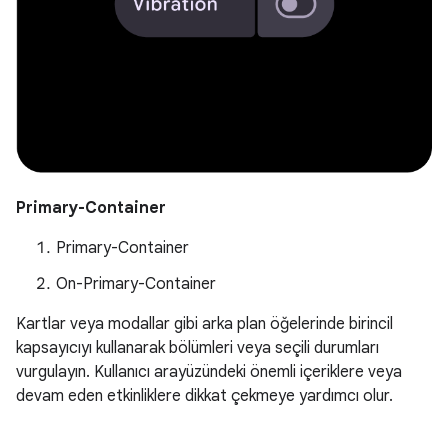
Primary-Container
Primary-Container
On-Primary-Container
Kartlar veya modallar gibi arka plan öğelerinde birincil
kapsayıcıyı kullanarak bölümleri veya seçili durumları
vurgulayın. Kullanıcı arayüzündeki önemli içeriklere veya
devam eden etkinliklere dikkat çekmeye yardımcı olur.