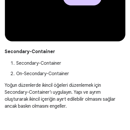
Secondary-Container
Secondary-Container
On-Secondary-Container
Yoğun düzenlerde ikincil öğeleri düzenlemek için
Secondary-Container'ı uygulayın. Yapı ve ayrım
oluşturarak ikincil içeriğin ayırt edilebilir olmasını sağlar
ancak baskın olmasını engeller.