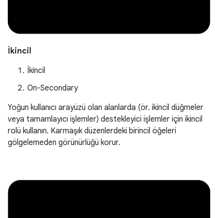
İkincil
İkincil
On-Secondary
Yoğun kullanıcı arayüzü olan alanlarda (ör. ikincil düğmeler
veya tamamlayıcı işlemler) destekleyici işlemler için ikincil
rolü kullanın. Karmaşık düzenlerdeki birincil öğeleri
gölgelemeden görünürlüğü korur.