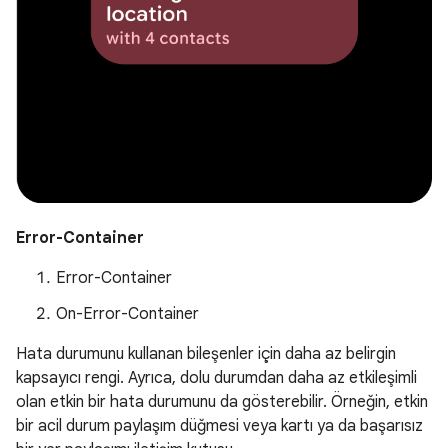
Error-Container
Error-Container
On-Error-Container
Hata durumunu kullanan bileşenler için daha az belirgin
kapsayıcı rengi. Ayrıca, dolu durumdan daha az etkileşimli
olan etkin bir hata durumunu da gösterebilir. Örneğin, etkin
bir acil durum paylaşım düğmesi veya kartı ya da başarısız