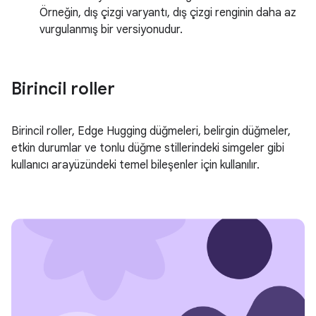
Örneğin, dış çizgi varyantı, dış çizgi renginin daha az
vurgulanmış bir versiyonudur.
Birincil roller
Birincil roller, Edge Hugging düğmeleri, belirgin düğmeler,
etkin durumlar ve tonlu düğme stillerindeki simgeler gibi
kullanıcı arayüzündeki temel bileşenler için kullanılır.