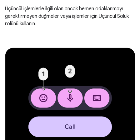
Üçüncül işlemlerle ilgili olan ancak hemen odaklanmayı
gerektirmeyen düğmeler veya işlemler için Üçüncül Soluk
rolünü kullanın.