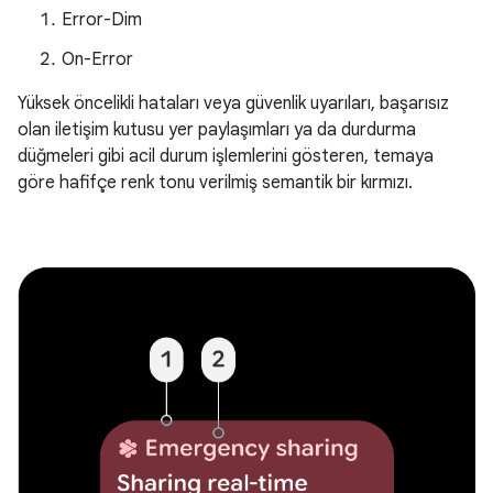
Error-Dim
On-Error
Yüksek öncelikli hataları veya güvenlik uyarıları, başarısız
olan iletişim kutusu yer paylaşımları ya da durdurma
düğmeleri gibi acil durum işlemlerini gösteren, temaya
göre hafifçe renk tonu verilmiş semantik bir kırmızı.