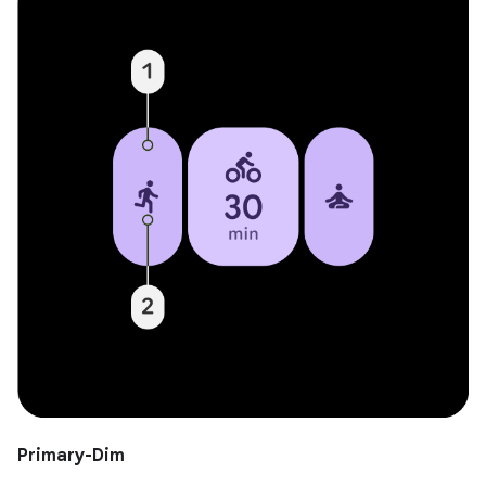
Primary-Dim