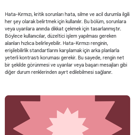
Hata-Kırmızı, kritik sorunları hata, silme ve acil durumla ilgili
her şey olarak belirtmek için kullanılır. Bu bölüm, sorunlara
veya uyarılara anında dikkat çekmek için tasarlanmıştır.
Böylece kullanıcılar, düzeltici işlem yapılması gereken
alanları hızlıca belirleyebilir. Hata-Kırmızı renginin,
erişilebilirlik standartlarını karşılamak için arka planlarla
yeterli kontrastı koruması gerekir. Bu sayede, rengin net
bir şekilde görünmesi ve uyarılar veya başarı mesajları gibi
diğer durum renklerinden ayırt edilebilmesi sağlanır.