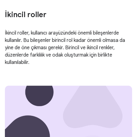
İkincil roller
İkincil roller, kullanıcı arayüzündeki önemli bileşenlerde
kullanılır. Bu bileşenler birincil rol kadar önemli olmasa da
yine de öne çıkması gerekir. Birincil ve ikincil renkler,
düzenlerde farklılık ve odak oluşturmak için birlikte
kullanılabilir.