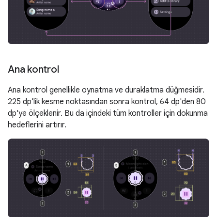
Ana kontrol
Ana kontrol genellikle oynatma ve duraklatma düğmesidir.
225 dp'lik kesme noktasından sonra kontrol, 64 dp'den 80
dp'ye ölçeklenir. Bu da içindeki tüm kontroller için dokunma
hedeflerini artırır.