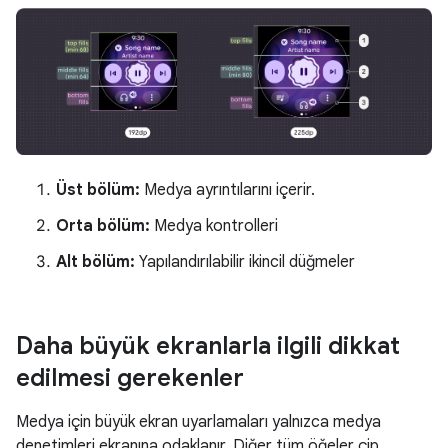
Üst bölüm:
Medya ayrıntılarını içerir.
Orta bölüm:
Medya kontrolleri
Alt bölüm:
Yapılandırılabilir ikincil düğmeler
Daha büyük ekranlarla ilgili dikkat
edilmesi gerekenler
Medya için büyük ekran uyarlamaları yalnızca medya
denetimleri ekranına odaklanır. Diğer tüm öğeler çip,