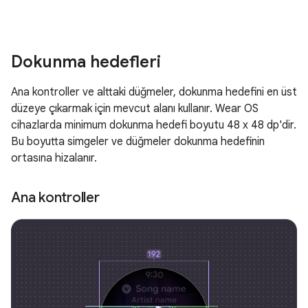
Dokunma hedefleri
Ana kontroller ve alttaki düğmeler, dokunma hedefini en üst
düzeye çıkarmak için mevcut alanı kullanır. Wear OS
cihazlarda minimum dokunma hedefi boyutu 48 x 48 dp'dir.
Bu boyutta simgeler ve düğmeler dokunma hedefinin
ortasına hizalanır.
Ana kontroller