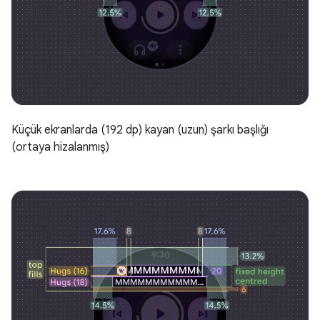
Küçük ekranlarda (192 dp) kayan (uzun) şarkı başlığı
(ortaya hizalanmış)