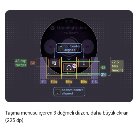
Taşma menüsü içeren 3 düğmeli düzen, daha büyük ekran
(225 dp)