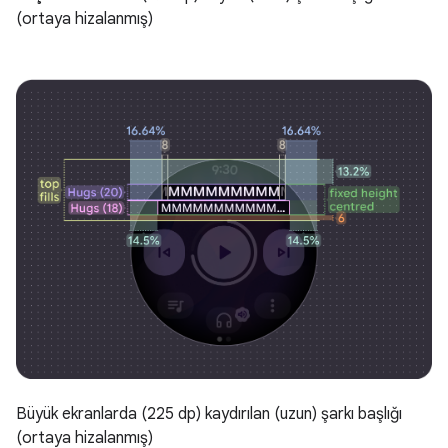
(ortaya hizalanmış)
Büyük ekranlarda (225 dp) kaydırılan (uzun) şarkı başlığı
(ortaya hizalanmış)