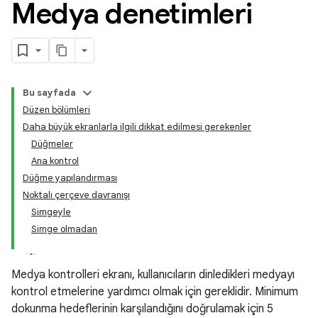
Medya denetimleri
Bu sayfada
Düzen bölümleri
Daha büyük ekranlarla ilgili dikkat edilmesi gerekenler
Düğmeler
Ana kontrol
Düğme yapılandırması
Noktalı çerçeve davranışı
Simgeyle
Simge olmadan
Medya kontrolleri ekranı, kullanıcıların dinledikleri medyayı
kontrol etmelerine yardımcı olmak için gereklidir. Minimum
dokunma hedeflerinin karşılandığını doğrulamak için 5