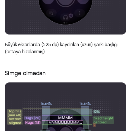
Büyük ekranlarda (225 dp) kaydırılan (uzun) şarkı başlığı
(ortaya hizalanmış)
Simge olmadan