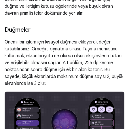
düğme ve iletişim kutusu öğelerinde veya büyük ekran
davranışının listeler dökümünde yer alır.
Düğmeler
Önemli bir işlem için kısayol düğmesi ekleyerek değer
katabilirsiniz. Örneğin, oynatma sırası. Taşma menüsünü
kullanmak, ekran boyutu ne olursa olsun ek işlevlerin tutarlı
ve erişilebilir olmasını sağlar. Alt bölüm, 225 dp kesme
noktasından sonra düğme için ek bir alan kazanır. Bu
sayede, küçük ekranlarda maksimum düğme sayısı 2, büyük
ekranlarda ise 3 olur.