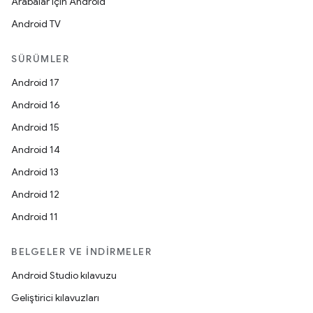
Arabalar için Android
Android TV
SÜRÜMLER
Android 17
Android 16
Android 15
Android 14
Android 13
Android 12
Android 11
BELGELER VE İNDIRMELER
Android Studio kılavuzu
Geliştirici kılavuzları