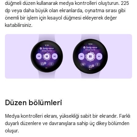
düğmeli düzen kullanarak medya kontrolleri oluşturun. 225
dp veya daha büyük olan ekranlarda, oynatma sırası gibi
önemli bir işlem için kısayol düğmesi ekleyerek değer
katabilirsiniz.
Düzen bölümleri
Medya kontrolleri ekranı, yüksekliği sabit bir ekrandır. Farklı
duyarlı düzenlere ve davranışlara sahip üç dikey bölümden
oluşur.