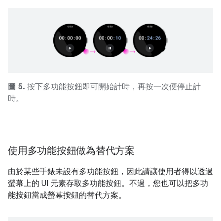
圖 5.
按下多功能按鈕即可開始計時，再按一次便停止計
時。
使用多功能按鈕做為替代方案
由於某些手錶未設有多功能按鈕，因此請讓使用者得以透過
螢幕上的 UI 元素存取多功能按鈕。不過，您也可以把多功
能按鈕當成螢幕按鈕的替代方案。