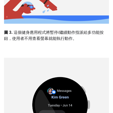
圖 3.
這個健身應用程式將暫停/繼續動作指派給多功能按
鈕，使用者不用查看螢幕就能執行動作。