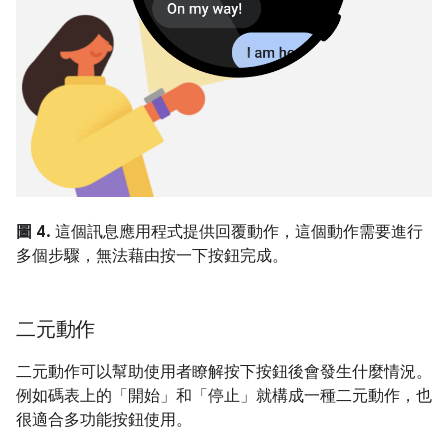
圖 4.
這個訊息應用程式提供回覆動作，這個動作需要進行
多個步驟，無法藉由按一下按鈕完成。
二元動作
二元動作可以幫助使用者瞭解按下按鈕後會發生什麼情況。
例如碼表上的「開始」和「停止」就構成一種二元動作，也
很適合多功能按鈕使用。