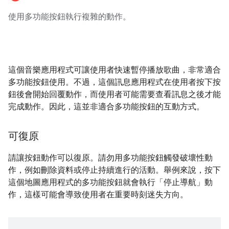
使用多功能按鈕執行複雜的動作。
這個音樂應用程式可讓使用者快速暫停播放歌曲，非常適合
多功能按鈕使用。不過，這個訊息應用程式在使用者按下按
鈕後會開始回覆動作，而使用者可能需要查看訊息之後才能
完成動作。因此，這並非適合多功能按鈕的互動方式。
可復原
請讓按鈕動作可以復原。請勿用多功能按鈕觸發破壞性動
作，例如刪除資料或停止持續進行的活動。舉例來說，按下
這個地圖應用程式的多功能按鈕就會執行「停止導航」動
作，這樣可能會導致使用者在重要時刻迷失方向。