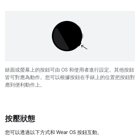
錶面或螢幕上的按鈕可由 OS 和使用者進行設定。其他按鈕
皆可對應為動作。您可以根據按鈕在手錶上的位置把按鈕對
應到便利動作上。
按壓狀態
您可以透過以下方式和 Wear OS 按鈕互動。