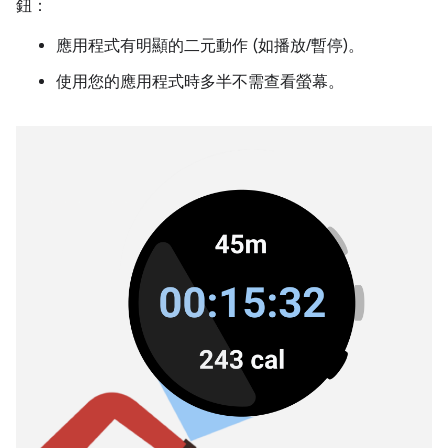
鈕：
應用程式有明顯的二元動作 (如播放/暫停)。
使用您的應用程式時多半不需查看螢幕。