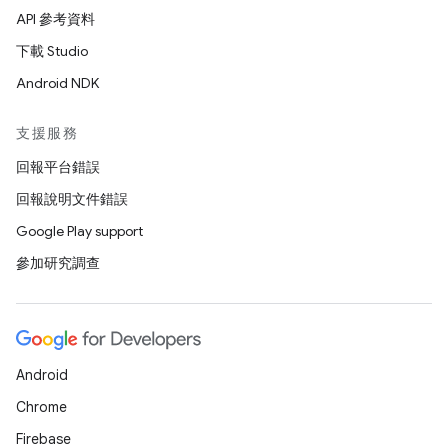
API 參考資料
下載 Studio
Android NDK
支援服務
回報平台錯誤
回報說明文件錯誤
Google Play support
參加研究調查
Android
Chrome
Firebase