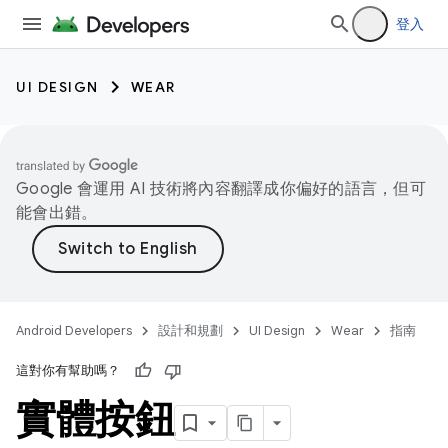
登入
UI DESIGN
WEAR
Google 會運用 AI 技術將內容翻譯成你偏好的語言，但可
能會出錯。
Android Developers
設計和規劃
UI Design
Wear
指南
這對你有幫助嗎？
實體按鈕