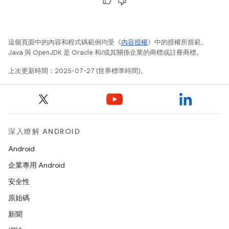
這個頁面中的內容和程式碼範例均受《
內容授權
》中的授權所規範。
Java 與 OpenJDK 是 Oracle 和/或其關係企業的商標或註冊商標。
上次更新時間：2025-07-27 (世界標準時間)。
深入瞭解 ANDROID
Android
企業專用 Android
安全性
原始碼
新聞