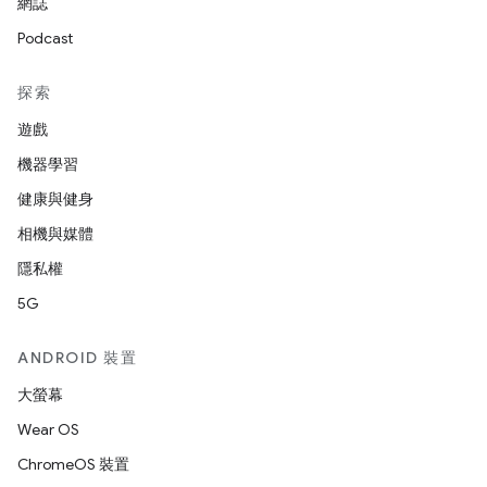
網誌
Podcast
探索
遊戲
機器學習
健康與健身
相機與媒體
隱私權
5G
ANDROID 裝置
大螢幕
Wear OS
ChromeOS 裝置