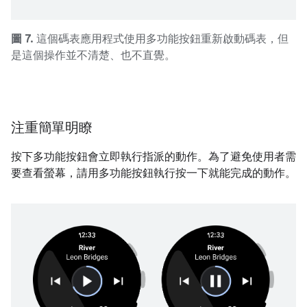
圖 7.
這個碼表應用程式使用多功能按鈕重新啟動碼表，但
是這個操作並不清楚、也不直覺。
注重簡單明瞭
按下多功能按鈕會立即執行指派的動作。為了避免使用者需
要查看螢幕，請用多功能按鈕執行按一下就能完成的動作。