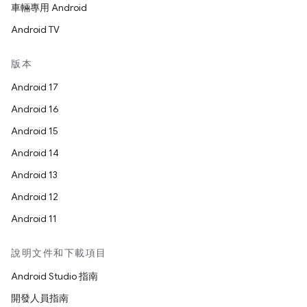
車輛專用 Android
Android TV
版本
Android 17
Android 16
Android 15
Android 14
Android 13
Android 12
Android 11
說明文件和下載項目
Android Studio 指南
開發人員指南