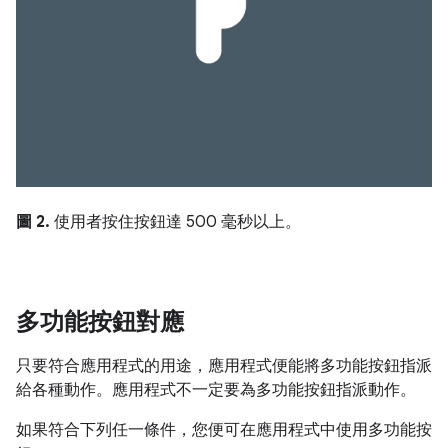
圖 2.
使用者按住按鈕達 500 毫秒以上。
多功能按鈕對應
只要符合應用程式的用途，應用程式便能將多功能按鈕指派
給各種動作。應用程式不一定要為多功能按鈕指派動作。
如果符合下列任一條件，您便可在應用程式中使用多功能按