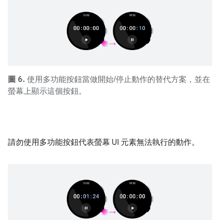
圖 6.
使用多功能按鈕當做開始/停止動作的替代方案，並在
螢幕上顯示這個按鈕。
請勿使用多功能按鈕代表螢幕 UI 元素無法執行的動作。