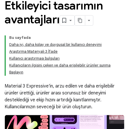
Etkileyici tasarımın
avantajları
Bu sayfada
Daha iyi, daha kolay ve duygusal bir kullanıcı deneyimi
Araştırma Materyali 3 İfade
Kullanıcı araştırması bulguları
Kullanıcıların ilgisini çeken ve daha erişilebilir ürünler sunma
Başlayın
Material 3 Expressive'in, arzu edilen ve daha erişilebilir
ürünler ürettiği, ürünler arası sorunsuz bir deneyimi
desteklediği ve ekip hızını artırdığı kanıtlanmıştır.
Kullanıcılarınızın seveceği bir ürün oluşturun.