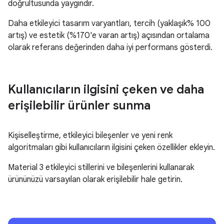
doğrultusunda yaygındır.
Daha etkileyici tasarım varyantları, tercih (yaklaşık% 100
artış) ve estetik (%170'e varan artış) açısından ortalama
olarak referans değerinden daha iyi performans gösterdi.
Kullanıcıların ilgisini çeken ve daha
erişilebilir ürünler sunma
Kişiselleştirme, etkileyici bileşenler ve yeni renk
algoritmaları gibi kullanıcıların ilgisini çeken özellikler ekleyin.
Material 3 etkileyici stillerini ve bileşenlerini kullanarak
ürününüzü varsayılan olarak erişilebilir hale getirin.