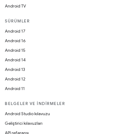
Android TV
SÜRÜMLER
Android 17
Android 16
Android 15
Android 14
Android 13
Android 12
Android 11
BELGELER VE İNDIRMELER
Android Studio kılavuzu
Geliştirici kılavuzları
API referansı