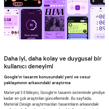
Daha iyi
,
daha kolay ve duygusal bir
kullanıcı deneyimi
Google'ın tasarım konusundaki yeni ve cesur
yaklaşımının arkasındaki araştırma
Materyal 3 Etkileyici, Google'ın tasarım sisteminde şimdiye
kadar en çok araştırılan güncellemedir. Bu sayfada,
Material Design araştırmacıları tasarımların arkasındaki