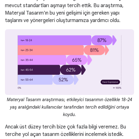
mevcut standartları aşmayı tercih ettik. Bu araştırma,
Materyal Tasarım'ın bu yeni gelişimi için gereken yapı
taşlarını ve yönergeleri oluşturmamıza yardımcı oldu.
Materyal Tasarım araştırması, etkileyici tasarımın özellikle 18-24
yaş aralığındaki kullanıcılar tarafından tercih edildiğini ortaya
koydu.
Ancak üst düzey tercih bize çok fazla bilgi veremez. Bu
tercihe yol açan tasarım özelliklerini incelemek istedik.