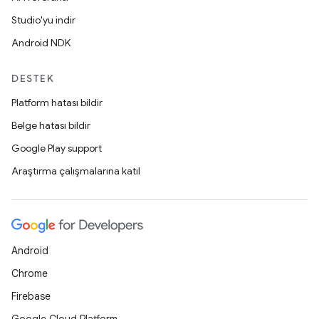
Studio'yu indir
Android NDK
DESTEK
Platform hatası bildir
Belge hatası bildir
Google Play support
Araştırma çalışmalarına katıl
Android
Chrome
Firebase