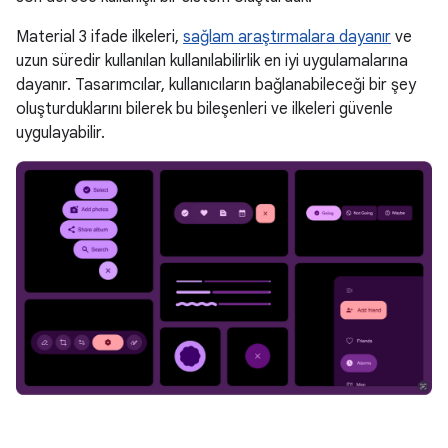
Material 3 ifade ilkeleri,
sağlam araştırmalara dayanır
ve
uzun süredir kullanılan kullanılabilirlik en iyi uygulamalarına
dayanır. Tasarımcılar, kullanıcıların bağlanabileceği bir şey
oluşturduklarını bilerek bu bileşenleri ve ilkeleri güvenle
uygulayabilir.