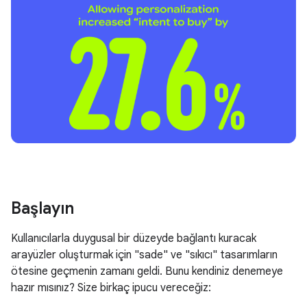
Başlayın
Kullanıcılarla duygusal bir düzeyde bağlantı kuracak
arayüzler oluşturmak için "sade" ve "sıkıcı" tasarımların
ötesine geçmenin zamanı geldi. Bunu kendiniz denemeye
hazır mısınız? Size birkaç ipucu vereceğiz: