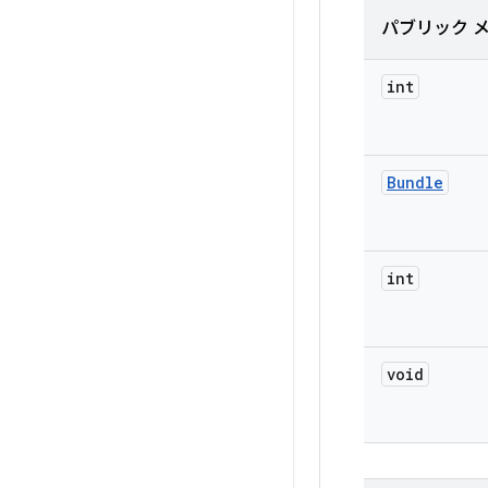
パブリック 
int
Bundle
int
void