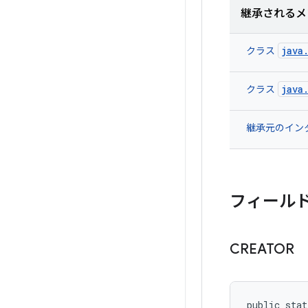
継承されるメ
java
クラス
java
クラス
継承元のイン
フィール
CREATOR
public stat