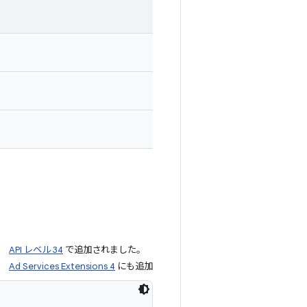
API レベル 34
で追加されました。
Ad Services Extensions 4
にも追加