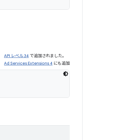
API レベル 34
で追加されました。
Ad Services Extensions 4
にも追加