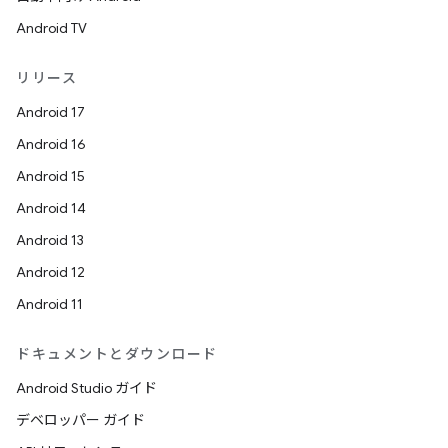
Android TV
リリース
Android 17
Android 16
Android 15
Android 14
Android 13
Android 12
Android 11
ドキュメントとダウンロード
Android Studio ガイド
デベロッパー ガイド