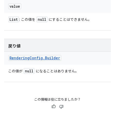
value
List
null
: この値を
にすることはできません。
戻り値
Rendering
Config
.
Builder
null
この値が
になることはありません。
この情報は役に立ちましたか？