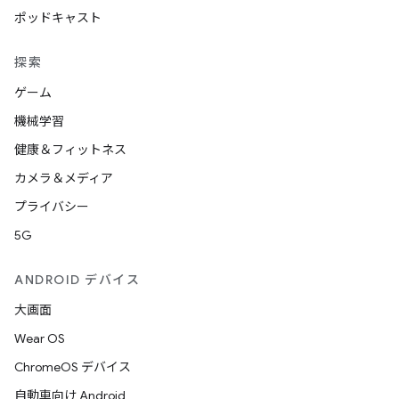
ポッドキャスト
探索
ゲーム
機械学習
健康＆フィットネス
カメラ＆メディア
プライバシー
5G
ANDROID デバイス
大画面
Wear OS
ChromeOS デバイス
自動車向け Android