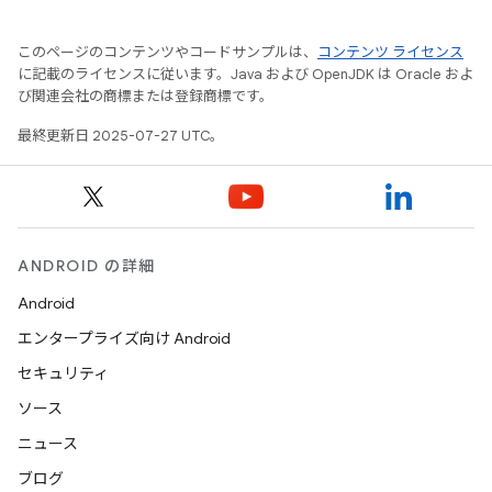
このページのコンテンツやコードサンプルは、
コンテンツ ライセンス
に記載のライセンスに従います。Java および OpenJDK は Oracle およ
び関連会社の商標または登録商標です。
最終更新日 2025-07-27 UTC。
ANDROID の詳細
Android
エンタープライズ向け Android
セキュリティ
ソース
ニュース
ブログ