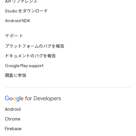
API リファレンス
Studio をダウンロード
Android NDK
サポート
プラットフォームのバグを報告
ドキュメントのバグを報告
Google Play support
調査に参加
Android
Chrome
Firebase