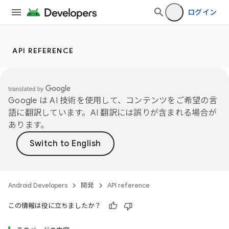
ログイン
API REFERENCE
Google は AI 技術を使用して、コンテンツをご希望の言
語に翻訳しています。AI 翻訳には誤りが含まれる場合が
あります。
Android Developers
開発
API reference
この情報は役に立ちましたか？