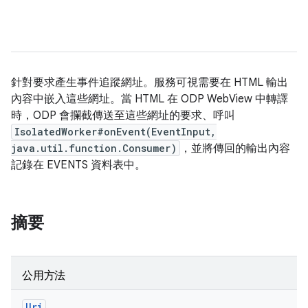
針對要求產生事件追蹤網址。服務可視需要在 HTML 輸出
內容中嵌入這些網址。當 HTML 在 ODP WebView 中轉譯
時，ODP 會攔截傳送至這些網址的要求、呼叫
IsolatedWorker#onEvent(EventInput,
java.util.function.Consumer)
，並將傳回的輸出內容
記錄在 EVENTS 資料表中。
摘要
公用方法
Uri