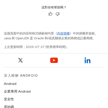
這對你有幫助嗎？
這個頁面中的內容和程式碼範例均受《
內容授權
》中的授權所規範。
Java 與 OpenJDK 是 Oracle 和/或其關係企業的商標或註冊商標。
上次更新時間：2025-07-27 (世界標準時間)。
深入瞭解 ANDROID
Android
企業專用 Android
安全性
原始碼