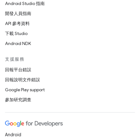
Android Studio 指南
開發人員指南
API 參考資料
下載 Studio
Android NDK
支援服務
回報平台錯誤
回報說明文件錯誤
Google Play support
參加研究調查
Android