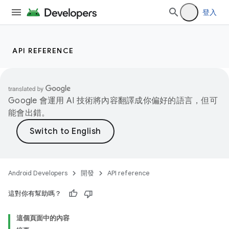
登入
API REFERENCE
Google 會運用 AI 技術將內容翻譯成你偏好的語言，但可
能會出錯。
Android Developers
開發
API reference
這對你有幫助嗎？
這個頁面中的內容