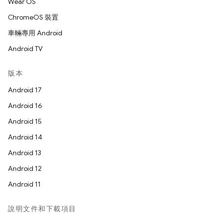
Wear OS
ChromeOS 裝置
車輛專用 Android
Android TV
版本
Android 17
Android 16
Android 15
Android 14
Android 13
Android 12
Android 11
說明文件和下載項目