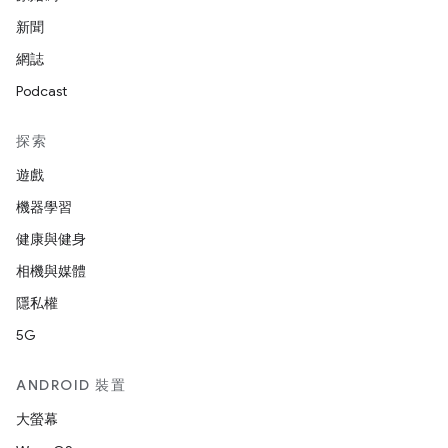
新聞
網誌
Podcast
探索
遊戲
機器學習
健康與健身
相機與媒體
隱私權
5G
ANDROID 裝置
大螢幕