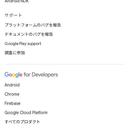
Android NDK
サポート
プラットフォームのバグを報告
ドキュメントのバグを報告
Google Play support
調査に参加
Android
Chrome
Firebase
Google Cloud Platform
すべてのプロダクト