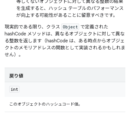
等しくないオブジェクトに対して異なる整数の結果
を生成すると、ハッシュ テーブルのパフォーマンス
が向上する可能性があることに留意すべきです。
現実的である限り、クラス
Object
で定義された
hashCode メソッドは、異なるオブジェクトに対して異な
る整数を返します（hashCode は、ある時点からオブジェ
クトのメモリアドレスの関数として実装されるかもしれま
せん）。
戻り値
int
このオブジェクトのハッシュコード値。