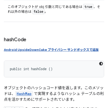
true
このオブジェクトが obj 引数と同じである場合は
、そ
false
れ以外の場合は
。
hash
Code
Android UpsideDownCake プライバシー サンドボックスで追加
public int hashCode ()
オブジェクトのハッシュコード値を返します。このメソッ
ドは、
HashMap
で実現するようなハッシュ テーブルの利
点を活かすためにサポートされています。