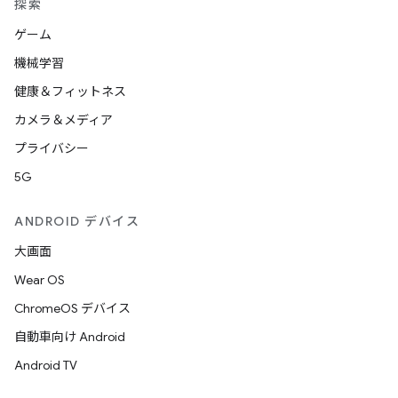
探索
ゲーム
機械学習
健康＆フィットネス
カメラ＆メディア
プライバシー
5G
ANDROID デバイス
大画面
Wear OS
ChromeOS デバイス
自動車向け Android
Android TV