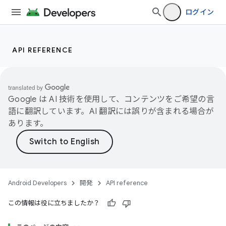
ログイン
API REFERENCE
Google は AI 技術を使用して、コンテンツをご希望の言
語に翻訳しています。AI 翻訳には誤りが含まれる場合が
あります。
Android Developers
開発
API reference
この情報は役に立ちましたか？