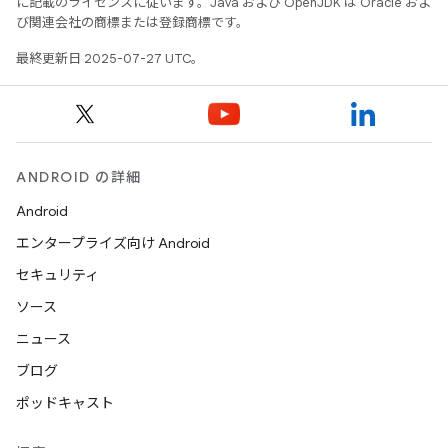
に記載のライセンスに従います。Java および OpenJDK は Oracle およ
び関連会社の商標または登録商標です。
最終更新日 2025-07-27 UTC。
ANDROID の詳細
Android
エンタープライズ向け Android
セキュリティ
ソース
ニュース
ブログ
ポッドキャスト