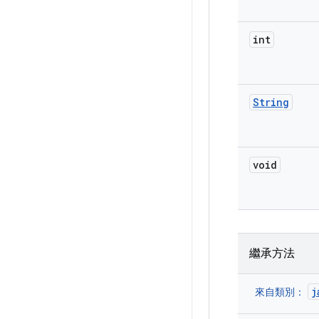
int
String
void
繼承方法
j
來自類別：