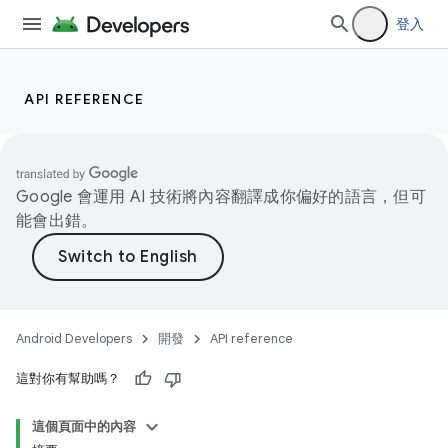
登入
API REFERENCE
Google 會運用 AI 技術將內容翻譯成你偏好的語言，但可
能會出錯。
Android Developers
開發
API reference
這對你有幫助嗎？
這個頁面中的內容