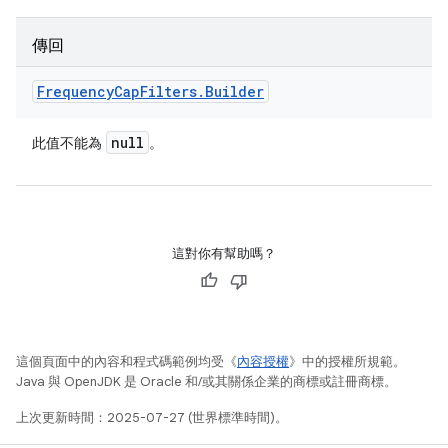
傳回
Frequency
Cap
Filters
.
Builder
null
此值不能為
。
這對你有幫助嗎？
這個頁面中的內容和程式碼範例均受《
內容授權
》中的授權所規範。
Java 與 OpenJDK 是 Oracle 和/或其關係企業的商標或註冊商標。
上次更新時間：2025-07-27 (世界標準時間)。