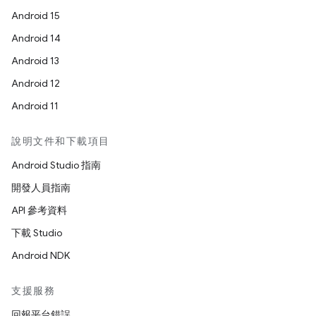
Android 15
Android 14
Android 13
Android 12
Android 11
說明文件和下載項目
Android Studio 指南
開發人員指南
API 參考資料
下載 Studio
Android NDK
支援服務
回報平台錯誤