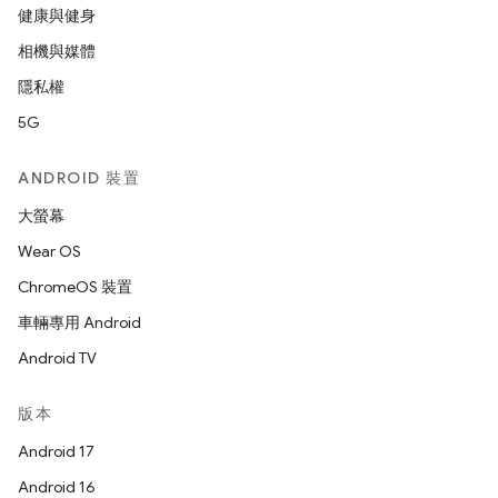
健康與健身
相機與媒體
隱私權
5G
ANDROID 裝置
大螢幕
Wear OS
ChromeOS 裝置
車輛專用 Android
Android TV
版本
Android 17
Android 16