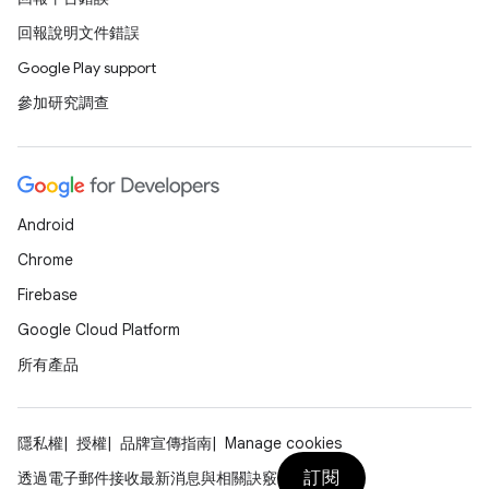
回報說明文件錯誤
Google Play support
參加研究調查
Android
Chrome
Firebase
Google Cloud Platform
所有產品
隱私權
授權
品牌宣傳指南
Manage cookies
訂閱
透過電子郵件接收最新消息與相關訣竅