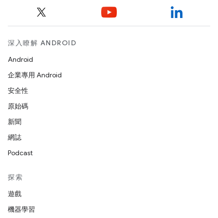
深入瞭解 ANDROID
Android
企業專用 Android
安全性
原始碼
新聞
網誌
Podcast
探索
遊戲
機器學習