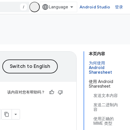
/
Android Studio
登录
本页内容
为何使用
Android
Sharesheet
使用 Android
Sharesheet
该内容对您有帮助吗？
发送文本内容
发送二进制内
容
使用正确的
MIME 类型