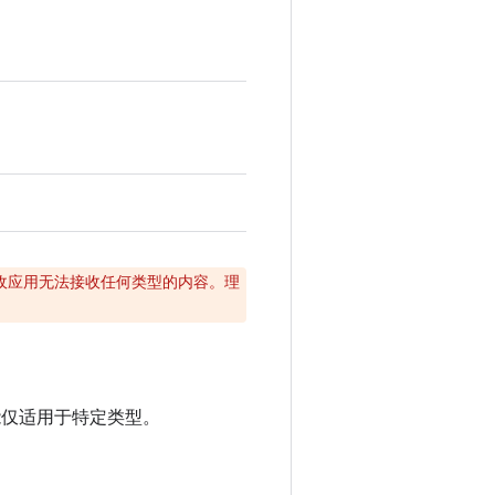
接收应用无法接收任何类型的内容。理
览功能仅适用于特定类型。