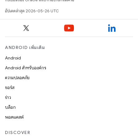
อัปเดตล่าสุด 2026-05-26 UTC
ANDROID เพิ่มเติม
Android
Android สำหรับองค์กร
ความปลอดภัย
ซอร์ส
ข่าว
บล็อก
พอดแคสต์
DISCOVER