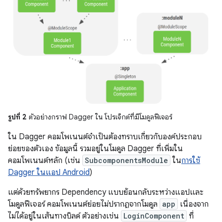
รูปที่ 2
ตัวอย่างกราฟ Dagger ใน โปรเจ็กต์ที่มีโมดูลฟีเจอร์
ใน Dagger คอมโพเนนต์จำเป็นต้องทราบเกี่ยวกับองค์ประกอบ
ย่อยของตัวเอง ข้อมูลนี้ รวมอยู่ในโมดูล Dagger ที่เพิ่มใน
คอมโพเนนต์หลัก (เช่น
SubcomponentsModule
ใน
การใช้
Dagger ในแอป Android
)
แต่ด้วยทรัพยากร Dependency แบบย้อนกลับระหว่างแอปและ
โมดูลฟีเจอร์ คอมโพเนนต์ย่อยไม่ปรากฏจากโมดูล
app
เนื่องจาก
ไม่ได้อยู่ในเส้นทางบิลด์ ตัวอย่างเช่น
LoginComponent
ที่