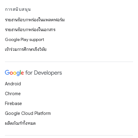
การสนับสนุน
รายงานข้อบกพร่องในแพลตฟอร์ม
รายงานข้อบกพร่องในเอกสาร
Google Play support
เข้าร่วมการศึกษาเชิงวิจัย
Android
Chrome
Firebase
Google Cloud Platform
ผลิตภัณฑ์ทั้งหมด