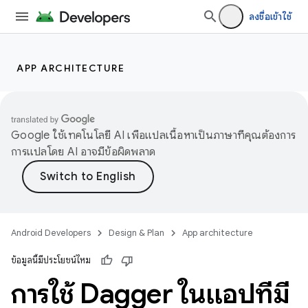
ลงชื่อเข้าใช้
APP ARCHITECTURE
Google ใช้เทคโนโลยี AI เพื่อแปลเนื้อหาเป็นภาษาที่คุณต้องการ
การแปลโดย AI อาจมีข้อผิดพลาด
Android Developers
Design & Plan
App architecture
ข้อมูลนี้มีประโยชน์ไหม
การใช้ Dagger ในแอปที่มี