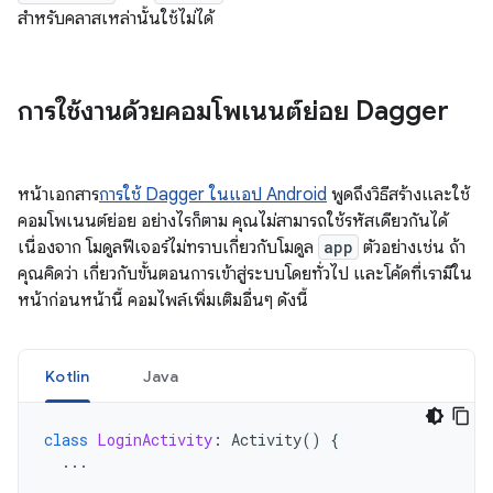
สำหรับคลาสเหล่านั้นใช้ไม่ได้
การใช้งานด้วยคอมโพเนนต์ย่อย Dagger
หน้าเอกสาร
การใช้ Dagger ในแอป Android
พูดถึงวิธีสร้างและใช้
คอมโพเนนต์ย่อย อย่างไรก็ตาม คุณไม่สามารถใช้รหัสเดียวกันได้
เนื่องจาก โมดูลฟีเจอร์ไม่ทราบเกี่ยวกับโมดูล
app
ตัวอย่างเช่น ถ้า
คุณคิดว่า เกี่ยวกับขั้นตอนการเข้าสู่ระบบโดยทั่วไป และโค้ดที่เรามีใน
หน้าก่อนหน้านี้ คอมไพล์เพิ่มเติมอื่นๆ ดังนี้
Kotlin
Java
class
LoginActivity
:
Activity
()
{
...