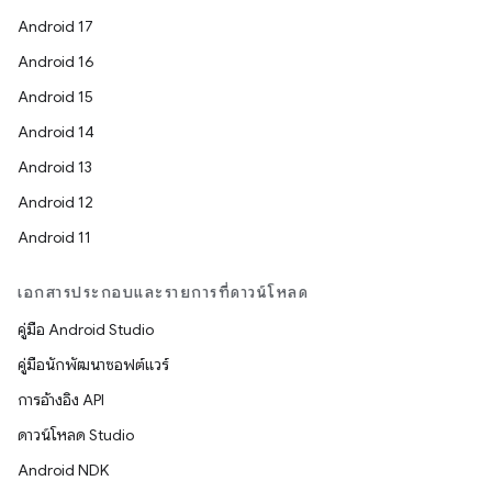
Android 17
Android 16
Android 15
Android 14
Android 13
Android 12
Android 11
เอกสารประกอบและรายการที่ดาวน์โหลด
คู่มือ Android Studio
คู่มือนักพัฒนาซอฟต์แวร์
การอ้างอิง API
ดาวน์โหลด Studio
Android NDK