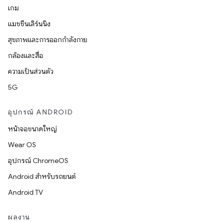
เกม
แมชชีนเลิร์นนิง
สุขภาพและการออกกำลังกาย
กล้องและสื่อ
ความเป็นส่วนตัว
5G
อุปกรณ์ ANDROID
หน้าจอขนาดใหญ่
Wear OS
อุปกรณ์ ChromeOS
Android สำหรับรถยนต์
Android TV
ผลงาน