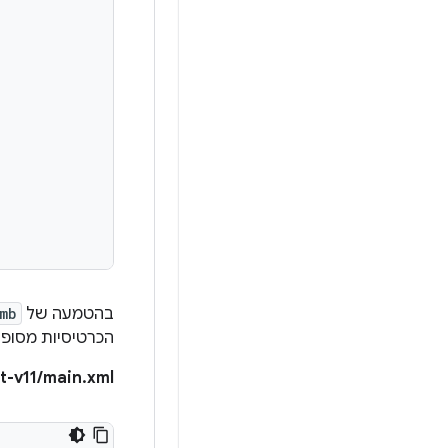
בהטמעה של
mb
הכרטיסיות מסופק
t-v11/main.xml: