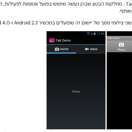
Ta
. מחלקות הבטון שבהן נעשה שימוש בפועל אטומות לפעילות, 
ותף.
מי מסך של יישום זה שפועלים במכשיר Android 2.3 ו-Android 4.0.