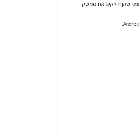
מפני שהן חולקים את ממשק