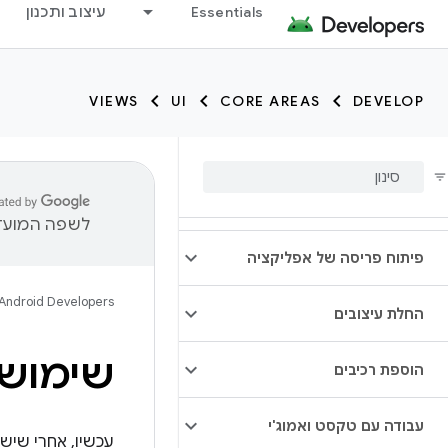
Essentials
עיצוב ותכנון
VIEWS
UI
CORE AREAS
DEVELOP
לשפה המועדפ
פיתוח פריסה של אפליקציה
Android Developers
החלת עיצובים
שימוש 
הוספת רכיבים
עבודה עם טקסט ואמוג'י
עכשיו, אחרי שיש