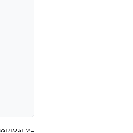
בזמן הפעלת האפל