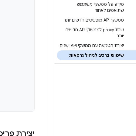
מידע על ממשקי משתמש
שתואמים לאחור
ממשקי API מופשטים חדשים יותר
שרת proxy לממשקי API חדשים
יותר
יצירת הטמעה עם ממשקי API ישנים
שימוש ברכיב לניהול גרסאות
יצירת פרי