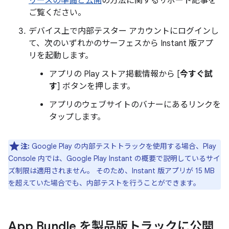
リースの準備と公開
の方法に関するサポート記事を
ご覧ください。
デバイス上で内部テスター アカウントにログインし
て、次のいずれかのサーフェスから Instant 版アプ
リを起動します。
アプリの Play ストア掲載情報から [
今すぐ試
す
] ボタンを押します。
アプリのウェブサイトのバナーにあるリンクを
タップします。
注:
Google Play の内部テストトラックを使用する場合、Play
Console 内では、Google Play Instant の概要で説明しているサイ
ズ制限は適用されません。 そのため、Instant 版アプリが 15 MB
を超えていた場合でも、内部テストを行うことができます。
App Bundle を製品版トラックに公開