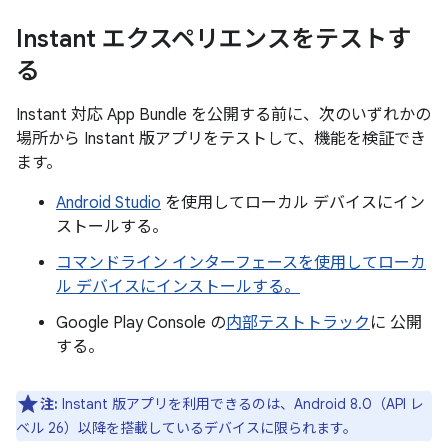
Instant エクスペリエンスをテストす
る
Instant 対応 App Bundle を公開する前に、次のいずれかの
場所から Instant 版アプリをテストして、機能を検証でき
ます。
Android Studio
を使用してローカル デバイスにイン
ストールする。
コマンドライン インターフェースを使用してローカ
ル デバイスにインストールする。
Google Play Console の
内部テストトラック
に 公開
する。
注:
Instant 版アプリを利用できるのは、Android 8.0（API レ
ベル 26）以降を搭載しているデバイスに限られます。