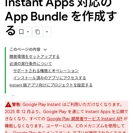
Instant Apps 対応の
App Bundle を作成す
る
このページの内容
開発環境をセットアップする
必須の実行条件について
サポートされる権限とオペレーション
インストール済みのアプリにアクセスする
Instant 版アプリ向けにプロジェクトを設定する
警告:
Google Play Instant はご利用いただけなくなります。
2025 年 12 月より、Google Play を通じて Instant Apps を公開で
きなくなり、すべての
Google Play 開発者サービス Instant API
が
機能しなくなります。ユーザーには、どのメカニズムを使用して