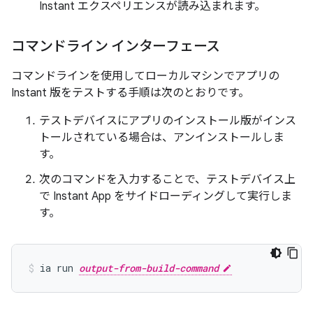
Instant エクスペリエンスが読み込まれます。
コマンドライン インターフェース
コマンドラインを使用してローカルマシンでアプリの
Instant 版をテストする手順は次のとおりです。
テストデバイスにアプリのインストール版がインス
トールされている場合は、アンインストールしま
す。
次のコマンドを入力することで、テストデバイス上
で Instant App をサイドローディングして実行しま
す。
ia run 
output-from-build-command