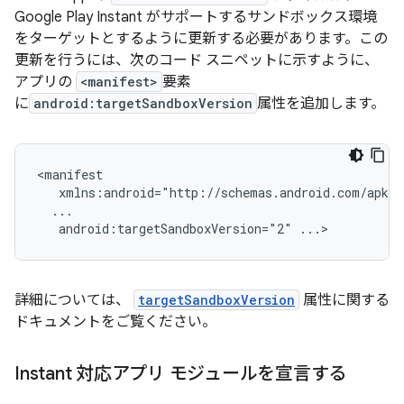
Google Play Instant がサポートするサンドボックス環境
をターゲットとするように更新する必要があります。この
更新を行うには、次のコード スニペットに示すように、
アプリの
<manifest>
要素
に
android:targetSandboxVersion
属性を追加します。
android:targetSandboxVersion="2"
詳細については、
targetSandboxVersion
属性に関する
ドキュメントをご覧ください。
Instant 対応アプリ モジュールを宣言する