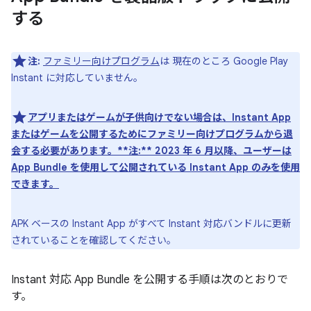
する
注:
ファミリー向けプログラム
は 現在のところ Google Play
Instant に対応していません。
アプリまたはゲームが子供向けでない場合は、Instant App
またはゲームを公開するためにファミリー向けプログラムから退
会する必要があります。**注:** 2023 年 6 月以降、ユーザーは
App Bundle を使用して公開されている Instant App のみを使用
できます。
APK ベースの Instant App がすべて Instant 対応バンドルに更新
されていることを確認してください。
Instant 対応 App Bundle を公開する手順は次のとおりで
す。