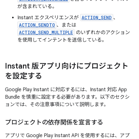
が含まれている。
Instant エクスペリエンスが
ACTION_SEND
、
ACTION_SENDTO
、または
ACTION_SEND_MULTIPLE
のいずれかのアクション
を使用してインテントを送信している。
Instant 版アプリ向けにプロジェクト
を設定する
Google Play Instant に対応するには、Instant 対応 App
Bundle を慎重に設定する必要があります。以下のセクシ
ョンでは、その注意事項について説明します。
プロジェクトの依存関係を宣言する
アプリで Google Play Instant API を使用するには、アプ