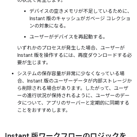
の状況で発生します。
デバイスの空きメモリが不足しているために、
Instant 版のキャッシュがガベージ コレクショ
ンの対象になる。
ユーザーがデバイスを再起動する。
いずれかのプロセスが発生した場合、ユーザーが
Instant 版を操作するには、再度ダウンロードする必
要が生じます。
システムの保存容量が非常に少なくなっている場
合、Instant 版のユーザーデータが内部ストレージか
ら削除される場合があります。したがって、ユーザ
ーの進行状況が保持されるように、ユーザーのデー
タについて、アプリのサーバーと定期的に同期する
ことをおすすめします。
Instant 版ワークフローのロジックを