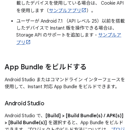
載したデバイスを使用している場合は、 Cookie API
を使用します（
サンプルアプリ
）。
ユーザーが Android 7.1 （API レベル 25）以前を搭載
したデバイスで Instant 版を操作できる場合は、
Storage API のサポートを追加します -
サンプルア
プリ
App Bundle をビルドする
Android Studio またはコマンドライン インターフェースを
使用して、Instant 対応 App Bundle をビルドできます。
Android Studio
Android Studio で、
[Build] > [Build Bundle(s) / APK(s)]
> [Build Bundle(s)]
を選択すると、App Bundle をビルド
できます。プロジェクトのビルド方法については、
プロジ