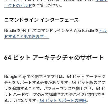
ェクトのビルド
をご覧ください。
コマンドライン インターフェース
Gradle を使用してコマンドラインから App Bundle を
ビル
ドすることもできます 。
64 ビット アーキテクチャのサポート
Google Play で公開するアプリは、64 ビット アーキテク
チャをサポートする必要があります。64 ビット版のアプ
リを追加することで、パフォーマンスを向上させ、64 ビ
ット ハードウェアのみで構成されたデバイスに対応でき
るようになります。
64 ビット サポートの詳細
。