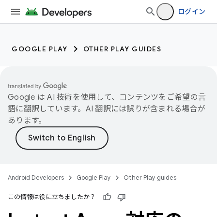
ログイン
GOOGLE PLAY
OTHER PLAY GUIDES
Google は AI 技術を使用して、コンテンツをご希望の言
語に翻訳しています。AI 翻訳には誤りが含まれる場合が
あります。
Android Developers
Google Play
Other Play guides
この情報は役に立ちましたか？