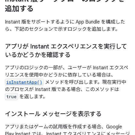
追加する
Instant 版をサポートするように App Bundle を構成した
ら、下記のセクションで示すロジックを追加します。
アプリが Instant エクスペリエンスを実行して
いるかどうかを確認する
アプリのロジックの一部が、ユーザーが Instant エクスペ
リエンスを使用中かどうかに依存している場合は、
isInstantApp()
メソッドを呼び出します。現在実行中
のプロセスが Instant 版である場合、このメソッドは
true
を返します。
インストール メッセージを表示する
アプリまたはゲームの試用版を作成する場合、Google
Play Instant では、Instant エクスペリエンスにメッセージ