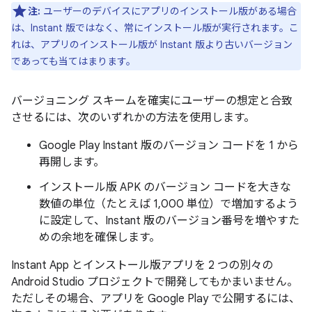
注:
ユーザーのデバイスにアプリのインストール版がある場合
は、Instant 版ではなく、常にインストール版が実行されます。こ
れは、アプリのインストール版が Instant 版より古いバージョン
であっても当てはまります。
バージョニング スキームを確実にユーザーの想定と合致
させるには、次のいずれかの方法を使用します。
Google Play Instant 版のバージョン コードを 1 から
再開します。
インストール版 APK のバージョン コードを大きな
数値の単位（たとえば 1,000 単位）で増加するよう
に設定して、Instant 版のバージョン番号を増やすた
めの余地を確保します。
Instant App とインストール版アプリを 2 つの別々の
Android Studio プロジェクトで開発してもかまいません。
ただしその場合、アプリを Google Play で公開するには、