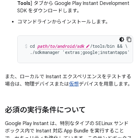
Tools
] タブから Google Play Instant Development
SDK をダウンロードします。
コマンドラインからインストールします。
cd 
path/to/android/sdk
/tools/bin && \

また、ローカルで Instant エクスペリエンスをテストする
場合は、物理デバイスまたは
仮想
デバイスを用意します。
必須の実行条件について
Google Play Instant は、特別なタイプの SELinux サンド
ボックス内で Instant 対応 App Bundle を実行すること