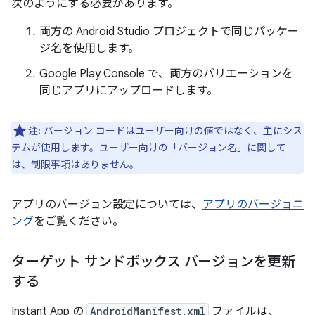
次のようにする必要があります。
両方の Android Studio プロジェクトで同じパッケー
ジ名を使用します。
Google Play Console で、両方のバリエーションを
同じアプリにアップロードします。
注:
バージョン コードはユーザー向けの値ではなく、主にシス
テムが使用します。ユーザー向けの「バージョン名」に関して
は、制限事項はありません。
アプリのバージョン設定については、
アプリのバージョニ
ング
をご覧ください。
ターゲット サンドボックス バージョンを更新
する
Instant App の
AndroidManifest.xml
ファイルは、