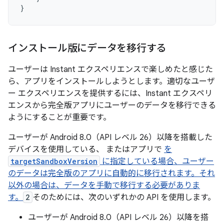
}
インストール版にデータを移行する
ユーザーは Instant エクスペリエンスで楽しめたと感じた
ら、アプリをインストールしようとします。適切なユーザ
ー エクスペリエンスを提供するには、Instant エクスペリ
エンスから完全版アプリにユーザーのデータを移行できる
ようにすることが重要です。
ユーザーが Android 8.0（API レベル 26）以降を搭載した
デバイスを使用している、 またはアプリで
を
targetSandboxVersion
に指定している場合、ユーザー
のデータは完全版のアプリに自動的に移行されます。それ
以外の場合は、データを手動で移行する必要がありま
す。
2
そのためには、次のいずれかの API を使用します。
ユーザーが Android 8.0（API レベル 26）以降を搭