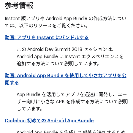
参考情報
Instant 版アプリや Android App Bundle の作成方法につい
ては、以下のリソースをご覧ください。
動画: アプリを Instant にバンドルする
この Android Dev Summit 2018 セッションは、
Android App Bundle に Instant エクスペリエンスを
追加する方法について説明しています。
動画: Android App Bundle を使用して小さなアプリを公
開する
App Bundle を活用してアプリを迅速に開発し、ユー
ザー向けに小さな APK を作成する方法について説明
しています。
Codelab: 初めての Android App Bundle
Android App Bundle を作成して機能を追加するため