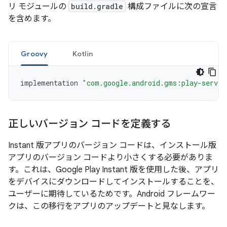
リ モジュールの
build.gradle
構成ファイルに次の宣言
を含めます。
Groovy
Kotlin
implementation
"com.google.android.gms:play-servic
正しいバージョン コードを定義する
Instant 版アプリのバージョン コードは、インストール版
アプリのバージョン コードより小さくする必要がありま
す。これは、Google Play Instant 版を使用した後、アプリ
をデバイスにダウンロードしてインストールすることを、
ユーザーに期待しているためです。Android フレームワー
クは、この移行をアプリのアップデートと見なします。