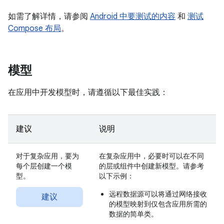
如需了解详情，请参阅
Android 中要测试的内容
和
测试
Compose 布局
。
模型
在应用中开发模型时，请遵循以下最佳实践：
建议
说明
对于复杂应用，要为
在复杂应用中，必要时可以在不同
每个层创建一个模
的层或组件中创建新模型。请参考
型。
以下示例：
远程数据源可以将通过网络接收
建议
的模型映射到仅包含应用所需的
数据的简单类。