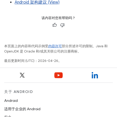
Android 架构建议 (View)
该内容对您有帮助吗？
本页面上的内容和代码示例受
内容许可
部分所述许可的限制。Java 和
OpenJDK 是 Oracle 和/或其关联公司的注册商标。
最后更新时间 (UTC)：2026-04-26。
关于 ANDROID
Android
适用于企业的 Android