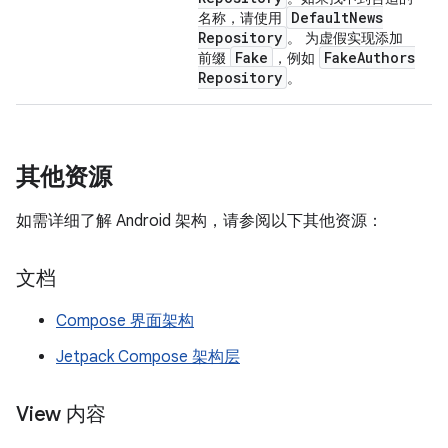
Default
News
名称，请使用
Repository
。 为虚假实现添加
Fake
Fake
Authors
前缀
，例如
Repository
。
其他资源
如需详细了解 Android 架构，请参阅以下其他资源：
文档
Compose 界面架构
Jetpack Compose 架构层
View 内容