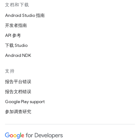
文档和下载
Android Studio 指南
开发者指南
API 参考
下载 Studio
Android NDK
支持
报告平台错误
报告文档错误
Google Play support
参加调查研究