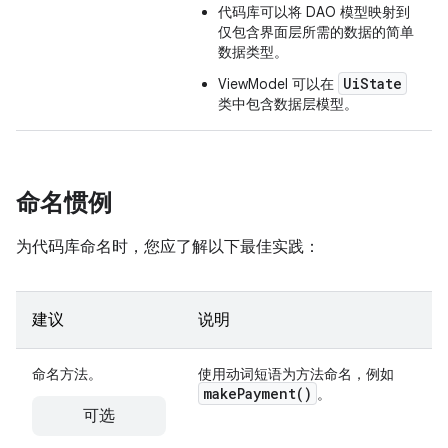
代码库可以将 DAO 模型映射到
仅包含界面层所需的数据的简单
数据类型。
UiState
ViewModel 可以在
类中包含数据层模型。
命名惯例
为代码库命名时，您应了解以下最佳实践：
建议
说明
命名方法。
使用动词短语为方法命名，例如
make
Payment(
)
。
可选