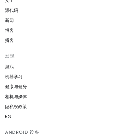
安全
源代码
新闻
博客
播客
发现
游戏
机器学习
健康与健身
相机与媒体
隐私权政策
5G
ANDROID 设备