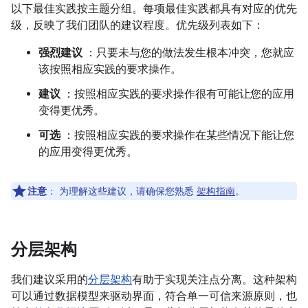
以下最佳实践按主题分组。每项最佳实践都具有对应的优先
级，反映了我们团队的建议程度。优先级列表如下：
强烈建议
：只要未与您的做法发生根本冲突，您就应
该按照相应实践的要求操作。
建议
：按照相应实践的要求操作很有可能让您的应用
变得更优秀。
可选
：按照相应实践的要求操作在某些情况下能让您
的应用变得更优秀。
注意
：
为理解这些建议，请确保您熟悉
架构指南
。
分层架构
我们建议采用的
分层架构
有助于实现关注点分离。这种架构
可以通过数据模型来驱动界面，符合单一可信来源原则，也