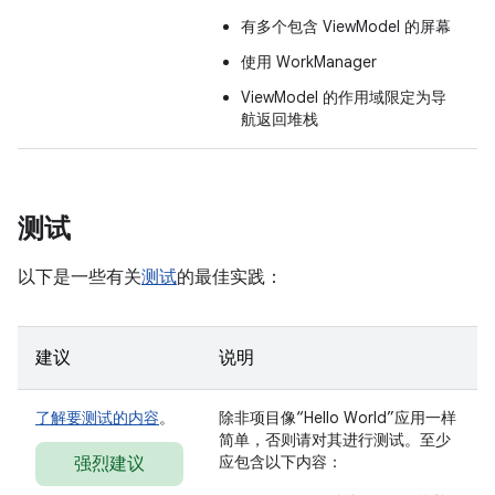
有多个包含 ViewModel 的屏幕
使用 WorkManager
ViewModel 的作用域限定为导
航返回堆栈
测试
以下是一些有关
测试
的最佳实践：
建议
说明
了解要测试的内容
。
除非项目像“Hello World”应用一样
简单，否则请对其进行测试。至少
应包含以下内容：
强烈建议