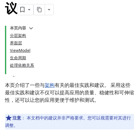
议
本页内容
分层架构
界面层
ViewModel
生命周期
处理依赖关系
本页介绍了一些与
架构
有关的最佳实践和建议。 采用这些
最佳实践和建议不仅可以提高应用的质量、稳健性和可伸缩
性，还可以让您的应用更便于维护和测试。
注意
：
本文档中的建议并非严格要求。您可以视需要对其进行
调整。