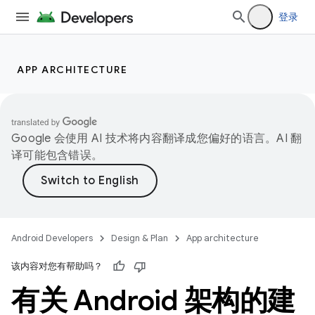
登录
APP ARCHITECTURE
Google 会使用 AI 技术将内容翻译成您偏好的语言。AI 翻
译可能包含错误。
Android Developers
Design & Plan
App architecture
该内容对您有帮助吗？
有关 Android 架构的建