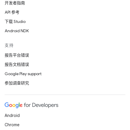
开发者指南
API 参考
下载 Studio
Android NDK
支持
报告平台错误
报告文档错误
Google Play support
参加调查研究
Android
Chrome