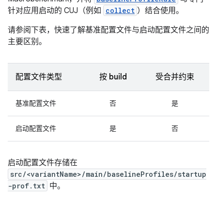
针对应用启动的 CUJ（例如
collect
）结合使用。
请参阅下表，快速了解基准配置文件与启动配置文件之间的
主要区别。
配置文件类型
按 build
受合并约束
基准配置文件
否
是
启动配置文件
是
否
启动配置文件存储在
src/<variantName>/main/baselineProfiles/startup
-prof.txt
中。