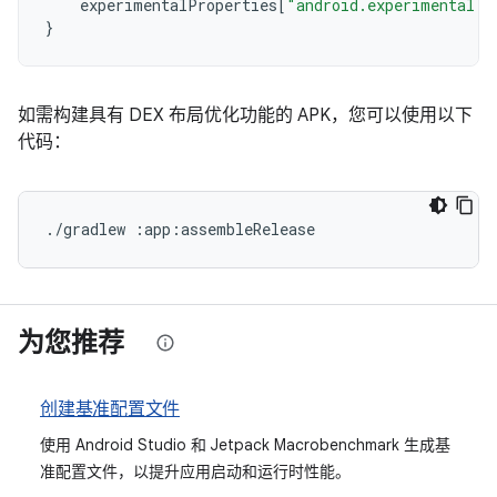
experimentalProperties
[
"android.experimental.r
}
如需构建具有 DEX 布局优化功能的 APK，您可以使用以下
代码：
./gradlew :app:assembleRelease
为您推荐
创建基准配置文件
使用 Android Studio 和 Jetpack Macrobenchmark 生成基
准配置文件，以提升应用启动和运行时性能。