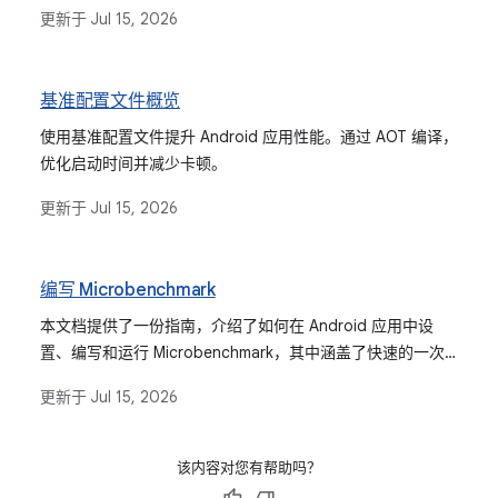
更新于
Jul 15, 2026
基准配置文件概览
使用基准配置文件提升 Android 应用性能。通过 AOT 编译，
优化启动时间并减少卡顿。
更新于
Jul 15, 2026
编写 Microbenchmark
本文档提供了一份指南，介绍了如何在 Android 应用中设
置、编写和运行 Microbenchmark，其中涵盖了快速的一次
性测量和完整的项目集成（使用单独的模块进行精确的性能
更新于
Jul 15, 2026
分析）。
该内容对您有帮助吗？