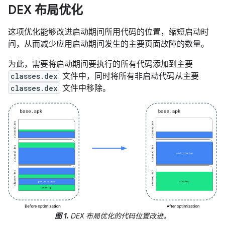
DEX 布局优化
这项优化能够改进启动期间所用代码的位置，缩短启动时
间，从而减少应用启动期间发生的主要页面故障的数量。
为此，需要将启动期间要执行的所有代码添加到主要
classes.dex
文件中，同时将所有非启动代码从主要
classes.dex
文件中移除。
图 1.
DEX 布局优化的代码位置改进。