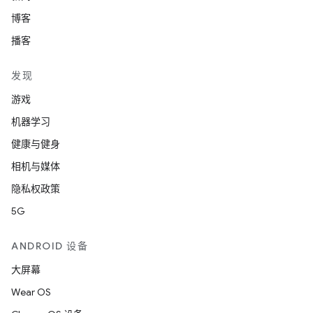
博客
播客
发现
游戏
机器学习
健康与健身
相机与媒体
隐私权政策
5G
ANDROID 设备
大屏幕
Wear OS