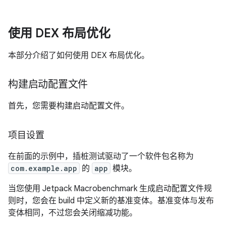
使用 DEX 布局优化
本部分介绍了如何使用 DEX 布局优化。
构建启动配置文件
首先，您需要构建启动配置文件。
项目设置
在前面的示例中，插桩测试驱动了一个软件包名称为
com.example.app
的
app
模块。
当您使用 Jetpack Macrobenchmark 生成启动配置文件规
则时，您会在 build 中定义新的基准变体。基准变体与发布
变体相同，不过您会关闭缩减功能。