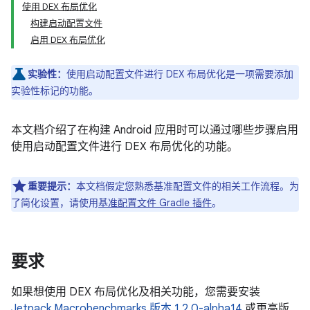
使用 DEX 布局优化
构建启动配置文件
启用 DEX 布局优化
实验性：
使用启动配置文件进行 DEX 布局优化是一项需要添加
实验性标记的功能。
本文档介绍了在构建 Android 应用时可以通过哪些步骤启用
使用启动配置文件进行 DEX 布局优化的功能。
重要提示：
本文档假定您熟悉基准配置文件的相关工作流程。为
了简化设置，请使用
基准配置文件 Gradle 插件
。
要求
如果想使用 DEX 布局优化及相关功能，您需要安装
Jetpack Macrobenchmarks 版本 1.2.0-alpha14
或更高版