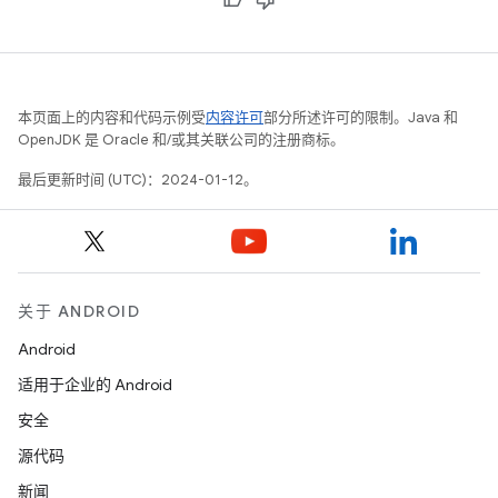
本页面上的内容和代码示例受
内容许可
部分所述许可的限制。Java 和
OpenJDK 是 Oracle 和/或其关联公司的注册商标。
最后更新时间 (UTC)：2024-01-12。
关于 ANDROID
Android
适用于企业的 Android
安全
源代码
新闻