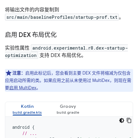
将输出文件的内容复制到
src/main/baselineProfiles/startup-prof.txt
。
启用 DEX 布局优化
实验性属性
android.experimental.r8.dex-startup-
optimization
支持 DEX 布局优化。
注意：
启用此标记后，您会看到主要 DEX 文件将缩减为仅包含
应用启动所需的类。如果应用之前从未使用过 MultiDex，则现在需
要
启用 MultiDex
。
Kotlin
Groovy
android
{
// ...