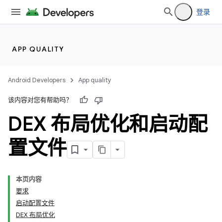
登录
APP QUALITY
Android Developers
App quality
该内容对您有帮助吗？
DEX 布局优化和启动配
置文件
本页内容
要求
启动配置文件
DEX 布局优化