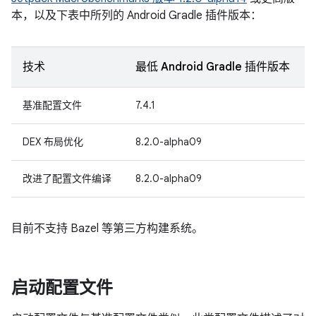
本，以及下表中所列的 Android Gradle 插件版本：
技术
最低 Android Gradle 插件版本
基准配置文件
7.4.1
DEX 布局优化
8.2.0-alpha09
改进了配置文件编译
8.2.0-alpha09
目前不支持 Bazel 等第三方构建系统。
启动配置文件