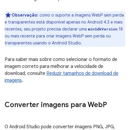
Observação
:
como o suporte a imagens WebP sem perda
e transparentes está disponível apenas no Android 4.3 e mais
recentes, seu projeto precisa declarar uma
18
minSdkVersion
ou mais recente para criar imagens WebP sem perda ou
transparentes usando o Android Studio.
Para saber mais sobre como selecionar o formato de
imagem correto para melhorar a velocidade de
download, consulte
Reduzir tamanhos de download de
imagens
.
Converter imagens para Web
P
O Android Studio pode converter imagens PNG, JPG,