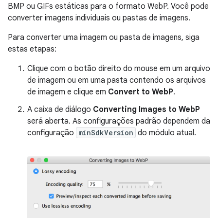
BMP ou GIFs estáticas para o formato WebP. Você pode
converter imagens individuais ou pastas de imagens.
Para converter uma imagem ou pasta de imagens, siga
estas etapas:
Clique com o botão direito do mouse em um arquivo
de imagem ou em uma pasta contendo os arquivos
de imagem e clique em
Convert to WebP
.
A caixa de diálogo
Converting Images to WebP
será aberta. As configurações padrão dependem da
configuração
minSdkVersion
do módulo atual.