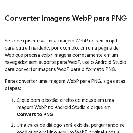
Converter imagens Web
P para PNG
Se você quiser usar uma imagem WebP do seu projeto
para outra finalidade, por exemplo, em uma página da
Web que precisa exibir imagens corretamente em um
navegador sem suporte para WebP, use o Android Studio
para converter imagens WebP para o formato PNG.
Para converter uma imagem WebP para PNG, siga estas
etapas:
Clique com o botão direito do mouse em uma
imagem WebP no Android Studio e clique em
Convert to PNG
.
Uma caixa de diálogo será exibida, perguntando se
você quer excluir o arquivo WebP original após a