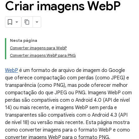
Criar imagens Web
P
Nesta página
Converter imagens para WebP
Converter imagens WebP para PNG
WebP
é um formato de arquivo de imagem do Google
que oferece compactação com perdas (como JPEG) e
transparência (como PNG), mas pode oferecer melhor
compactação do que JPEG ou PNG. Imagens WebP com
perdas são compatíveis com o Android 4.0 (API de nível
14) ou mais recente, e imagens WebP sem perda e
transparentes são compatíveis com o Android 4.3 (API
de nível 18) ou versão mais recente. Esta página mostra
como converter imagens para o formato WebP e como
converter imagens WebP para o formato PNG.