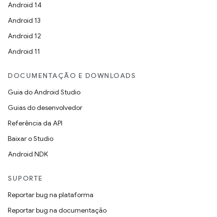
Android 14
Android 13
Android 12
Android 11
DOCUMENTAÇÃO E DOWNLOADS
Guia do Android Studio
Guias do desenvolvedor
Referência da API
Baixar o Studio
Android NDK
SUPORTE
Reportar bug na plataforma
Reportar bug na documentação