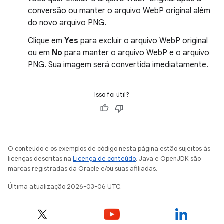
conversão ou manter o arquivo WebP original além
do novo arquivo PNG.
Clique em
Yes
para excluir o arquivo WebP original
ou em
No
para manter o arquivo WebP e o arquivo
PNG. Sua imagem será convertida imediatamente.
Isso foi útil?
O conteúdo e os exemplos de código nesta página estão sujeitos às
licenças descritas na
Licença de conteúdo
. Java e OpenJDK são
marcas registradas da Oracle e/ou suas afiliadas.
Última atualização 2026-03-06 UTC.