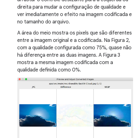
direita para mudar a configuração de qualidade e
ver imediatamente o efeito na imagem codificada e
no tamanho do arquivo.
A área do meio mostra os pixels que são diferentes
entre a imagem original e a codificada. Na Figura 2,
com a qualidade configurada como 75%, quase não
há diferença entre as duas imagens. A Figura 3
mostra a mesma imagem codificada com a
qualidade definida como 0%.