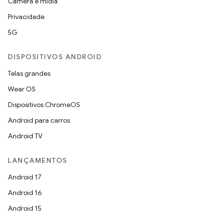
Câmera e mídia
Privacidade
5G
DISPOSITIVOS ANDROID
Telas grandes
Wear OS
Dispositivos ChromeOS
Android para carros
Android TV
LANÇAMENTOS
Android 17
Android 16
Android 15