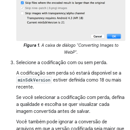
Figura 1
. A caixa de diálogo "Converting Images to
WebP".
Selecione a codificação com ou sem perda.
A codificação sem perda só estará disponível se a
minSdkVersion
estiver definida como 18 ou mais
recente.
Se você selecionar a codificação com perda, defina
a qualidade e escolha se quer visualizar cada
imagem convertida antes de salvar.
Você também pode ignorar a conversão de
arquivos em que a versão codificada seja maior que