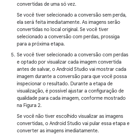
convertidas de uma só vez.
Se você tiver selecionado a conversão sem perda,
ela será feita imediatamente. As imagens serão
convertidas no local original. Se você tiver
selecionado a conversão com perdas, prossiga
para a próxima etapa.
Se você tiver selecionado a conversão com perdas
e optado por visualizar cada imagem convertida
antes de salvar, o Android Studio vai mostrar cada
imagem durante a conversão para que você possa
inspecionar o resultado. Durante a etapa de
visualização, é possível ajustar a configuração de
qualidade para cada imagem, conforme mostrado
na Figura 2.
Se você não tiver escolhido visualizar as imagens
convertidas, o Android Studio vai pular essa etapa e
converter as imagens imediatamente.