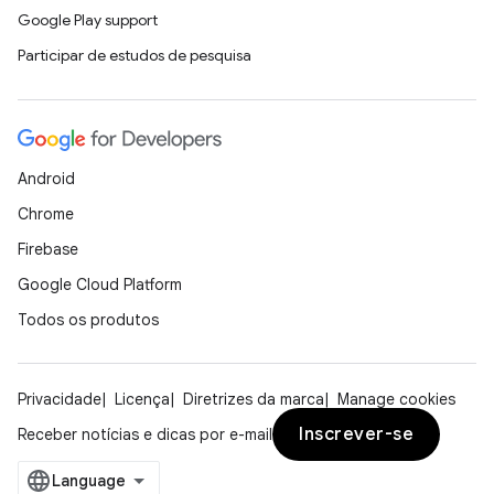
Google Play support
Participar de estudos de pesquisa
Android
Chrome
Firebase
Google Cloud Platform
Todos os produtos
Privacidade
Licença
Diretrizes da marca
Manage cookies
Inscrever-se
Receber notícias e dicas por e-mail