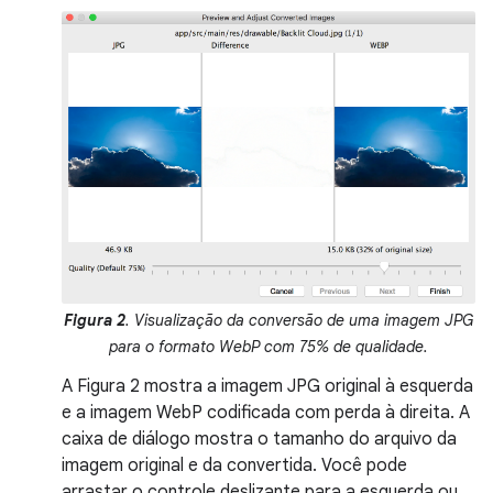
Figura 2
. Visualização da conversão de uma imagem JPG
para o formato WebP com 75% de qualidade.
A Figura 2 mostra a imagem JPG original à esquerda
e a imagem WebP codificada com perda à direita. A
caixa de diálogo mostra o tamanho do arquivo da
imagem original e da convertida. Você pode
arrastar o controle deslizante para a esquerda ou