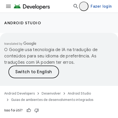
Fazer login
ANDROID STUDIO
O Google usa tecnologia de IA na tradução de
conteúdos para seu idioma de preferência. As
traduções com IA podem ter erros.
Android Developers
Desenvolver
Android Studio
Guias de ambientes de desenvolvimento integrados
Isso foi útil?