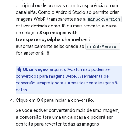
a original ou de arquivos com transparência ou um
canal alfa. Como o Android Studio só permite criar
imagens WebP transparentes se a
minSdkVersion
estiver definida como 18 ou mais recente, a caixa
de seleção
Skip images with
transparency/alpha channel
será
automaticamente selecionada se
minSdkVersion
for anterior à 18.
Observação
: arquivos 9-patch não podem ser
convertidos para imagens WebP. A ferramenta de
conversão sempre ignora automaticamente imagens 9-
patch.
Clique em
OK
para iniciar a conversão.
Se você estiver convertendo mais de uma imagem,
a conversão terá uma única etapa e poderá ser
desfeita para reverter todas as imagens