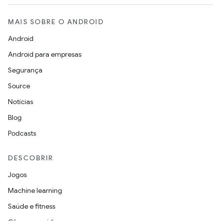
MAIS SOBRE O ANDROID
Android
Android para empresas
Segurança
Source
Notícias
Blog
Podcasts
DESCOBRIR
Jogos
Machine learning
Saúde e fitness