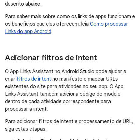
descrito abaixo.
Para saber mais sobre como os links de apps funcionam e
os benefícios que eles oferecem, leia
Como processar
Links do app Android
.
Adicionar filtros de intent
O App Links Assistant no Android Studio pode ajudar a
criar
filtros de intent
no manifesto e mapear URLs
existentes do site para atividades no seu app. O App
Links Assistant também adiciona código do modelo
dentro de cada atividade correspondente para
processar a intent.
Para adicionar filtros de intent e processamento de URL,
siga estas etapas: