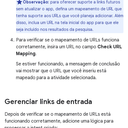
Observação
: para oferecer suporte a links futuros
sem atualizar o app, defina um mapeamento de URL que
tenha suporte aos URLs que você planeja adicionar. Além
disso, inclua um URL na tela inicial do app para que ele
seja incluído nos resultados da pesquisa.
Para verificar se o mapeamento de URLs funciona
corretamente, insira um URL no campo
Check URL
Mapping
.
Se estiver funcionando, a mensagem de conclusão
vai mostrar que o URL que você inseriu está
mapeado para a atividade selecionada.
Gerenciar links de entrada
Depois de verificar se o mapeamento de URLs está
funcionando corretamente, adicione uma lógica para