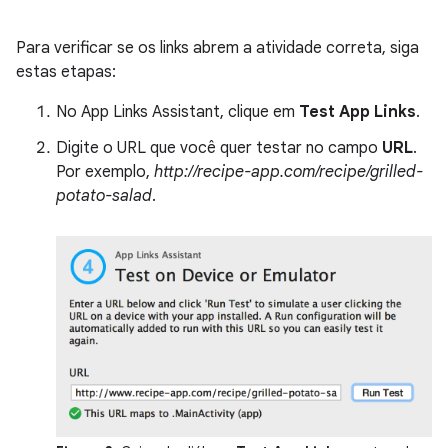
Para verificar se os links abrem a atividade correta, siga
estas etapas:
No App Links Assistant, clique em
Test App Links
.
Digite o URL que você quer testar no campo
URL
.
Por exemplo,
http://recipe-app.com/recipe/grilled-
potato-salad
.