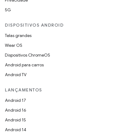
Privacidade
5G
DISPOSITIVOS ANDROID
Telas grandes
Wear OS
Dispositivos ChromeOS
Android para carros
Android TV
LANÇAMENTOS
Android 17
Android 16
Android 15
Android 14