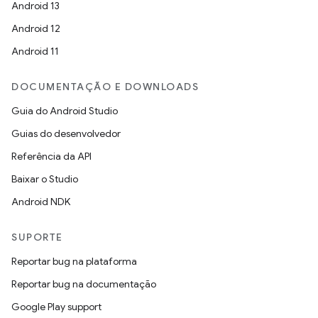
Android 13
Android 12
Android 11
DOCUMENTAÇÃO E DOWNLOADS
Guia do Android Studio
Guias do desenvolvedor
Referência da API
Baixar o Studio
Android NDK
SUPORTE
Reportar bug na plataforma
Reportar bug na documentação
Google Play support