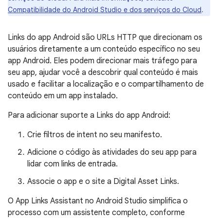
Compatibilidade do Android Studio e dos serviços do Cloud
.
Links do app Android são URLs HTTP que direcionam os
usuários diretamente a um conteúdo específico no seu
app Android. Eles podem direcionar mais tráfego para
seu app, ajudar você a descobrir qual conteúdo é mais
usado e facilitar a localização e o compartilhamento de
conteúdo em um app instalado.
Para adicionar suporte a Links do app Android:
Crie filtros de intent no seu manifesto.
Adicione o código às atividades do seu app para
lidar com links de entrada.
Associe o app e o site a Digital Asset Links.
O App Links Assistant no Android Studio simplifica o
processo com um assistente completo, conforme