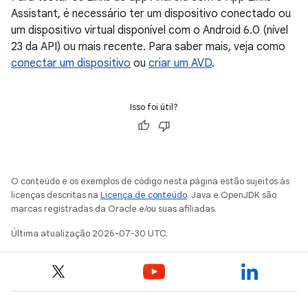
Assistant, é necessário ter um dispositivo conectado ou
um dispositivo virtual disponível com o Android 6.0 (nível
23 da API) ou mais recente. Para saber mais, veja como
conectar um dispositivo
ou
criar um AVD
.
Isso foi útil?
O conteúdo e os exemplos de código nesta página estão sujeitos às
licenças descritas na
Licença de conteúdo
. Java e OpenJDK são
marcas registradas da Oracle e/ou suas afiliadas.
Última atualização 2026-07-30 UTC.