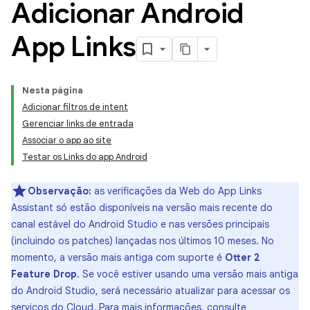
Adicionar Android
App Links
Nesta página
Adicionar filtros de intent
Gerenciar links de entrada
Associar o app ao site
Testar os Links do app Android
Observação:
as verificações da Web do App Links
Assistant só estão disponíveis na versão mais recente do
canal estável do Android Studio e nas versões principais
(incluindo os patches) lançadas nos últimos 10 meses. No
momento, a versão mais antiga com suporte é
Otter 2
Feature Drop
. Se você estiver usando uma versão mais antiga
do Android Studio, será necessário atualizar para acessar os
serviços do Cloud. Para mais informações, consulte