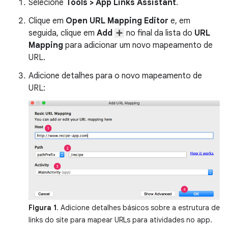
Selecione
Tools > App Links Assistant
.
Clique em
Open URL Mapping Editor
e, em
seguida, clique em
Add
no final da lista do
URL
Mapping
para adicionar um novo mapeamento de
URL.
Adicione detalhes para o novo mapeamento de
URL:
Figura 1
. Adicione detalhes básicos sobre a estrutura de
links do site para mapear URLs para atividades no app.