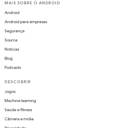
MAIS SOBRE O ANDROID
Android
Android para empresas
Segurança
Source
Notícias
Blog
Podcasts
DESCOBRIR
Jogos
Machine learning
Saúde e fitness
Câmera e mídia