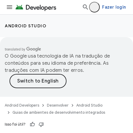
Fazer login
ANDROID STUDIO
O Google usa tecnologia de IA na tradução de
conteúdos para seu idioma de preferência. As
traduções com IA podem ter erros.
Android Developers
Desenvolver
Android Studio
Guias de ambientes de desenvolvimento integrados
Isso foi útil?