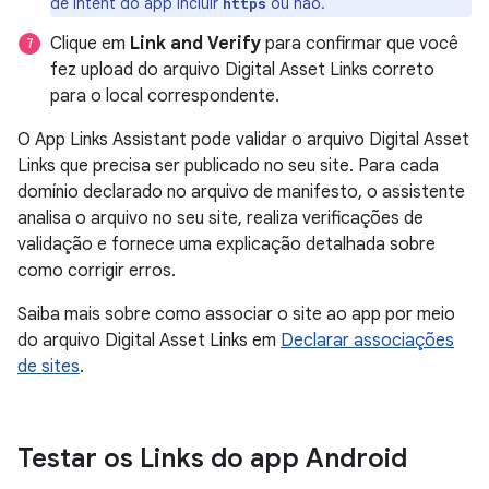
de intent do app incluir
ou não.
https
Clique em
Link and Verify
para confirmar que você
fez upload do arquivo Digital Asset Links correto
para o local correspondente.
O App Links Assistant pode validar o arquivo Digital Asset
Links que precisa ser publicado no seu site. Para cada
domínio declarado no arquivo de manifesto, o assistente
analisa o arquivo no seu site, realiza verificações de
validação e fornece uma explicação detalhada sobre
como corrigir erros.
Saiba mais sobre como associar o site ao app por meio
do arquivo Digital Asset Links em
Declarar associações
de sites
.
Testar os Links do app Android