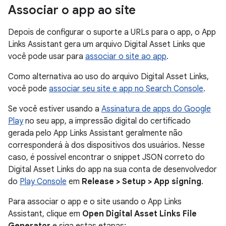
Associar o app ao site
Depois de configurar o suporte a URLs para o app, o App
Links Assistant gera um arquivo Digital Asset Links que
você pode usar para
associar o site ao app
.
Como alternativa ao uso do arquivo Digital Asset Links,
você pode
associar seu site e app no Search Console
.
Se você estiver usando a
Assinatura de apps do Google
Play
no seu app, a impressão digital do certificado
gerada pelo App Links Assistant geralmente não
corresponderá à dos dispositivos dos usuários. Nesse
caso, é possível encontrar o snippet JSON correto do
Digital Asset Links do app na sua conta de desenvolvedor
do
Play Console
em
Release > Setup > App signing
.
Para associar o app e o site usando o App Links
Assistant, clique em
Open Digital Asset Links File