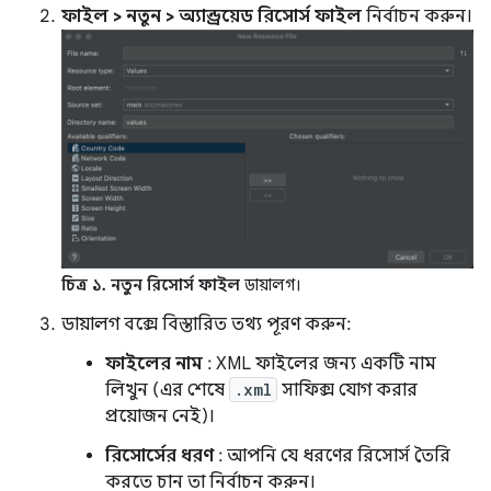
ফাইল > নতুন > অ্যান্ড্রয়েড রিসোর্স ফাইল
নির্বাচন করুন।
চিত্র ১.
নতুন রিসোর্স ফাইল
ডায়ালগ।
ডায়ালগ বক্সে বিস্তারিত তথ্য পূরণ করুন:
ফাইলের নাম
: XML ফাইলের জন্য একটি নাম
লিখুন (এর শেষে
.xml
সাফিক্স যোগ করার
প্রয়োজন নেই)।
রিসোর্সের ধরণ
: আপনি যে ধরণের রিসোর্স তৈরি
করতে চান তা নির্বাচন করুন।