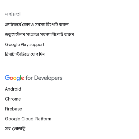
সহায়তা
প্ল্যাটফর্মে কোনও সমস্যা রিপোর্ট করুন
ডকুমেন্টেশন সংক্রান্ত সমস্যা রিপোর্ট করুন
Google Play support
রিসার্চ স্টাডিতে যোগ দিন
Android
Chrome
Firebase
Google Cloud Platform
সব প্রোডাক্ট