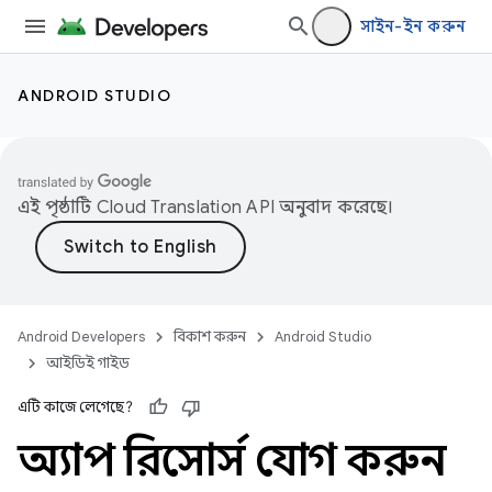
সাইন-ইন করুন
ANDROID STUDIO
এই পৃষ্ঠাটি
Cloud Translation API
অনুবাদ করেছে।
Android Developers
বিকাশ করুন
Android Studio
আইডিই গাইড
এটি কাজে লেগেছে?
অ্যাপ রিসোর্স যোগ করুন