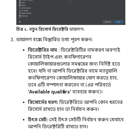
চিত্র ২.
নতুন রিসোর্স ডিরেক্টরি
ডায়ালগ।
ডায়ালগ বক্সে বিস্তারিত তথ্য পূরণ করুন:
ডিরেক্টরির নাম
: ডিরেক্টরিটির নামকরণ অবশ্যই
রিসোর্স টাইপ এবং কনফিগারেশন
কোয়ালিফায়ারগুলোর সমন্বয়ের জন্য নির্দিষ্ট হতে
হবে। যদি না আপনি ডিরেক্টরির নামে ম্যানুয়ালি
কনফিগারেশন কোয়ালিফায়ার যোগ করতে চান,
তবে এটি সম্পাদনা করবেন না (এর পরিবর্তে
'Available qualifiers'
ব্যবহার করুন)।
রিসোর্সের ধরণ:
ডিরেক্টরিতে আপনি কোন ধরনের
রিসোর্স রাখতে চান তা নির্বাচন করুন।
উৎস সেট:
সেই উৎস সেটটি নির্বাচন করুন যেখানে
আপনি ডিরেক্টরিটি রাখতে চান।