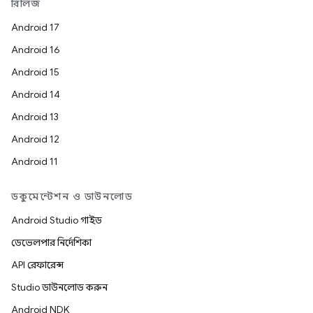
রিলিজ
Android 17
Android 16
Android 15
Android 14
Android 13
Android 12
Android 11
ডকুমেন্টেশন ও ডাউনলোড
Android Studio গাইড
ডেভেলপার নির্দেশিকা
API রেফারেন্স
Studio ডাউনলোড করুন
Android NDK