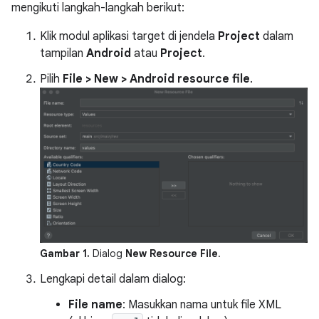
mengikuti langkah-langkah berikut:
Klik modul aplikasi target di jendela
Project
dalam
tampilan
Android
atau
Project
.
Pilih
File > New > Android resource file
.
Gambar 1.
Dialog
New Resource File
.
Lengkapi detail dalam dialog:
File name
: Masukkan nama untuk file XML