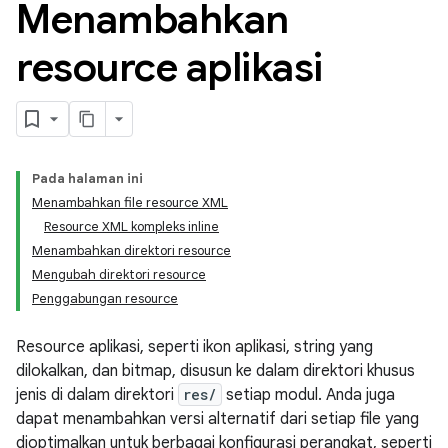
Menambahkan
resource aplikasi
Pada halaman ini
Menambahkan file resource XML
Resource XML kompleks inline
Menambahkan direktori resource
Mengubah direktori resource
Penggabungan resource
Resource aplikasi, seperti ikon aplikasi, string yang
dilokalkan, dan bitmap, disusun ke dalam direktori khusus
jenis di dalam direktori
res/
setiap modul. Anda juga
dapat menambahkan versi alternatif dari setiap file yang
dioptimalkan untuk berbagai konfigurasi perangkat, seperti