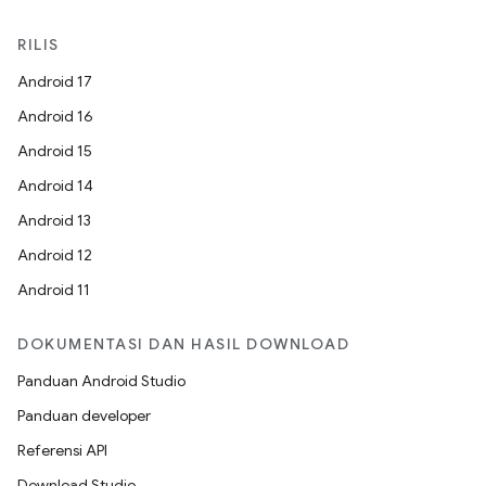
RILIS
Android 17
Android 16
Android 15
Android 14
Android 13
Android 12
Android 11
DOKUMENTASI DAN HASIL DOWNLOAD
Panduan Android Studio
Panduan developer
Referensi API
Download Studio