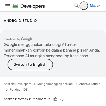
Masuk
ANDROID STUDIO
Google menggunakan teknologi AI untuk
menerjemahkan konten ke dalam bahasa pilihan Anda.
Terjemahan AI mungkin mengandung kesalahan.
Android Developers
Mengembangkan aplikasi
Android Studio
Panduan IDE
Apakah informasi ini membantu?