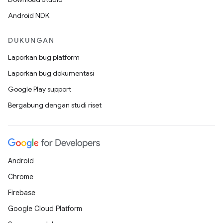
Android NDK
DUKUNGAN
Laporkan bug platform
Laporkan bug dokumentasi
Google Play support
Bergabung dengan studi riset
Android
Chrome
Firebase
Google Cloud Platform