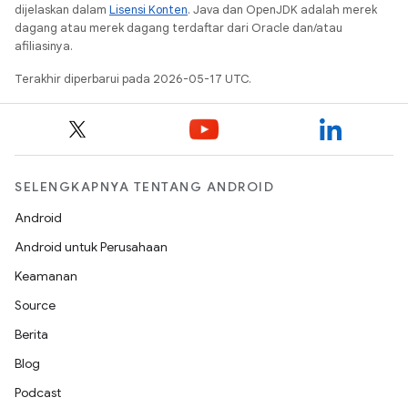
dijelaskan dalam
Lisensi Konten
. Java dan OpenJDK adalah merek
dagang atau merek dagang terdaftar dari Oracle dan/atau
afiliasinya.
Terakhir diperbarui pada 2026-05-17 UTC.
SELENGKAPNYA TENTANG ANDROID
Android
Android untuk Perusahaan
Keamanan
Source
Berita
Blog
Podcast