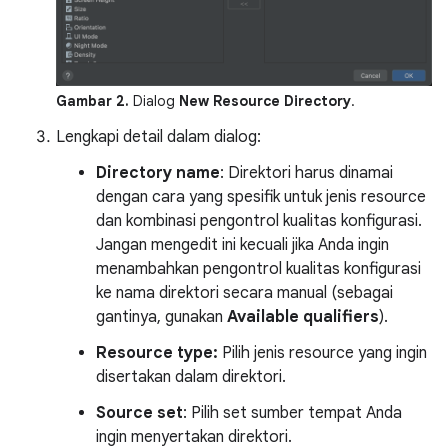
Gambar 2.
Dialog
New Resource Directory
.
Lengkapi detail dalam dialog:
Directory name
: Direktori harus dinamai
dengan cara yang spesifik untuk jenis resource
dan kombinasi pengontrol kualitas konfigurasi.
Jangan mengedit ini kecuali jika Anda ingin
menambahkan pengontrol kualitas konfigurasi
ke nama direktori secara manual (sebagai
gantinya, gunakan
Available qualifiers
).
Resource type:
Pilih jenis resource yang ingin
disertakan dalam direktori.
Source set
: Pilih set sumber tempat Anda
ingin menyertakan direktori.