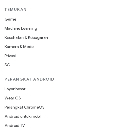
TEMUKAN
Game
Machine Learning
Kesehatan & Kebugaran
Kamera & Media
Privasi
5G
PERANGKAT ANDROID
Layar besar
Wear OS
Perangkat ChromeOS
Android untuk mobil
Android TV