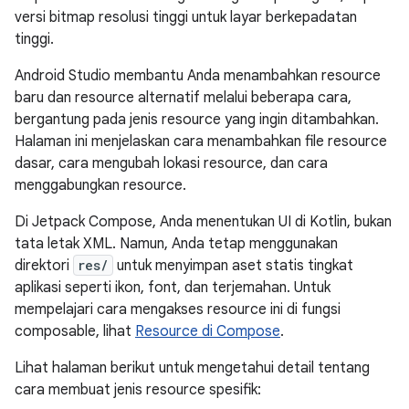
versi bitmap resolusi tinggi untuk layar berkepadatan
tinggi.
Android Studio membantu Anda menambahkan resource
baru dan resource alternatif melalui beberapa cara,
bergantung pada jenis resource yang ingin ditambahkan.
Halaman ini menjelaskan cara menambahkan file resource
dasar, cara mengubah lokasi resource, dan cara
menggabungkan resource.
Di Jetpack Compose, Anda menentukan UI di Kotlin, bukan
tata letak XML. Namun, Anda tetap menggunakan
direktori
res/
untuk menyimpan aset statis tingkat
aplikasi seperti ikon, font, dan terjemahan. Untuk
mempelajari cara mengakses resource ini di fungsi
composable, lihat
Resource di Compose
.
Lihat halaman berikut untuk mengetahui detail tentang
cara membuat jenis resource spesifik: