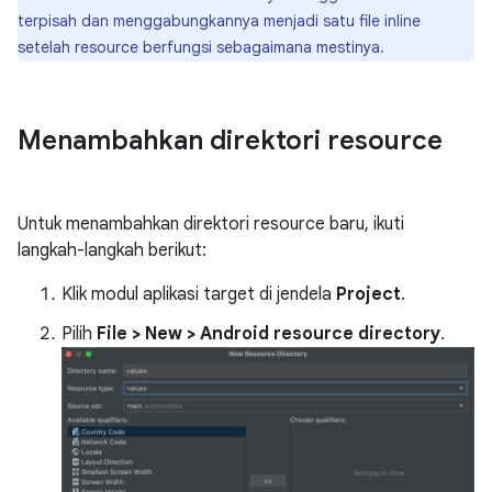
terpisah dan menggabungkannya menjadi satu file inline
setelah resource berfungsi sebagaimana mestinya.
Menambahkan direktori resource
Untuk menambahkan direktori resource baru, ikuti
langkah-langkah berikut:
Klik modul aplikasi target di jendela
Project
.
Pilih
File > New > Android resource directory
.