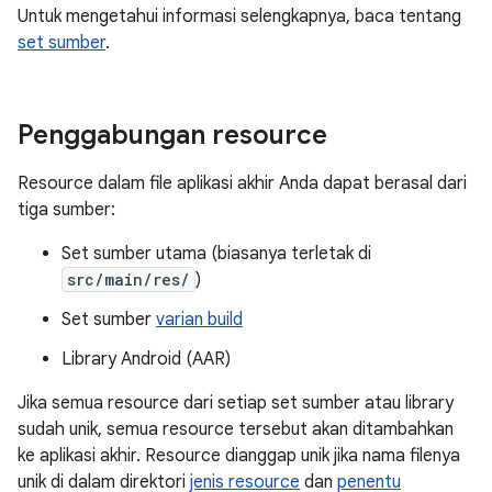
Untuk mengetahui informasi selengkapnya, baca tentang
set sumber
.
Penggabungan resource
Resource dalam file aplikasi akhir Anda dapat berasal dari
tiga sumber:
Set sumber utama (biasanya terletak di
src/main/res/
)
Set sumber
varian build
Library Android (AAR)
Jika semua resource dari setiap set sumber atau library
sudah unik, semua resource tersebut akan ditambahkan
ke aplikasi akhir. Resource dianggap unik jika nama filenya
unik di dalam direktori
jenis resource
dan
penentu