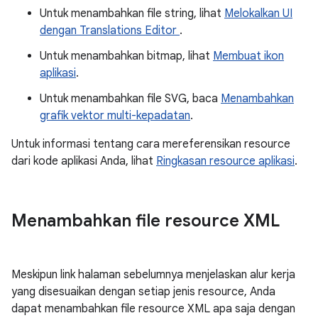
Untuk menambahkan file string, lihat
Melokalkan UI
dengan Translations Editor
.
Untuk menambahkan bitmap, lihat
Membuat ikon
aplikasi
.
Untuk menambahkan file SVG, baca
Menambahkan
grafik vektor multi-kepadatan
.
Untuk informasi tentang cara mereferensikan resource
dari kode aplikasi Anda, lihat
Ringkasan resource aplikasi
.
Menambahkan file resource XML
Meskipun link halaman sebelumnya menjelaskan alur kerja
yang disesuaikan dengan setiap jenis resource, Anda
dapat menambahkan file resource XML apa saja dengan