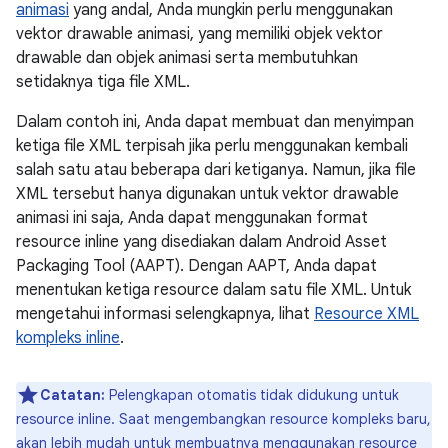
animasi
yang andal, Anda mungkin perlu menggunakan
vektor drawable animasi, yang memiliki objek vektor
drawable dan objek animasi serta membutuhkan
setidaknya tiga file XML.
Dalam contoh ini, Anda dapat membuat dan menyimpan
ketiga file XML terpisah jika perlu menggunakan kembali
salah satu atau beberapa dari ketiganya. Namun, jika file
XML tersebut hanya digunakan untuk vektor drawable
animasi ini saja, Anda dapat menggunakan format
resource inline yang disediakan dalam Android Asset
Packaging Tool (AAPT). Dengan AAPT, Anda dapat
menentukan ketiga resource dalam satu file XML. Untuk
mengetahui informasi selengkapnya, lihat
Resource XML
kompleks inline
.
Catatan:
Pelengkapan otomatis tidak didukung untuk
resource inline. Saat mengembangkan resource kompleks baru,
akan lebih mudah untuk membuatnya menggunakan resource