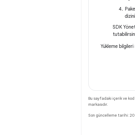
Pake
dizini
SDK Yöneti
tutabilirsin
Yükleme bilgileri
Bu sayfadaki içerik ve kod
markasıdır.
Son güncelleme tarihi: 