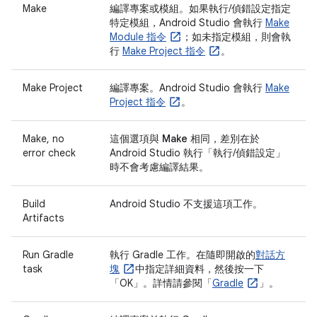
Make
編譯專案或模組。如果執行/偵錯設定指定
特定模組，Android Studio 會執行
Make
Module 指令
；如未指定模組，則會執
行
Make Project 指令
。
Make Project
編譯專案。Android Studio 會執行
Make
Project 指令
。
Make, no
這個選項與
Make
相同，差別在於
error check
Android Studio 執行「執行/偵錯設定」
時不會考慮編譯結果。
Build
Android Studio 不支援這項工作。
Artifacts
Run Gradle
執行 Gradle 工作。在隨即開啟的
對話方
task
塊
中指定詳細資料，然後按一下
「OK」
。詳情請參閱「
Gradle
」。