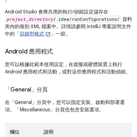
Android Studio 會將共用的執行/偵錯設定儲存在
project_directory
/.idea/runConfigurations/
資料
夾內的個別 XML 檔案中。詳情請參閱 IntelliJ 專案說明文件
中的「
目錄型格式
」一節。
Android 應用程式
您可以根據此範本使用設定，在虛擬或硬體裝置上執行
Android 應用程式和活動，或對這些應用程式和活動偵錯。
「General」分頁
在「General」
分頁中，您可以指定安裝、啟動和部署選
項。「Miscellaneous」
分頁也包含安裝選項。
欄位
說明