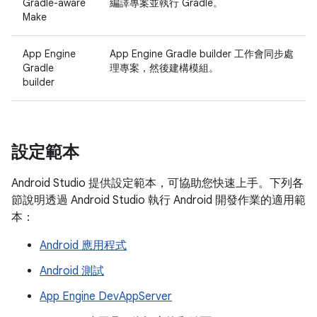
Gradle-aware
編譯專案並執行 Gradle。
Make
App Engine
App Engine Gradle builder 工作會同步處
Gradle
理專案，然後建構模組。
builder
設定範本
Android Studio 提供設定範本，可協助您快速上手。下列各
節說明透過 Android Studio 執行 Android 開發作業的適用範
本：
Android 應用程式
Android 測試
App Engine DevAppServer