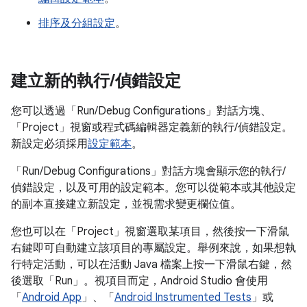
排序及分組設定
。
建立新的執行
/
偵錯設定
您可以透過「Run/Debug Configurations」
對話方塊、
「Project」
視窗或程式碼編輯器定義新的執行/偵錯設定。
新設定必須採用
設定範本
。
「Run/Debug Configurations」對話方塊會顯示您的執行/
偵錯設定，以及可用的設定範本。您可以從範本或其他設定
的副本直接建立新設定，並視需求變更欄位值。
您也可以在「Project」
視窗選取某項目，然後按一下滑鼠
右鍵即可自動建立該項目的專屬設定。舉例來說，如果想執
行特定活動，可以在活動 Java 檔案上按一下滑鼠右鍵，然
後選取「Run」
。視項目而定，Android Studio 會使用
「
Android App
」、「
Android Instrumented Tests
」或