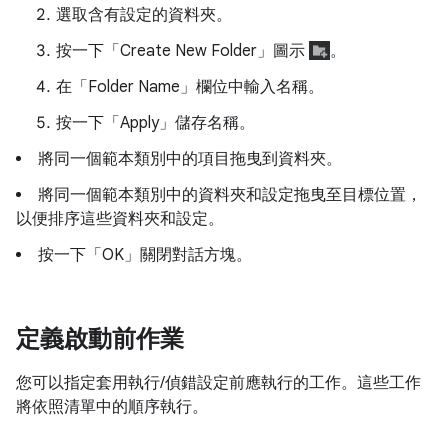
選取含有設定的資料夾。
按一下「Create New Folder」圖示
。
在「Folder Name」
欄位中輸入名稱。
按一下「Apply」
儲存名稱。
將同一個範本類別中的項目拖曳到資料夾。
將同一個範本類別中的資料夾和設定拖曳至目標位置，
以便排序這些資料夾和設定。
按一下「OK」
關閉對話方塊。
定義啟動前作業
您可以指定套用執行/偵錯設定前應執行的工作。這些工作
將依照清單中的順序執行。