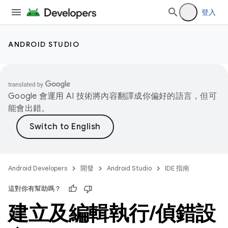
登入
ANDROID STUDIO
Google 會運用 AI 技術將內容翻譯成你偏好的語言，但可
能會出錯。
Android Developers
開發
Android Studio
IDE 指南
這對你有幫助嗎？
建立及編輯執行
/
偵錯設