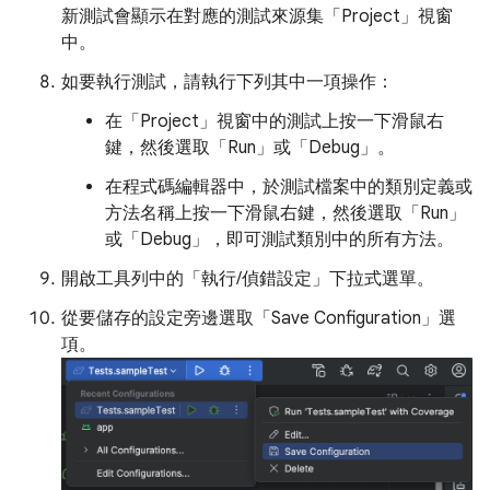
新測試會顯示在對應的測試來源集「Project」
視窗
中。
如要執行測試，請執行下列其中一項操作：
在「Project」
視窗中的測試上按一下滑鼠右
鍵，然後選取「Run」
或「Debug」
。
在程式碼編輯器中，於測試檔案中的類別定義或
方法名稱上按一下滑鼠右鍵，然後選取「Run」
或「Debug」
，即可測試類別中的所有方法。
開啟工具列中的「執行/偵錯設定」
下拉式選單。
從要儲存的設定旁邊選取「Save Configuration」
選
項。