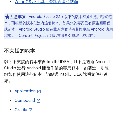
Wear OS 小工具、資訊方塊和錶面
注意事項：
Android Studio 2.1.x
以下的版本有原生應用程式範
本，而較新的版本則沒有這個範本。如果您的專案已有原生應用程
式範本，Android Studio 會在載入專案時將其轉換為 Android 應用
程式。「Convert Project」
對話方塊會引導您完成程序。
不支援的範本
以下不支援的範本來自 IntelliJ IDEA，且不是透過 Android
Studio 進行 Android 開發作業的專用範本。如要進一步瞭
解如何使用這些範本，請點選 IntelliJ IDEA 說明文件的連
結。
Application
Compound
Gradle