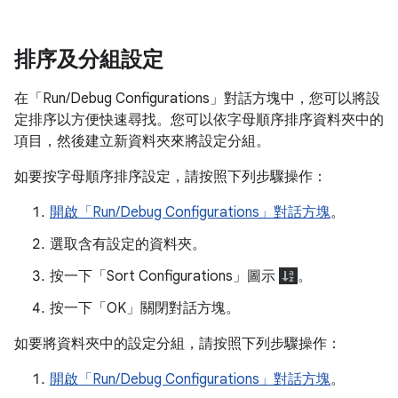
排序及分組設定
在「Run/Debug Configurations」
對話方塊中，您可以將設
定排序以方便快速尋找。您可以依字母順序排序資料夾中的
項目，然後建立新資料夾來將設定分組。
如要按字母順序排序設定，請按照下列步驟操作：
開啟「Run/Debug Configurations」對話方塊
。
選取含有設定的資料夾。
按一下「Sort Configurations」圖示
。
按一下「OK」
關閉對話方塊。
如要將資料夾中的設定分組，請按照下列步驟操作：
開啟「Run/Debug Configurations」對話方塊
。