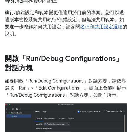
專案範圍和版本管控
執行/偵錯設定和範本變更僅適用於目前的專案。您可以透
過版本管控系統共用執行/偵錯設定，但無法共用範本。如
要進一步瞭解如何共用設定，請參閱
名稱和共用設定選項
的
說明。
開啟「Run
/
Debug Configurations」
對話方塊
如要開啟「Run/Debug Configurations」對話方塊，請依序
選取「Run」
>「Edit Configurations」
。畫面上會隨即顯示
「Run/Debug Configurations」
對話方塊，如圖 1 所示。