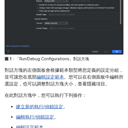
圖 1
：「Run/Debug Configurations」
對話方塊
對話方塊的左側面板會根據範本類型將您定義的設定分組，
並可讓您在底部
編輯設定範本
。您可以在右側面板中編輯所
選設定，也可以調整對話方塊大小，查看隱藏項目。
在此對話方塊中，您可以執行下列操作：
建立新的執行/偵錯設定
。
編輯執行/偵錯設定
。
編輯設定範本
。