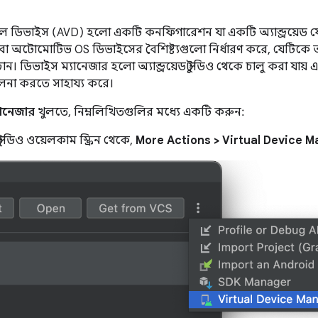
র্চুয়াল ডিভাইস (AVD) হলো একটি কনফিগারেশন যা একটি অ্যান্ড্রয়েড
িভি, বা অটোমোটিভ OS ডিভাইসের বৈশিষ্ট্যগুলো নির্ধারণ করে, যেটিক
ন। ডিভাইস ম্যানেজার হলো অ্যান্ড্রয়েড স্টুডিও থেকে চালু করা য
লনা করতে সাহায্য করে।
যানেজার
খুলতে, নিম্নলিখিতগুলির মধ্যে একটি করুন:
ড স্টুডিও ওয়েলকাম স্ক্রিন থেকে,
More Actions > Virtual Device 