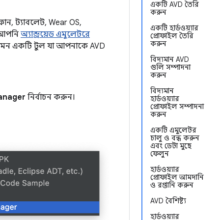
একটি AVD তৈরি
করুন
 ফোন, ট্যাবলেট, Wear OS,
একটি হার্ডওয়্যার
ে আপনি
অ্যান্ড্রয়েড এমুলেটরে
প্রোফাইল তৈরি
করুন
ায় এমন একটি টুল যা আপনাকে AVD
বিদ্যমান AVD
গুলি সম্পাদনা
করুন
বিদ্যমান
Manager
নির্বাচন করুন।
হার্ডওয়্যার
প্রোফাইল সম্পাদনা
করুন
একটি এমুলেটর
চালু ও বন্ধ করুন
এবং ডেটা মুছে
ফেলুন
হার্ডওয়্যার
প্রোফাইল আমদানি
ও রপ্তানি করুন
AVD বৈশিষ্ট্য
হার্ডওয়্যার