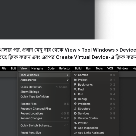
 খোলার পর, প্রধান মেনু বার থেকে
View > Tool Windows > Devic
িহ্নে ক্লিক করুন এবং এরপর
Create Virtual Device-এ
ক্লিক করু