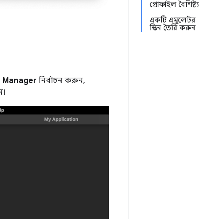
প্রোফাইল বৈশিষ্ট্য
একটি এমুলেটর
স্কিন তৈরি করুন
e Manager
নির্বাচন করুন,
ন।