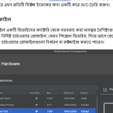
রে এমন প্রতিটি সিস্টেম ইমেজের জন্য একটি করে AVD তৈরি করুন।
রোফাইল
োফাইল একটি ডিভাইসের ফ্যাক্টরি থেকে সরবরাহ করা অবস্থার বৈশিষ্ট্য
ু নির্দিষ্ট হার্ডওয়্যার প্রোফাইল, যেমন পিক্সেল ডিভাইস, দিয়ে আ
ী হার্ডওয়্যার প্রোফাইলগুলো নির্ধারণ বা কাস্টমাইজ করতে পারেন।