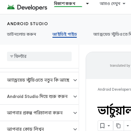
বিকাশ করুন
আরও দেখুন
ANDROID STUDIO
ডাউনলোড করুন
আইডিই গাইড
অ্যান্ড্রয়েড স্টুডিওতে 
অ্যান্ড্রয়েড স্টুডিওতে নতুন কি আছে
Android Developer
Android Studio দিয়ে শুরু করুন
ভার্চু
আপনার প্রকল্প পরিচালনা করুন
আপনার কোড লিখুন