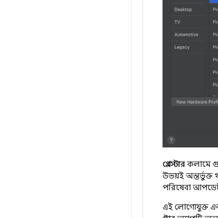
প্লে স্টোর
কলামে গুগ
উভয়ই অন্তর্ভুক্
পরিষেবা আপডেট 
এই লোগোযুক্ত
এ