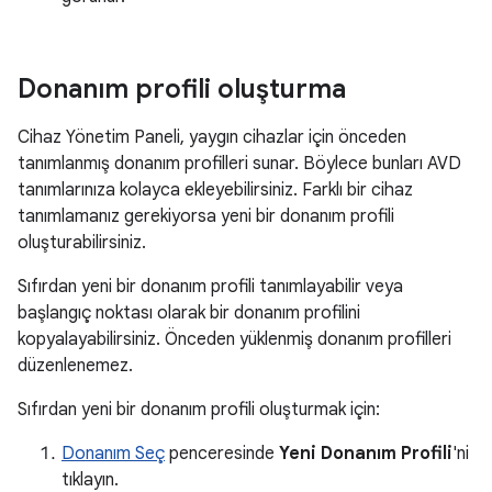
Donanım profili oluşturma
Cihaz Yönetim Paneli, yaygın cihazlar için önceden
tanımlanmış donanım profilleri sunar. Böylece bunları AVD
tanımlarınıza kolayca ekleyebilirsiniz. Farklı bir cihaz
tanımlamanız gerekiyorsa yeni bir donanım profili
oluşturabilirsiniz.
Sıfırdan yeni bir donanım profili tanımlayabilir veya
başlangıç noktası olarak bir donanım profilini
kopyalayabilirsiniz. Önceden yüklenmiş donanım profilleri
düzenlenemez.
Sıfırdan yeni bir donanım profili oluşturmak için:
Donanım Seç
penceresinde
Yeni Donanım Profili
'ni
tıklayın.