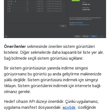
Önerilenler
sekmesinde önerilen sistem görüntüleri
listelenir. Diğer sekmelerde daha kapsamlı bir liste yer alır.
Sağ bölmede seçili sistem görüntüsü açıklanır.
Bir sistem görüntüsünün yanında indirme simgesi
görüyorsanız bu görüntü şu anda geliştirme makinenizde
yüklü değildir. Sistem görüntüsünü indirmek için simgeyi
tıklayın. Sistem görüntülerini indirmek için internete bağlı
olmanız gerekir.
Hedef cihazın API düzeyi önemlidir. Çünkü uygulamanız,
uygulama manifest dosyasındaki
minSdk
özelliğinde