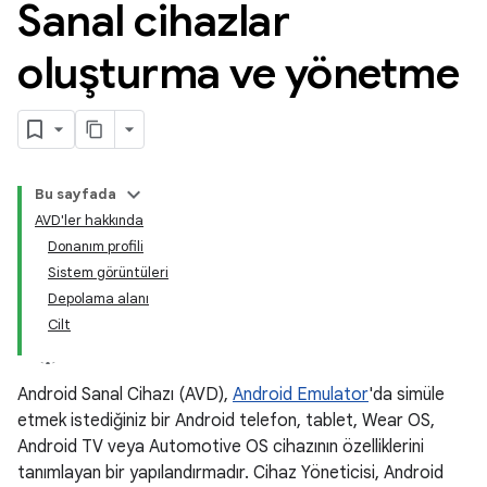
Sanal cihazlar
oluşturma ve yönetme
Bu sayfada
AVD'ler hakkında
Donanım profili
Sistem görüntüleri
Depolama alanı
Cilt
Android Sanal Cihazı (AVD),
Android Emulator
'da simüle
etmek istediğiniz bir Android telefon, tablet, Wear OS,
Android TV veya Automotive OS cihazının özelliklerini
tanımlayan bir yapılandırmadır. Cihaz Yöneticisi, Android