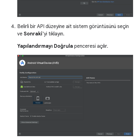
Belirli bir API düzeyine ait sistem görüntüsünü seçin
ve
Sonraki
'yi tıklayın.
Yapılandırmayı Doğrula
penceresi açılır.