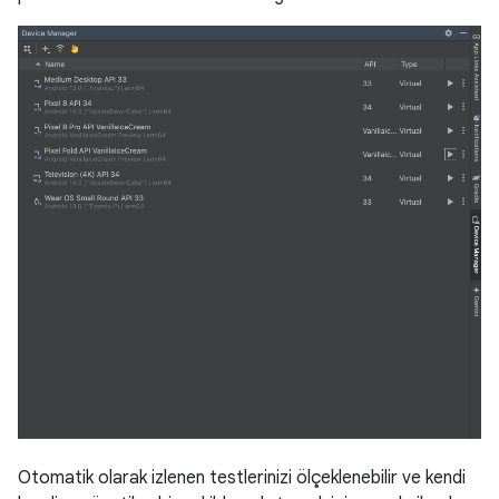
Otomatik olarak izlenen testlerinizi ölçeklenebilir ve kendi