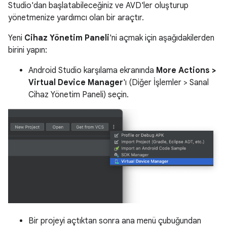
Studio'dan başlatabileceğiniz ve AVD'ler oluşturup
yönetmenize yardımcı olan bir araçtır.
Yeni
Cihaz Yönetim Paneli
'ni açmak için aşağıdakilerden
birini yapın:
Android Studio karşılama ekranında
More Actions >
Virtual Device Manager
'ı (Diğer İşlemler > Sanal
Cihaz Yönetim Paneli) seçin.
Bir projeyi açtıktan sonra ana menü çubuğundan