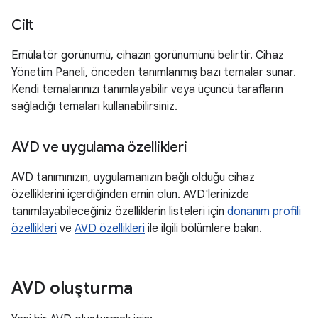
Cilt
Emülatör görünümü, cihazın görünümünü belirtir. Cihaz
Yönetim Paneli, önceden tanımlanmış bazı temalar sunar.
Kendi temalarınızı tanımlayabilir veya üçüncü tarafların
sağladığı temaları kullanabilirsiniz.
AVD ve uygulama özellikleri
AVD tanımınızın, uygulamanızın bağlı olduğu cihaz
özelliklerini içerdiğinden emin olun. AVD'lerinizde
tanımlayabileceğiniz özelliklerin listeleri için
donanım profili
özellikleri
ve
AVD özellikleri
ile ilgili bölümlere bakın.
AVD oluşturma