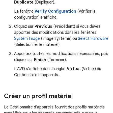
Duplicate
(Dupliquer).
La fenêtre
Verify Configuration
(Vérifier la
configuration) s'affiche.
Cliquez sur
Previous
(Précédent) si vous devez
apporter des modifications dans les fenêtres
System Image
(Image système) ou
Select Hardware
(Sélectionner le matériel).
Apportez toutes les modifications nécessaires, puis
cliquez sur
Finish
(Terminer).
L'AVD s'affiche dans l'onglet
Virtual
(Virtuel) du
Gestionnaire d'appareils.
Créer un profil matériel
Le Gestionnaire d'appareils fournit des profils matériels