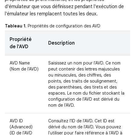
d'émulateur que vous définissez pendant l'exécution de
l'émulateur les remplacent toutes les deux.
Tableau 1
. Propriétés de configuration des AVD
Propriété
Description
de l'AVD
AVD Name
Saisissez un nom pour l'AVD. Ce nom
(Nom de l'AVD)
peut contenir des lettres majuscules
ou minuscules, des chiffres, des
points, des traits de soulignement,
des parenthèses, des tirets et des
espaces. Le nom du fichier stockant la
configuration de l'AVD est dérivé du
nom de l'AVD.
AVD ID
Consultez l'ID de l'AVD. Cet ID est
(Advanced)
dérivé du nom de l'AVD. Vous pouvez
(ID de l'AVD
l'utiliser pour faire référence à l'AVD à