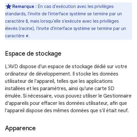
Remarque
: En cas d'exécution avec les privilèges
standards, l'invite de l'interface système se termine par un
caractère
, mais lorsqu'elle s'exécute avec les privilèges
$
élevés (racine), l'invite d'interface système se termine par un
caractère
.
#
Espace de stockage
L'AVD dispose d'un espace de stockage dédié sur votre
ordinateur de développement. Il stocke les données
utilisateur de l'appareil, telles que les applications
installées et les paramètres, ainsi qu'une carte SD
émulée. Si nécessaire, vous pouvez utiliser le Gestionnaire
d'appareils pour effacer les données utilisateur, afin que
l'appareil dispose des mêmes données que s'il était neuf.
Apparence