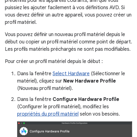
prédéfinis pour les appareils courants, afin que vous
puissiez les ajouter facilement à vos définitions AVD. Si
vous devez définir un autre appareil, vous pouvez créer un
profil matériel.
Vous pouvez définir un nouveau profil matériel depuis le
début ou copier un profil matériel comme point de départ.
Les profils matériels préchargés ne sont pas modifiables.
Pour créer un profil matériel depuis le début :
Dans la fenêtre
Select Hardware
(Sélectionner le
matériel), cliquez sur
New Hardware Profile
(Nouveau profil matériel).
Dans la fenêtre
Configure Hardware Profile
(Configurer le profil matériel), modifiez les
propriétés du profil matériel
selon vos besoins.