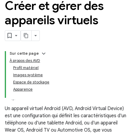
Créer et gérer des
appareils virtuels
Sur cette page
À propos des AVD
Profil matériel
Images système
Espace de stockage
Apparence
Un appareil virtuel Android (AVD, Android Virtual Device)
est une configuration qui définit les caractéristiques d'un
téléphone ou d'une tablette Android, ou d'un appareil
Wear OS, Android TV ou Automotive OS, que vous