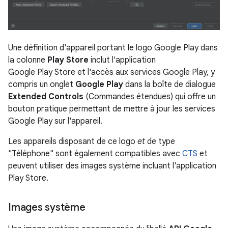
Une définition d'appareil portant le logo Google Play dans
la colonne
Play Store
inclut l'application
Google Play Store et l'accès aux services Google Play, y
compris un onglet
Google Play
dans la boîte de dialogue
Extended Controls
(Commandes étendues) qui offre un
bouton pratique permettant de mettre à jour les services
Google Play sur l'appareil.
Les appareils disposant de ce logo
et
de type
"Téléphone" sont également compatibles avec
CTS
et
peuvent utiliser des images système incluant l'application
Play Store.
Images système