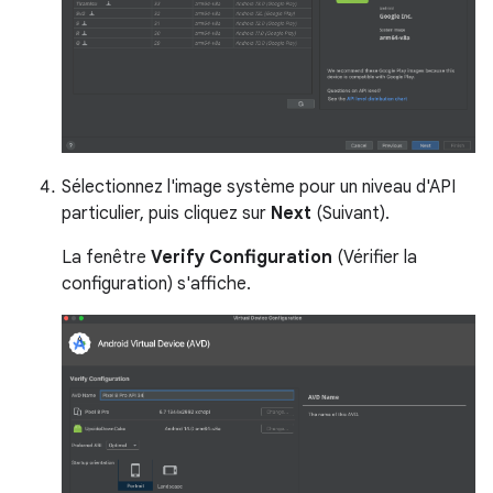
Sélectionnez l'image système pour un niveau d'API
particulier, puis cliquez sur
Next
(Suivant).
La fenêtre
Verify Configuration
(Vérifier la
configuration) s'affiche.