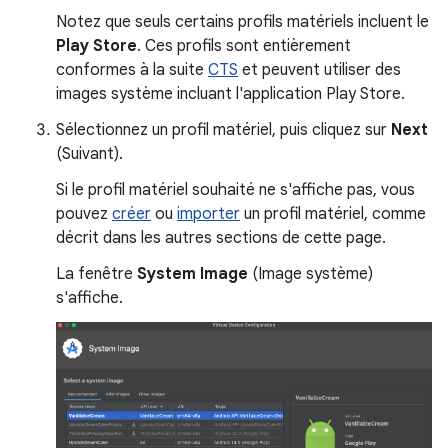
Notez que seuls certains profils matériels incluent le
Play Store
. Ces profils sont entièrement
conformes à la suite
CTS
et peuvent utiliser des
images système incluant l'application Play Store.
Sélectionnez un profil matériel, puis cliquez sur
Next
(Suivant).
Si le profil matériel souhaité ne s'affiche pas, vous
pouvez
créer
ou
importer
un profil matériel, comme
décrit dans les autres sections de cette page.
La fenêtre
System Image
(Image système)
s'affiche.