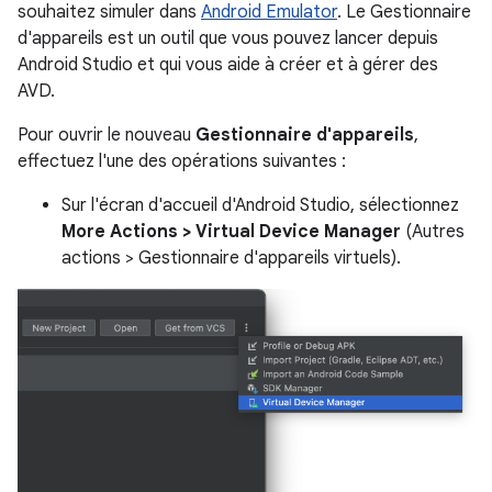
souhaitez simuler dans
Android Emulator
. Le Gestionnaire
d'appareils est un outil que vous pouvez lancer depuis
Android Studio et qui vous aide à créer et à gérer des
AVD.
Pour ouvrir le nouveau
Gestionnaire d'appareils
,
effectuez l'une des opérations suivantes :
Sur l'écran d'accueil d'Android Studio, sélectionnez
More Actions > Virtual Device Manager
(Autres
actions > Gestionnaire d'appareils virtuels).