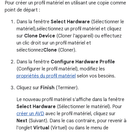
Pour créer un profil matériel en utilisant une copie comme
point de départ :
Dans la fenêtre
Select Hardware
(Sélectionner le
matériel),sélectionnez un profil matériel et cliquez
sur
Clone Device
(Cloner l'appareil) ou effectuez
un clic droit sur un profil matériel et
sélectionnez
Clone
(Cloner).
Dans la fenêtre
Configure Hardware Profile
(Configurer le profil matériel), modifiez les
propriétés du profil matériel
selon vos besoins.
Cliquez sur
Finish
(Terminer).
Le nouveau profil matériel s'affiche dans la fenêtre
Select Hardware
(Sélectionner le matériel). Pour
créer un AVD
avec le profil matériel, cliquez sur
Next
(Suivant). Dans le cas contraire, pour revenir à
l'onglet
Virtual
(Virtuel) ou dans le menu de