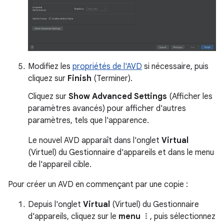
Modifiez les
propriétés de l'AVD
si nécessaire, puis
cliquez sur
Finish
(Terminer).
Cliquez sur
Show Advanced Settings
(Afficher les
paramètres avancés) pour afficher d'autres
paramètres, tels que l'apparence.
Le nouvel AVD apparaît dans l'onglet
Virtual
(Virtuel) du Gestionnaire d'appareils et dans le menu
de l'appareil cible.
Pour créer un AVD en commençant par une copie :
Depuis l'onglet
Virtual
(Virtuel) du Gestionnaire
d'appareils, cliquez sur le
menu
, puis sélectionnez