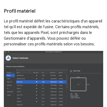
Profil matériel
Le profil matériel définit les caractéristiques d'un appareil
tel qu'il est expédié de l'usine. Certains profils matériels,
tels que les appareils Pixel, sont préchargés dans le
Gestionnaire d'appareils. Vous pouvez définir ou
personnaliser ces profils matériels selon vos besoins.