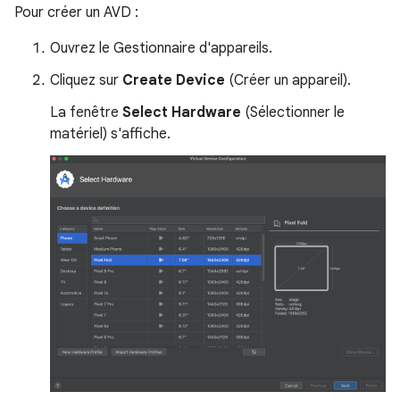
Pour créer un AVD :
Ouvrez le Gestionnaire d'appareils.
Cliquez sur
Create Device
(Créer un appareil).
La fenêtre
Select Hardware
(Sélectionner le
matériel) s'affiche.