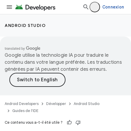
Connexion
ANDROID STUDIO
Google utilise la technologie IA pour traduire le
contenu dans votre langue préférée. Les traductions
générées par IA peuvent contenir des erreurs.
Android Developers
Développer
Android Studio
Guides de l'IDE
Ce contenu vous a-t-il été utile ?