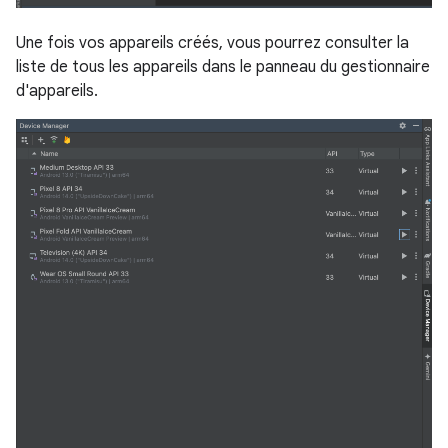
Une fois vos appareils créés, vous pourrez consulter la
liste de tous les appareils dans le panneau du gestionnaire
d'appareils.