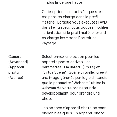
plus large que haute.
Cette option n'est activée que si elle
est prise en charge dans le profil
matériel. Lorsque vous exécutez l'AVD
dans l'émulateur, vous pouvez modifier
l'orientation si le profil matériel prend
en charge les modes Portrait et
Paysage.
Camera
Sélectionnez une option pour les
(Advanced)
appareils photo activés. Les
(Appareil
paramètres "Emulated" (Émulé) et
photo
"VirtualScene" (Scène virtuelle) créent
(Avancé))
une image générée par logiciel, tandis
que le paramètre "Webcam" utilise la
webcam de votre ordinateur de
développement pour prendre une
photo.
Les options d'appareil photo ne sont
disponibles que si un appareil photo