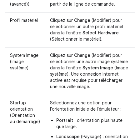
(avancé))
partir de la ligne de commande.
Profil matériel
Cliquez sur
Change
(Modifier) pour
sélectionner un autre profil matériel
dans la fenêtre
Select Hardware
(Sélectionner le matériel).
System Image
Cliquez sur
Change
(Modifier) pour
(Image
sélectionner une autre image système
système)
dans la fenêtre
System Image
(Image
système). Une connexion Internet
active est requise pour télécharger
une nouvelle image.
Startup
Sélectionnez une option pour
orientation
l'orientation initiale de l'émulateur :
(Orientation
Portrait
: orientation plus haute
au démarrage)
que large.
Landscape
(Paysage) : orientation