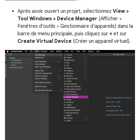
Après avoir ouvert un projet, sélectionnez
View >
Tool Windows > Device Manager
(Afficher >
Fenêtres d'outils > Gestionnaire d'appareils) dans la
barre de menu principale, puis cliquez sur
+
et sur
Create Virtual Device
(Créer un appareil virtuel).