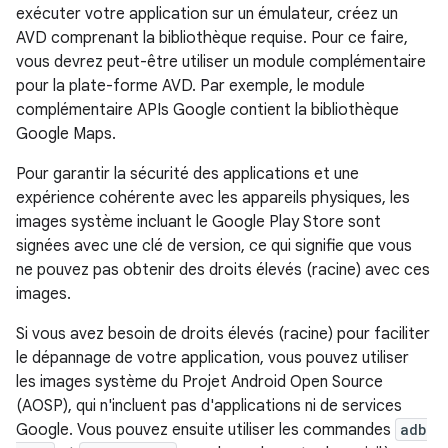
exécuter votre application sur un émulateur, créez un
AVD comprenant la bibliothèque requise. Pour ce faire,
vous devrez peut-être utiliser un module complémentaire
pour la plate-forme AVD. Par exemple, le module
complémentaire APIs Google contient la bibliothèque
Google Maps.
Pour garantir la sécurité des applications et une
expérience cohérente avec les appareils physiques, les
images système incluant le Google Play Store sont
signées avec une clé de version, ce qui signifie que vous
ne pouvez pas obtenir des droits élevés (racine) avec ces
images.
Si vous avez besoin de droits élevés (racine) pour faciliter
le dépannage de votre application, vous pouvez utiliser
les images système du Projet Android Open Source
(AOSP), qui n'incluent pas d'applications ni de services
Google. Vous pouvez ensuite utiliser les commandes
adb