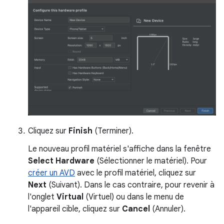
Cliquez sur
Finish
(Terminer).
Le nouveau profil matériel s'affiche dans la fenêtre
Select Hardware
(Sélectionner le matériel). Pour
créer un AVD
avec le profil matériel, cliquez sur
Next
(Suivant). Dans le cas contraire, pour revenir à
l'onglet
Virtual
(Virtuel) ou dans le menu de
l'appareil cible, cliquez sur
Cancel
(Annuler).