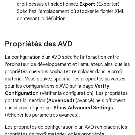
droit dessus et sélectionnez
Export
(Exporter).
Spécifiez l'emplacement où stocker le fichier XML
contenant la définition.
Propriétés des AVD
La configuration d'un AVD spécifie l'interaction entre
l'ordinateur de développement et l'émulateur, ainsi que les
propriétés que vous souhaitez remplacer dans le profil
matériel. Vous pouvez spécifier les propriétés suivantes
pour les configurations d'AVD sur la page
Verify
Configuration
(Vérifier la configuration). Les propriétés
portant la mention
(Advanced)
(Avancé) ne s'affichent
que si vous cliquez sur
Show Advanced Settings
(Afficher les paramètres avancés).
Les propriétés de configuration d'un AVD remplacent les
propriétés de profil matériel, et les propriétés