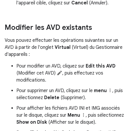
l'appareil cible, cliquez sur
Cancel
(Annuler).
Modifier les AVD existants
Vous pouvez effectuer les opérations suivantes sur un
AVD à partir de l'onglet
Virtual
(Virtuel) du Gestionnaire
d'appareils :
Pour modifier un AVD, cliquez sur
Edit this AVD
(Modifier cet AVD)
, puis effectuez vos
modifications.
Pour supprimer un AVD, cliquez sur le
menu
, puis
sélectionnez
Delete
(Supprimer).
Pour afficher les fichiers AVD INI et IMG associés
sur le disque, cliquez sur
Menu
, puis sélectionnez
Show on Disk
(Afficher sur le disque).