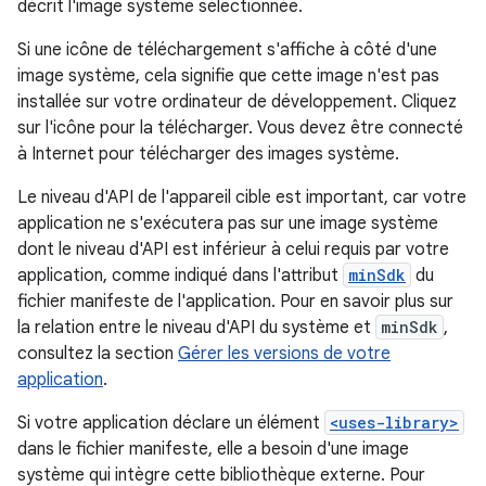
décrit l'image système sélectionnée.
Si une icône de téléchargement s'affiche à côté d'une
image système, cela signifie que cette image n'est pas
installée sur votre ordinateur de développement. Cliquez
sur l'icône pour la télécharger. Vous devez être connecté
à Internet pour télécharger des images système.
Le niveau d'API de l'appareil cible est important, car votre
application ne s'exécutera pas sur une image système
dont le niveau d'API est inférieur à celui requis par votre
application, comme indiqué dans l'attribut
minSdk
du
fichier manifeste de l'application. Pour en savoir plus sur
la relation entre le niveau d'API du système et
minSdk
,
consultez la section
Gérer les versions de votre
application
.
Si votre application déclare un élément
<uses-library>
dans le fichier manifeste, elle a besoin d'une image
système qui intègre cette bibliothèque externe. Pour