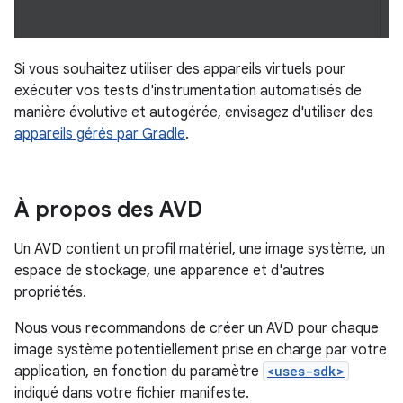
Si vous souhaitez utiliser des appareils virtuels pour
exécuter vos tests d'instrumentation automatisés de
manière évolutive et autogérée, envisagez d'utiliser des
appareils gérés par Gradle
.
À propos des AVD
Un AVD contient un profil matériel, une image système, un
espace de stockage, une apparence et d'autres
propriétés.
Nous vous recommandons de créer un AVD pour chaque
image système potentiellement prise en charge par votre
application, en fonction du paramètre
<uses-sdk>
indiqué dans votre fichier manifeste.