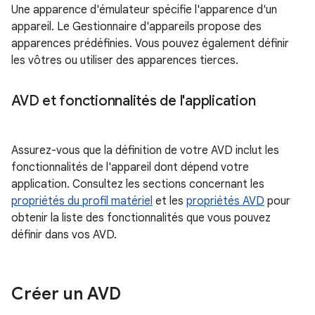
Une apparence d'émulateur spécifie l'apparence d'un
appareil. Le Gestionnaire d'appareils propose des
apparences prédéfinies. Vous pouvez également définir
les vôtres ou utiliser des apparences tierces.
AVD et fonctionnalités de l'application
Assurez-vous que la définition de votre AVD inclut les
fonctionnalités de l'appareil dont dépend votre
application. Consultez les sections concernant les
propriétés du profil matériel
et les
propriétés AVD
pour
obtenir la liste des fonctionnalités que vous pouvez
définir dans vos AVD.
Créer un AVD