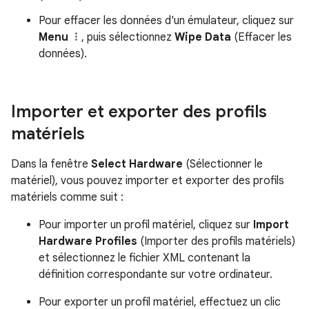
Pour effacer les données d'un émulateur, cliquez sur
Menu
, puis sélectionnez
Wipe Data
(Effacer les
données).
Importer et exporter des profils
matériels
Dans la fenêtre
Select Hardware
(Sélectionner le
matériel), vous pouvez importer et exporter des profils
matériels comme suit :
Pour importer un profil matériel, cliquez sur
Import
Hardware Profiles
(Importer des profils matériels)
et sélectionnez le fichier XML contenant la
définition correspondante sur votre ordinateur.
Pour exporter un profil matériel, effectuez un clic