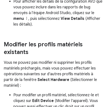
Pour afficher les détails de la configuration AVD que
vous pouvez inclure dans les rapports de bug
envoyés à l'équipe Android Studio, cliquez sur le
menu
, puis sélectionnez
View Details
(Afficher
les détails).
Modifier les profils matériels
existants
Vous ne pouvez pas modifier ni supprimer les profils
matériels préchargés, mais vous pouvez effectuer les
opérations suivantes sur d'autres profils matériels à
partir de la fenêtre
Select Hardware
(Sélectionner le
matériel) :
Pour modifier un profil matériel, sélectionnez-le et
cliquez sur
Edit Device
(Modifier l'appareil). Vous
pouvez aussi effectuer un clic droit sur un profil