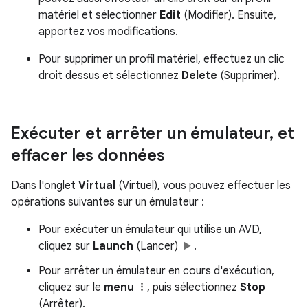
matériel et sélectionner
Edit
(Modifier). Ensuite,
apportez vos modifications.
Pour supprimer un profil matériel, effectuez un clic
droit dessus et sélectionnez
Delete
(Supprimer).
Exécuter et arrêter un émulateur
,
et
effacer les données
Dans l'onglet
Virtual
(Virtuel), vous pouvez effectuer les
opérations suivantes sur un émulateur :
Pour exécuter un émulateur qui utilise un AVD,
cliquez sur
Launch
(Lancer)
.
Pour arrêter un émulateur en cours d'exécution,
cliquez sur le
menu
, puis sélectionnez
Stop
(Arrêter).