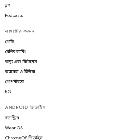
ব্লগ
Podcasts
এক্সপ্লোর করুন
গেমিং
মেশিন লার্নিং
স্বাস্থ্য এবং ফিটনেস
ক্যামেরা ও মিডিয়া
গোপনীয়তা
5G
ANDROID ডিভাইস
বড় স্ক্রিন
Wear OS
ChromeOS ডিভাইস