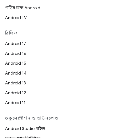
গাড়ির জন্য Android
Android TV
রিলিজ
Android 17
Android 16
Android 15
Android 14
Android 13
Android 12
Android 11
ডকুমেন্টেশন ও ডাউনলোড
Android Studio গাইড