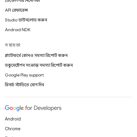
ডেভেলপার নির্দেশিকা
API রেফারেন্স
Studio ডাউনলোড করুন
Android NDK
সহায়তা
প্ল্যাটফর্মে কোনও সমস্যা রিপোর্ট করুন
ডকুমেন্টেশন সংক্রান্ত সমস্যা রিপোর্ট করুন
Google Play support
রিসার্চ স্টাডিতে যোগ দিন
Android
Chrome