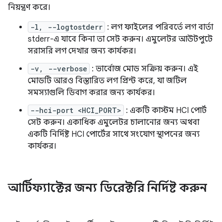
নিয়ন্ত্রণ করে।
-l, --logtostderr
: লগ ফাইলের পরিবর্তে লগ বার্তা
stderr-এ যাবে কিনা তা সেট করুন। এমুলেটর আউটপুটে
সরাসরি লগ দেখার জন্য কার্যকর।
-v, --verbose
: ভার্বোজ মোড সক্রিয় করুন। এই
মোডটি আরও বিস্তারিত লগ প্রিন্ট করে, যা জটিল
সমস্যাগুলি ডিবাগ করার জন্য কার্যকর।
--hci-port <HCI_PORT>
: একটি কাস্টম HCI পোর্ট
সেট করুন। একাধিক এমুলেটর চালানোর জন্য অথবা
একটি নির্দিষ্ট HCI পোর্টের সাথে সংযোগ স্থাপনের জন্য
কার্যকর।
আর্টিফ্যাক্টের জন্য ডিরেক্টরি নির্দিষ্ট করুন