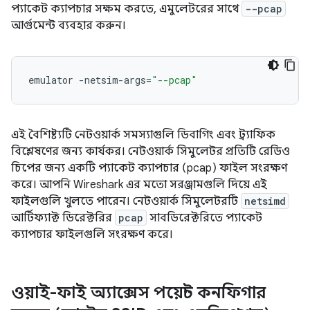
প্যাকেট ক্যাপচার সক্ষম করতে, এমুলেটরের সাথে
--pcap
আর্গুমেন্ট ব্যবহার করুন।
emulator
-netsim-args
=
"--pcap"
এই বৈশিষ্ট্যটি নেটওয়ার্ক সমস্যাগুলি ডিবাগিং এবং ট্র্যাফিক
বিশ্লেষণের জন্য কার্যকর। নেটওয়ার্ক সিমুলেটর প্রতিটি রেডিও
চিপের জন্য একটি প্যাকেট ক্যাপচার (pcap) ফাইল সংরক্ষণ
করে। আপনি Wireshark এর মতো সরঞ্জামগুলি দিয়ে এই
ফাইলগুলি খুলতে পারেন। নেটওয়ার্ক সিমুলেটরটি
netsimd
আর্টিফ্যাক্ট ডিরেক্টরির
pcap
সাবডিরেক্টরিতে প্যাকেট
ক্যাপচার ফাইলগুলি সংরক্ষণ করে।
ওয়াই-ফাই অ্যাক্সেস পয়েন্ট কনফিগার