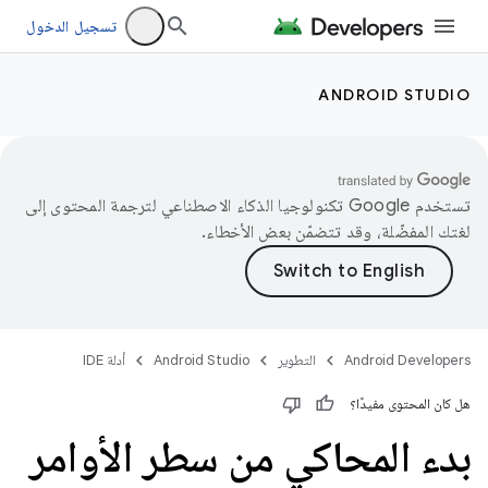
تسجيل الدخول
ANDROID STUDIO
تستخدم Google تكنولوجيا الذكاء الاصطناعي لترجمة المحتوى إلى
لغتك المفضّلة، وقد تتضمّن بعض الأخطاء.
Android Developers
التطوير
Android Studio
أدلة IDE
هل كان المحتوى مفيدًا؟
بدء المحاكي من سطر الأوامر