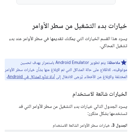
خيارات بدء التشغيل من سطر الأوامر
يسرد هذا القسم الخيارات التي يمكنك تقديمها في سطر الأوامر عند بدء
تشغيل المحاكي.
ملاحظة:
يتم تطوير Android Emulator باستمرار بهدف تحسين
موثوقيته. للاطّلاع على حالة المشاكل التي تم الإبلاغ عنها بشأن خيارات سطر الأوامر
المختلفة والإبلاغ عن الأخطاء، يُرجى الانتقال إلى
أداة تتبُّع المشاكل في Android
.
الخيارات شائعة الاستخدام
يسرد الجدول التالي خيارات بدء التشغيل من سطر الأوامر التي قد
تستخدمها بشكل متكرر:
الجدول 3.
خيارات سطر الأوامر الشائعة الاستخدام