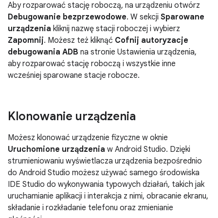
Aby rozparować stację roboczą, na urządzeniu otwórz
Debugowanie bezprzewodowe
. W sekcji
Sparowane
urządzenia
kliknij nazwę stacji roboczej i wybierz
Zapomnij
. Możesz też kliknąć
Cofnij autoryzacje
debugowania ADB
na stronie Ustawienia urządzenia,
aby rozparować stację roboczą i wszystkie inne
wcześniej sparowane stacje robocze.
Klonowanie urządzenia
Możesz klonować urządzenie fizyczne w oknie
Uruchomione urządzenia
w Android Studio. Dzięki
strumieniowaniu wyświetlacza urządzenia bezpośrednio
do Android Studio możesz używać samego środowiska
IDE Studio do wykonywania typowych działań, takich jak
uruchamianie aplikacji i interakcja z nimi, obracanie ekranu,
składanie i rozkładanie telefonu oraz zmienianie