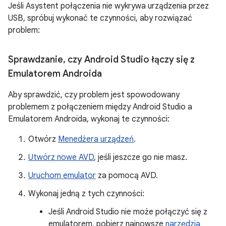
Jeśli Asystent połączenia nie wykrywa urządzenia przez
USB, spróbuj wykonać te czynności, aby rozwiązać
problem:
Sprawdzanie
,
czy Android Studio łączy się z
Emulatorem Androida
Aby sprawdzić, czy problem jest spowodowany
problemem z połączeniem między Android Studio a
Emulatorem Androida, wykonaj te czynności:
Otwórz
Menedżera urządzeń
.
Utwórz nowe AVD
, jeśli jeszcze go nie masz.
Uruchom emulator
za pomocą AVD.
Wykonaj jedną z tych czynności:
Jeśli Android Studio nie może połączyć się z
emulatorem, pobierz najnowsze
narzędzia