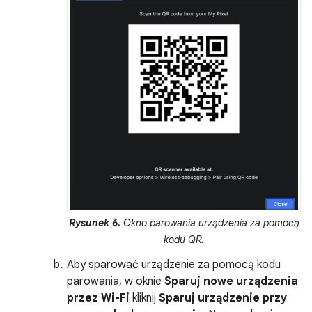
Rysunek 6.
Okno parowania urządzenia za pomocą
kodu QR.
Aby sparować urządzenie za pomocą kodu
parowania, w oknie
Sparuj nowe urządzenia
przez Wi-Fi
kliknij
Sparuj urządzenie przy