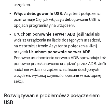
urządzeń.
Włącz debugowanie USB
: Asystent połączenia
poinformuje Cię, jak włączyć debugowanie USB w
opcjach programisty na urządzeniu.
Uruchom ponownie serwer ADB
: jeśli nadal nie
widzisz urządzenia na liście dostępnych urządzeń,
na ostatniej stronie Asystenta połączenia kliknij
przycisk
Uruchom ponownie serwer ADB
.
Ponowne uruchomienie serwera ADB spowoduje też
ponowne przeskanowanie urządzeń przez ADB. Jeśli
nadal nie widzisz urządzenia na liście dostępnych
urządzeń, wykonaj czynności opisane w następnej
sekcji.
Rozwiązywanie problemów z połączeniem
USB