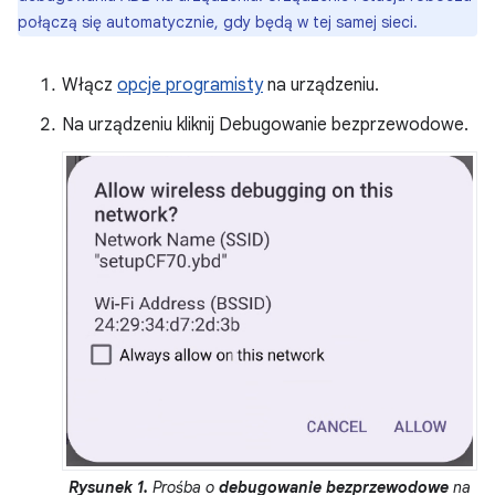
połączą się automatycznie, gdy będą w tej samej sieci.
Włącz
opcje programisty
na urządzeniu.
Na urządzeniu kliknij Debugowanie bezprzewodowe.
Rysunek 1.
Prośba o
debugowanie bezprzewodowe
na