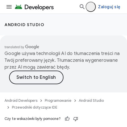
Zaloguj się
ANDROID STUDIO
Google używa technologii AI do tłumaczenia treści na
Twój preferowany język. Tłumaczenia wygenerowane
przez AI mogą zawierać błędy.
Android Developers
Programowanie
Android Studio
Przewodniki dotyczące IDE
Czy te wskazówki były pomocne?