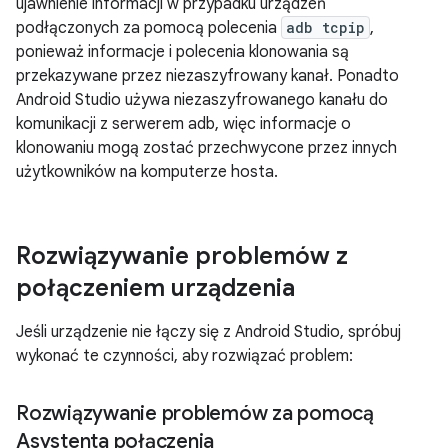
ujawnienie informacji w przypadku urządzeń
podłączonych za pomocą polecenia
adb tcpip
,
ponieważ informacje i polecenia klonowania są
przekazywane przez niezaszyfrowany kanał. Ponadto
Android Studio używa niezaszyfrowanego kanału do
komunikacji z serwerem adb, więc informacje o
klonowaniu mogą zostać przechwycone przez innych
użytkowników na komputerze hosta.
Rozwiązywanie problemów z
połączeniem urządzenia
Jeśli urządzenie nie łączy się z Android Studio, spróbuj
wykonać te czynności, aby rozwiązać problem:
Rozwiązywanie problemów za pomocą
Asystenta połączenia