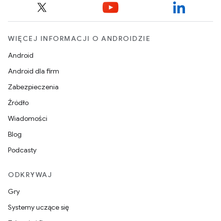
WIĘCEJ INFORMACJI O ANDROIDZIE
Android
Android dla firm
Zabezpieczenia
Źródło
Wiadomości
Blog
Podcasty
ODKRYWAJ
Gry
Systemy uczące się