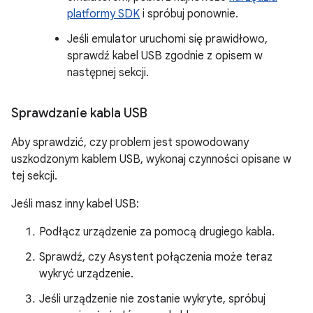
platformy SDK
i spróbuj ponownie.
Jeśli emulator uruchomi się prawidłowo,
sprawdź kabel USB zgodnie z opisem w
następnej sekcji.
Sprawdzanie kabla USB
Aby sprawdzić, czy problem jest spowodowany
uszkodzonym kablem USB, wykonaj czynności opisane w
tej sekcji.
Jeśli masz inny kabel USB:
Podłącz urządzenie za pomocą drugiego kabla.
Sprawdź, czy Asystent połączenia może teraz
wykryć urządzenie.
Jeśli urządzenie nie zostanie wykryte, spróbuj