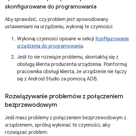
skonfigurowane do programowania
Aby sprawdzić, czy problem jest spowodowany
ustawieniami na urządzeniu, wykonaj te czynności:
Wykonaj czynności opisane w sekcji
Konfigurowanie
urządzenia do programowania
.
Jeśli to nie rozwiąże problemu, skontaktuj się z
obsługą klienta producenta urządzenia. Poinformuj
pracownika obsługi klienta, że urządzenie nie łączy
się z Android Studio za pomocą ADB.
Rozwiązywanie problemów z połączeniem
bezprzewodowym
Jeśli masz problemy z połączeniem bezprzewodowym z
urządzeniem, spróbuj wykonać te czynności, aby
rozwiązać problem: