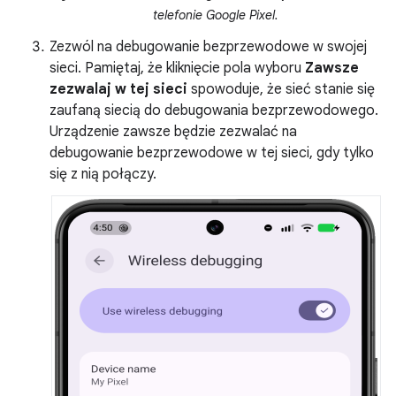
telefonie Google Pixel.
Zezwól na debugowanie bezprzewodowe w swojej
sieci. Pamiętaj, że kliknięcie pola wyboru
Zawsze
zezwalaj w tej sieci
spowoduje, że sieć stanie się
zaufaną siecią do debugowania bezprzewodowego.
Urządzenie zawsze będzie zezwalać na
debugowanie bezprzewodowe w tej sieci, gdy tylko
się z nią połączy.