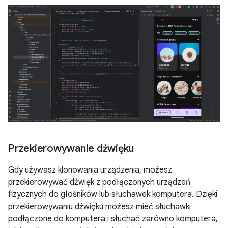
Przekierowywanie dźwięku
Gdy używasz klonowania urządzenia, możesz
przekierowywać dźwięk z podłączonych urządzeń
fizycznych do głośników lub słuchawek komputera. Dzięki
przekierowywaniu dźwięku możesz mieć słuchawki
podłączone do komputera i słuchać zarówno komputera,