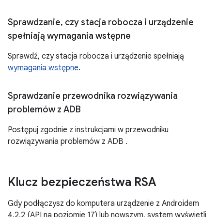
Sprawdzanie
,
czy stacja robocza i urządzenie
spełniają wymagania wstępne
Sprawdź, czy stacja robocza i urządzenie spełniają
wymagania wstępne
.
Sprawdzanie przewodnika rozwiązywania
problemów z ADB
Postępuj zgodnie z instrukcjami w przewodniku
rozwiązywania problemów z ADB
.
Klucz bezpieczeństwa RSA
Gdy podłączysz do komputera urządzenie z Androidem
4.2.2 (API na poziomie 17) lub nowszym, system wyświetli