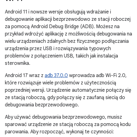
Android 11 i nowsze wersje obsługują wdrażanie i
debugowanie aplikacji bezprzewodowo ze stacji roboczej
za pomocą Android Debug Bridge (ADB). Możesz na
przykład wdrożyć aplikację z możliwością debugowania na
wielu urządzeniach zdalnych bez fizycznego podłączania
urządzenia przez USB i rozwiązywania typowych
problemów z połączeniem USB, takich jak instalacja
sterownika.
Android 17 wraz z
adb 37.0.0
wprowadza adb Wi-Fi 2.0,
które rozwiązuje wiele problemów z użytecznością
poprzedniej wersji. Urządzenie automatycznie połączy się
ze stacją roboczą, gdy połączy się z zaufaną siecią do
debugowania bezprzewodowego.
Aby używać debugowania bezprzewodowego, musisz
sparować urządzenie ze stacją roboczą za pomocą kodu
parowania. Aby rozpocząć, wykonaj te czynności: