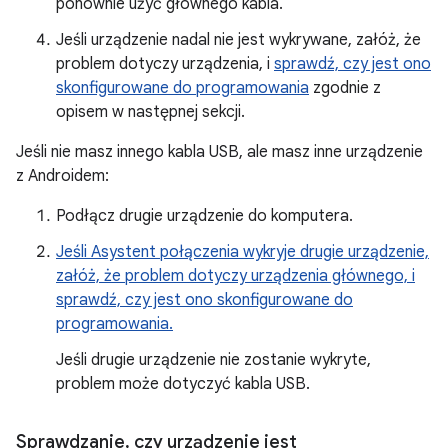
ponownie użyć głównego kabla.
Jeśli urządzenie nadal nie jest wykrywane, załóż, że
problem dotyczy urządzenia, i
sprawdź, czy jest ono
skonfigurowane do programowania
zgodnie z
opisem w następnej sekcji.
Jeśli nie masz innego kabla USB, ale masz inne urządzenie
z Androidem:
Podłącz drugie urządzenie do komputera.
Jeśli Asystent połączenia wykryje drugie urządzenie,
załóż, że problem dotyczy urządzenia głównego, i
sprawdź, czy jest ono skonfigurowane do
programowania.
Jeśli drugie urządzenie nie zostanie wykryte,
problem może dotyczyć kabla USB.
Sprawdzanie
,
czy urządzenie jest