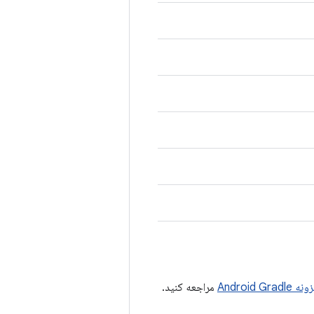
Android
مراجعه کنید.