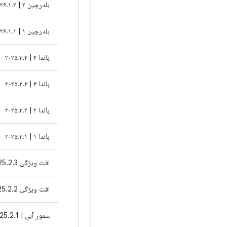
بلدرچین ۲ | ۲۰۲۶.۱.۲
بلدرچین ۱ | ۲۰۲۶.۱.۱
پاندا ۴ | ۲۰۲۵.۳.۴
پاندا ۳ | ۲۰۲۵.۳.۳
پاندا ۲ | ۲۰۲۵.۳.۲
پاندا ۱ | ۲۰۲۵.۳.۱
افت ویژگی Otter 3 | 2025.2.3
افت ویژگی Otter 2 | 2025.2.2
سمور آبی | 2025.2.1