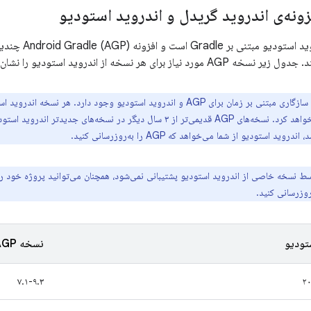
زونه‌ی اندروید گریدل و اندروید استودیو
سیستم ساخت اندرو
ز برای هر نسخه از اندروید استودیو را نشان می‌دهد.
ید استودیو از شما می‌خواهد که AGP را به‌روزرسانی کنید.
ط نسخه خاصی از اندروید استودیو پشتیبانی نمی‌شود، همچنان می‌توانید پروژه خود را 
روزرسانی کنید.
تودیو
نسخه AGP مورد نیاز
۷.۱-۹.۳