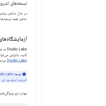
نسخه‌های اندرو
حاضر همه نسخه‌های
آزمایشگاه‌ها
 Labs
کنید، بنابراین می‌ت
Studio Labs
مراجع
توجه:
اندروید استودیو، این
موارد زیر ویژگی‌هایی هستند ک