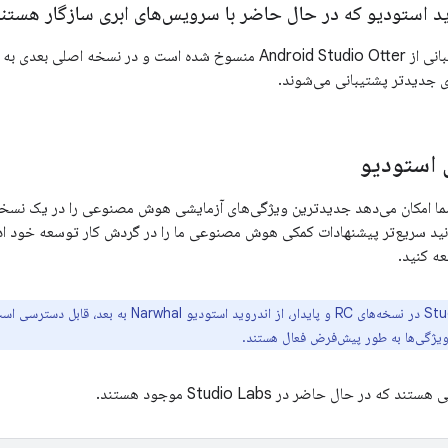
ید استودیو که در حال حاضر با سرویس‌های ابری سازگار هستن
در حال حاضر، پشتیبانی از Android Studio Otter منسوخ شده است و د
 جدیدتر پشتیبانی می‌شوند.
ی استودیو
Studio به شما امکان می‌دهد جدیدترین ویژگی‌های آزمایشی هوش مصنوعی را در یک نسخ
وانید سریع‌تر پیشنهادات کمکی هوش مصنوعی ما را در گردش کار توسعه خود ادغ
ه کنید.
 ویژگی‌ها به طور پیش‌فرض فعال هستند.
ه در حال حاضر در Studio Labs موجود هستند.