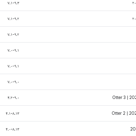
۷.۱-۹.۳
۷.۱-۹.۲
۷.۱-۹.۲
۷.۰-۹.۱
۷.۰-۹.۱
۷.۰-۹.۰
۴.۲-۹.۰
۴.۱-۸.۱۳
۴.۰-۸.۱۳