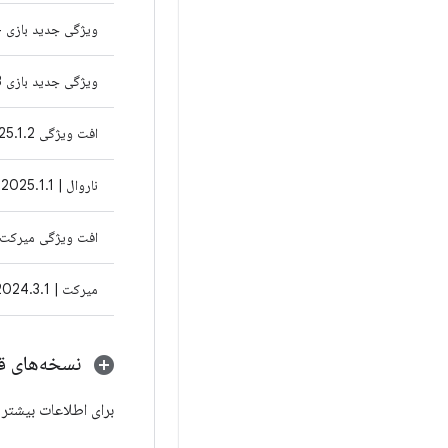
ویژگی جدید بازی Narwhal 4 | 2025.1.4
ویژگی جدید بازی Narwhal 3 | 2025.1.3
افت ویژگی Narwhal | 2025.1.2
ناروال | 2025.1.1
افت ویژگی میرکت | 4.3.2
میرکت | 2024.3.1
نسخه‌های قد
برای اطلاعات بیشتر در مور