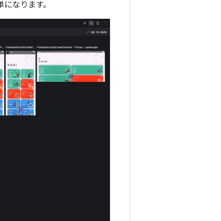
簡単になります。