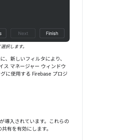
て選択します。
る際に、新しいフィルタにより、
ス マネージャー ウィンドウ
グに使用する Firebase プロジ
めの新機能が導入されています。これらの
トの共有を有効にします。