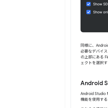
同様に、And
必要なデバイス
の上部にある Fi
ェクトを選択す
Android 
Android S
機能を使用する