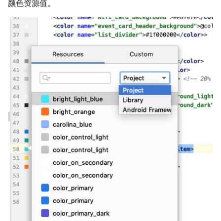
颜色资源值。