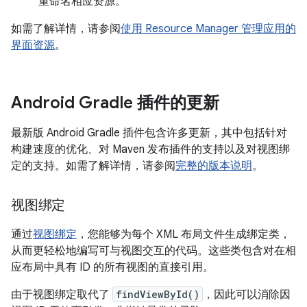
重命名相应资源。
如需了解详情，请参阅
使用 Resource Manager 管理应用的
界面资源
。
Android Gradle 插件的更新
最新版 Android Gradle 插件包含许多更新，其中包括针对
构建速度的优化、对 Maven 发布插件的支持以及对视图绑
定的支持。如需了解详情，请参阅
完整的版本说明
。
视图绑定
通过
视图绑定
，您能够为每个 XML 布局文件生成绑定类，
从而更轻松地编写可与视图交互的代码。这些类包含对在相
应布局中具有 ID 的所有视图的直接引用。
由于视图绑定取代了
findViewById()
，因此可以消除因