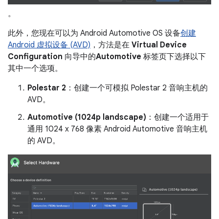
。
此外，您现在可以为 Android Automotive OS 设备
创建
Android 虚拟设备 (AVD)
，方法是在
Virtual Device
Configuration
向导中的
Automotive
标签页下选择以下
其中一个选项。
Polestar 2
：创建一个可模拟 Polestar 2 音响主机的
AVD。
Automotive (1024p landscape)
：创建一个适用于
通用 1024 x 768 像素 Android Automotive 音响主机
的 AVD。