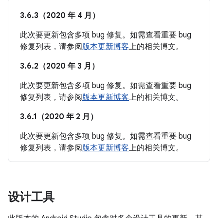
3.6.3（2020 年 4 月）
此次要更新包含多项 bug 修复。如需查看重要 bug
修复列表，请参阅
版本更新博客
上的相关博文。
3.6.2（2020 年 3 月）
此次要更新包含多项 bug 修复。如需查看重要 bug
修复列表，请参阅
版本更新博客
上的相关博文。
3.6.1（2020 年 2 月）
此次要更新包含多项 bug 修复。如需查看重要 bug
修复列表，请参阅
版本更新博客
上的相关博文。
设计工具