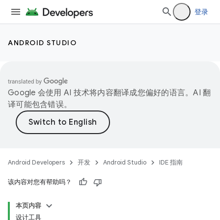
登录
ANDROID STUDIO
Google 会使用 AI 技术将内容翻译成您偏好的语言。AI 翻
译可能包含错误。
Android Developers
开发
Android Studio
IDE 指南
该内容对您有帮助吗？
本页内容
设计工具