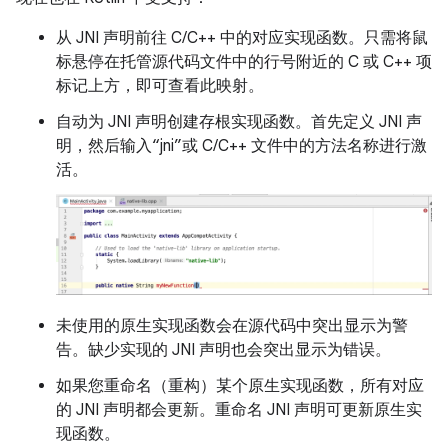
从 JNI 声明前往 C/C++ 中的对应实现函数。只需将鼠
标悬停在托管源代码文件中的行号附近的 C 或 C++ 项
标记上方，即可查看此映射。
自动为 JNI 声明创建存根实现函数。首先定义 JNI 声
明，然后输入“jni”或 C/C++ 文件中的方法名称进行激
活。
未使用的原生实现函数会在源代码中突出显示为警
告。缺少实现的 JNI 声明也会突出显示为错误。
如果您重命名（重构）某个原生实现函数，所有对应
的 JNI 声明都会更新。重命名 JNI 声明可更新原生实
现函数。