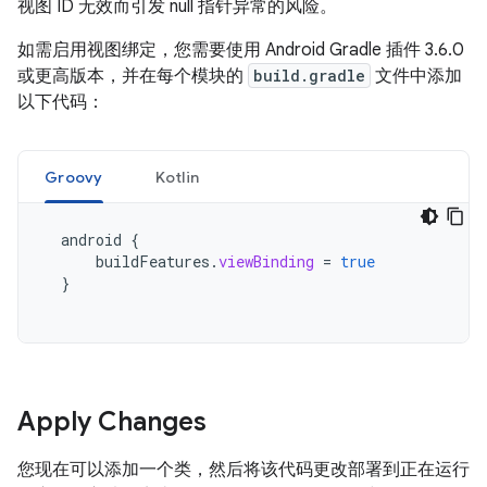
视图 ID 无效而引发 null 指针异常的风险。
如需启用视图绑定，您需要使用 Android Gradle 插件 3.6.0
或更高版本，并在每个模块的
build.gradle
文件中添加
以下代码：
Groovy
Kotlin
android
{
buildFeatures
.
viewBinding
=
true
}
Apply Changes
您现在可以添加一个类，然后将该代码更改部署到正在运行