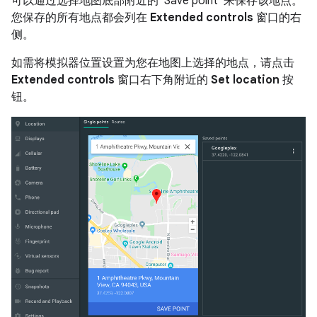
可以通过选择地图底部附近的“Save point”来保存该地点。
您保存的所有地点都会列在
Extended controls
窗口的右
侧。
如需将模拟器位置设置为您在地图上选择的地点，请点击
Extended controls
窗口右下角附近的
Set location
按
钮。