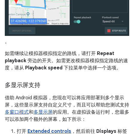
。
如需继续让模拟器模拟指定的路线，请打开
Repeat
playback
旁边的开关。如需更改模拟器模拟指定路线的速
度，请从
Playback speed
下拉菜单中选择一个选项。
多显示屏支持
借助 Android 模拟器，您现在可以将应用部署到多个显示
屏，这些显示屏支持自定义尺寸，而且可以帮助您测试支持
多窗口模式
和
多显示屏
的应用。在虚拟设备运行时，您最多
可以添加两个额外的屏幕，如下所示：
打开
Extended controls
，然后前往
Displays
标签