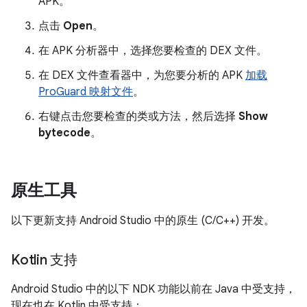
APK。
点击
Open
。
在 APK 分析器中，选择您要检查的 DEX 文件。
在 DEX 文件查看器中，为您要分析的 APK
加载
ProGuard 映射文件
。
右键点击您要检查的类或方法，然后选择
Show
bytecode
。
原生工具
以下更新支持 Android Studio 中的原生 (C/C++) 开发。
Kotlin 支持
Android Studio 中的以下 NDK 功能以前在 Java 中受支持，
现在也在 Kotlin 中受支持：