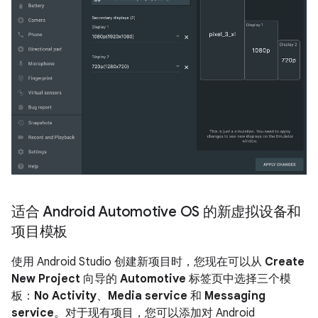
适合 Android Automotive OS 的新虚拟设备和
项目模板
使用 Android Studio 创建新项目时，您现在可以从
Create
New Project
向导的
Automotive
标签页中选择三个模
板：
No Activity
、
Media service
和
Messaging
service
。对于现有项目，您可以添加对 Android