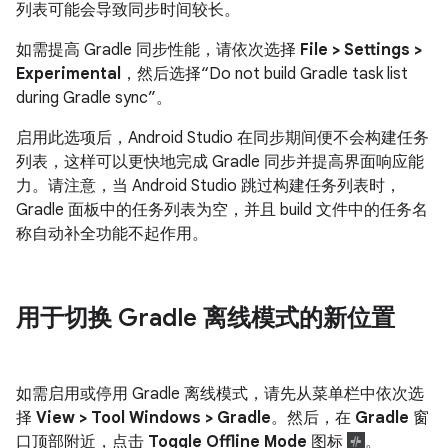
列表可能会导致同步时间较长。
如需提高 Gradle 同步性能，请依次选择
File > Settings >
Experimental
，然后选择“Do not build Gradle task list
during Gradle sync”。
启用此选项后，Android Studio 在同步期间便不会构建任务
列表，这样可以更快地完成 Gradle 同步并提高界面响应能
力。请注意，当 Android Studio 跳过构建任务列表时，
Gradle 面板中的任务列表为空，并且 build 文件中的任务名
称自动补全功能不起作用。
用于切换 Gradle 离线模式的新位置
如需启用或停用 Gradle 离线模式，请先从菜单栏中依次选
择
View > Tool Windows > Gradle
。然后，在
Gradle
窗
口顶部附近，点击
Toggle Offline Mode
图标
。