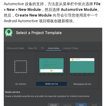
Automotive 设备的支持，方法是从菜单栏中依次选择
File
> New > New Module
，然后选择
Automotive Module
。
然后，
Create New Module
向导会引导您使用其中一个
Android Automotive 项目模板创建新模块。