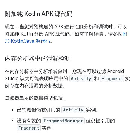
附加纯 Kotlin APK 源代码
现在，当您对预构建的 APK 进行性能分析和调试时，可以
附加纯 Kotlin 外部 APK 源代码。如需了解详情，请参阅
附
加 Kotlin/Java 源代码
。
内存分析器中的泄漏检测
在内存分析器中分析堆转储时，您现在可以过滤 Android
Studio 认为可能表明应用中的
Activity
和
Fragment
实
例存在内存泄漏的分析数据。
过滤器显示的数据类型包括：
已销毁但仍被引用的
Activity
实例。
没有有效的
FragmentManager
但仍被引用的
Fragment
实例。