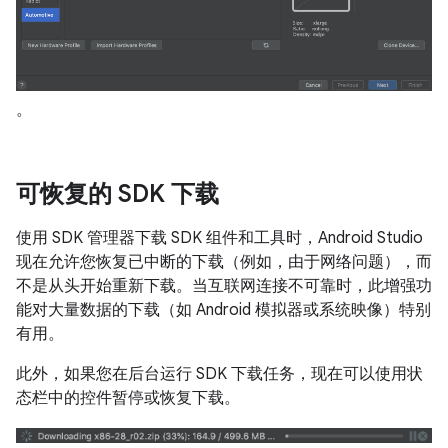
。
可恢复的 SDK 下载
使用 SDK 管理器下载 SDK 组件和工具时，Android Studio
现在允许您恢复已中断的下载（例如，由于网络问题），而
不是从头开始重新下载。当互联网连接不可靠时，此增强功
能对大量数据的下载（如 Android 模拟器或系统映像）特别
有用。
此外，如果您在后台运行 SDK 下载任务，现在可以使用状
态栏中的控件暂停或恢复下载。