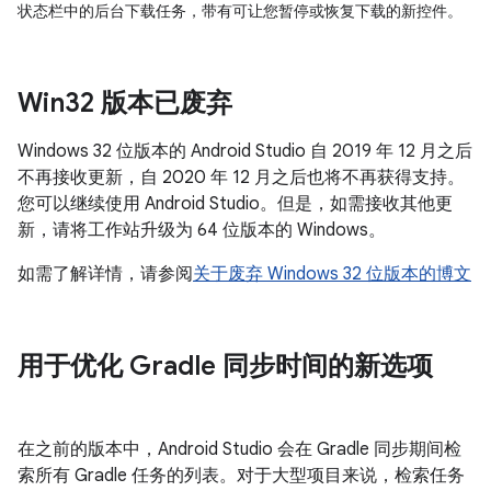
状态栏中的后台下载任务，带有可让您暂停或恢复下载的新控件。
Win32 版本已废弃
Windows 32 位版本的 Android Studio 自 2019 年 12 月之后
不再接收更新，自 2020 年 12 月之后也将不再获得支持。
您可以继续使用 Android Studio。但是，如需接收其他更
新，请将工作站升级为 64 位版本的 Windows。
如需了解详情，请参阅
关于废弃 Windows 32 位版本的博文
用于优化 Gradle 同步时间的新选项
在之前的版本中，Android Studio 会在 Gradle 同步期间检
索所有 Gradle 任务的列表。对于大型项目来说，检索任务