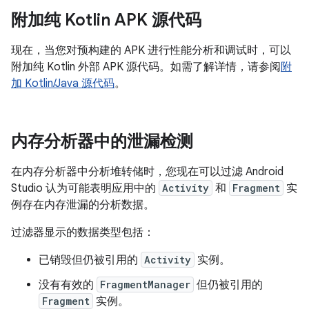
附加纯 Kotlin APK 源代码
现在，当您对预构建的 APK 进行性能分析和调试时，可以
附加纯 Kotlin 外部 APK 源代码。如需了解详情，请参阅
附
加 Kotlin/Java 源代码
。
内存分析器中的泄漏检测
在内存分析器中分析堆转储时，您现在可以过滤 Android
Studio 认为可能表明应用中的
Activity
和
Fragment
实
例存在内存泄漏的分析数据。
过滤器显示的数据类型包括：
已销毁但仍被引用的
Activity
实例。
没有有效的
FragmentManager
但仍被引用的
Fragment
实例。