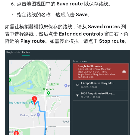
点击地图视图中的
Save route
以保存路线。
指定路线的名称，然后点击
Save
。
如需让模拟器模拟您保存的路线，请从
Saved routes
列
表中选择路线，然后点击
Extended controls
窗口右下角
附近的
Play route
。如需停止模拟，请点击
Stop route
。