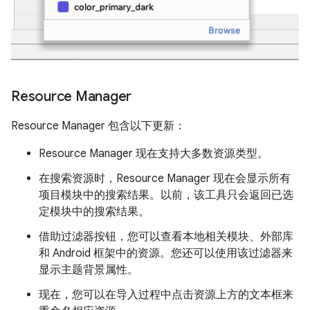
Resource Manager
Resource Manager 包含以下更新：
Resource Manager 现在支持大多数资源类型。
在搜索资源时，Resource Manager 现在会显示所有
项目模块中的搜索结果。以前，该工具只会返回已选
定模块中的搜索结果。
借助过滤器按钮，您可以查看本地相关模块、外部库
和 Android 框架中的资源。您还可以使用该过滤器来
显示主题背景属性。
现在，您可以在导入过程中点击资源上方的文本框来