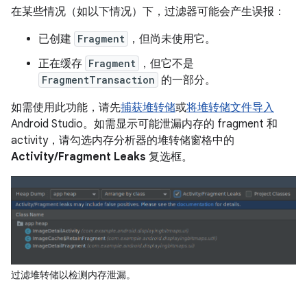
在某些情况（如以下情况）下，过滤器可能会产生误报：
已创建
Fragment
，但尚未使用它。
正在缓存
Fragment
，但它不是
FragmentTransaction
的一部分。
如需使用此功能，请先
捕获堆转储
或
将堆转储文件导入
Android Studio。如需显示可能泄漏内存的 fragment 和
activity，请勾选内存分析器的堆转储窗格中的
Activity/Fragment Leaks
复选框。
过滤堆转储以检测内存泄漏。