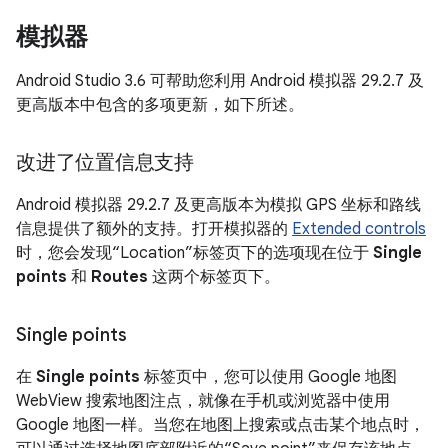
模拟器
Android Studio 3.6 可帮助您利用 Android 模拟器 29.2.7 及
更高版本中包含的多项更新，如下所述。
改进了位置信息支持
Android 模拟器 29.2.7 及更高版本为模拟 GPS 坐标和路线
信息提供了额外的支持。打开模拟器的
Extended controls
时，您会发现“Location”标签页下的选项现在位于
Single
points
和
Routes
这两个标签页下。
Single points
在
Single points
标签页中，您可以使用 Google 地图
WebView 搜索地图注点，就像在手机或浏览器中使用
Google 地图一样。当您在地图上搜索或点击某个地点时，