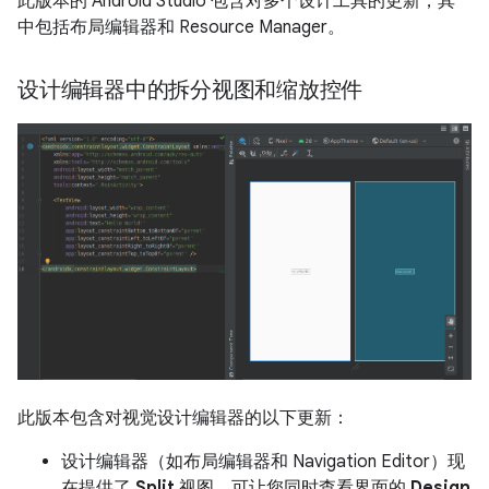
此版本的 Android Studio 包含对多个设计工具的更新，其
中包括布局编辑器和 Resource Manager。
设计编辑器中的拆分视图和缩放控件
此版本包含对视觉设计编辑器的以下更新：
设计编辑器（如布局编辑器和 Navigation Editor）现
在提供了
Split
视图，可让您同时查看界面的
Design