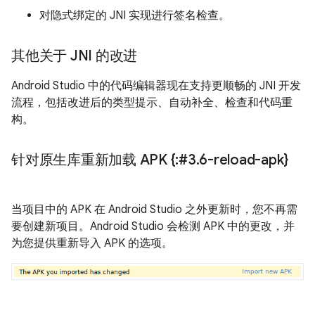
对隐式绑定的 JNI 实现进行签名检查。
其他关于 JNI 的改进
Android Studio 中的代码编辑器现在支持更顺畅的 JNI 开发
流程，包括改进后的类型提示、自动补全、检查和代码重
构。
针对原生库重新加载 APK {:#3
.
6-reload-apk}
当项目中的 APK 在 Android Studio 之外更新时，您不再需
要创建新项目。Android Studio 会检测 APK 中的更改，并
为您提供重新导入 APK 的选项。