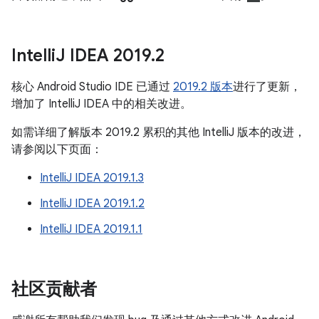
Intelli
J IDEA 2019
.
2
核心 Android Studio IDE 已通过
2019.2 版本
进行了更新，
增加了 IntelliJ IDEA 中的相关改进。
如需详细了解版本 2019.2 累积的其他 IntelliJ 版本的改进，
请参阅以下页面：
IntelliJ IDEA 2019.1.3
IntelliJ IDEA 2019.1.2
IntelliJ IDEA 2019.1.1
社区贡献者