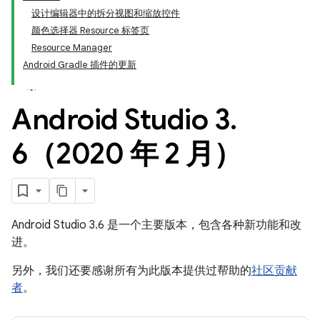
设计编辑器中的拆分视图和缩放控件
颜色选择器 Resource 标签页
Resource Manager
Android Gradle 插件的更新
Android Studio 3
.
6（2020 年 2 月）
Android Studio 3.6 是一个主要版本，包含各种新功能和改
进。
另外，我们还要感谢所有为此版本提供过帮助的
社区贡献
者
。