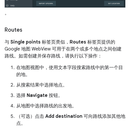
。
Routes
与
Single points
标签页类似，
Routes
标签页提供的
Google 地图 WebView 可用于在两个或多个地点之间创建
路线。如需创建并保存路线，请执行以下操作：
在地图视图中，使用文本字段搜索路线中的第一个目
的地。
从搜索结果中选择地点。
选择
Navigate
按钮。
从地图中选择路线的出发地。
（可选）点击
Add destination
可向路线添加其他地
点。