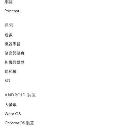
網誌
Podcast
探索
遊戲
機器學習
健康與健身
相機與媒體
隱私權
5G
ANDROID 裝置
大螢幕
Wear OS
ChromeOS 裝置