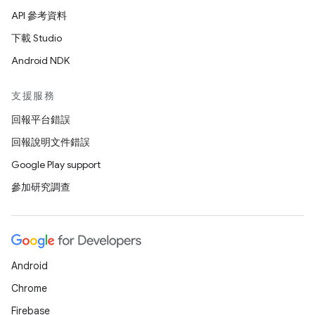
API 參考資料
下載 Studio
Android NDK
支援服務
回報平台錯誤
回報說明文件錯誤
Google Play support
參加研究調查
Android
Chrome
Firebase