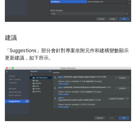
建議
「Suggestions」
部分會針對專案依附元件和建構變數顯示
更新建議，如下所示。