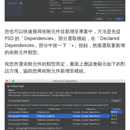
您也可以快速搜尋依附元件並新增至專案中，方法是先從
PSD 的「Dependencies」
部分選取模組，在「Declared
Dependencies」
部分中按一下「+」按鈕，然後選取要新增
的依附元件類型。
視您所選依附元件的類型而定，畫面上應該會顯示如下的對
話方塊，協助您將依附元件新增至模組。