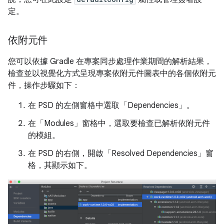
定。
依附元件
您可以依據 Gradle 在專案同步處理作業期間的解析結果，
檢查並以視覺化方式呈現專案依附元件圖表中的各個依附元
件，操作步驟如下：
在 PSD 的左側窗格中選取「Dependencies」
。
在「Modules」
窗格中，選取要檢查已解析依附元件
的模組。
在 PSD 的右側，開啟「Resolved Dependencies」窗
格，其顯示如下。