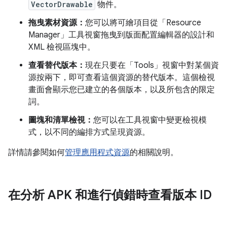
VectorDrawable
物件。
拖曳素材資源：
您可以將可繪項目從「Resource
Manager」
工具視窗拖曳到版面配置編輯器的設計和
XML 檢視區塊中。
查看替代版本：
現在只要在「Tools」
視窗中對某個資
源按兩下，即可查看這個資源的替代版本。這個檢視
畫面會顯示您已建立的各個版本，以及所包含的限定
詞。
圖塊和清單檢視：
您可以在工具視窗中變更檢視模
式，以不同的編排方式呈現資源。
詳情請參閱如何
管理應用程式資源
的相關說明。
在分析 APK 和進行偵錯時查看版本 ID