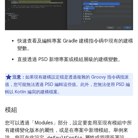
快速查看及編輯專案 Gradle 建構指令碼中現有的建構
變數。
直接透過 PSD 新增專案或模組層級的建構變數。
注意：
如果現有建構設定檔是透過複雜的 Groovy 指令碼指派
值，您可能無法透過 PSD 編輯這些值。此外，您無法使用 PSD 編
輯以 Kotlin 編寫的建構檔案。
模組
您可以透過「Modules」
部分，設定要套用至現有模組中所
有建構變化版本的屬性，或是在專案中新增模組。舉例來
說，您可在此設定
defaultConfig
屬性或管理簽署設