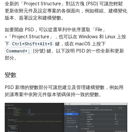
全新的「Project Structure」對話方塊 (PSD) 可讓您輕鬆
更新依附元件及設定專案的各個面向，例如模組、建構變化
版本、簽署設定和建構變數。
如要開啟 PSD，可以從選單列中依序選取「File」
>「Project Structure」
，也可以在 Windows 和 Linux 上按
下
Ctrl+Shift+Alt+S
鍵，或在 macOS 上按下
Command+;
(分號) 鍵。以下說明 PSD 的一些全新和更新
部分。
變數
PSD 新增的變數部分可讓您建立及管理建構變數，例如用
於讓專案中依附元件版本號碼保持一致的變數。