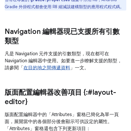
Gradle 外掛程式都會使用 R8 縮減該建構類型的應用程式程式碼。
Navigation 編輯器現已支援所有引數
類型
凡是 Navigation 元件支援的引數類型，現在都可在
Navigation 編輯器中使用。如要進一步瞭解支援的類型，
請參閱「
在目的地之間傳遞資料
」一文。
版面配置編輯器改善項目 {:#layout-
editor}
版面配置編輯器中的「Attributes」
窗格已簡化為單一頁
面，展開當中的各個部分後會顯示可供設定的屬性。
「Attributes」
窗格還包含下列更新項目：