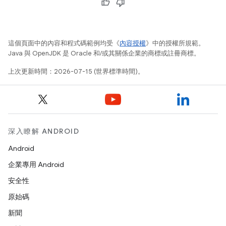
這個頁面中的內容和程式碼範例均受《
內容授權
》中的授權所規範。
Java 與 OpenJDK 是 Oracle 和/或其關係企業的商標或註冊商標。
上次更新時間：2026-07-15 (世界標準時間)。
深入瞭解 ANDROID
Android
企業專用 Android
安全性
原始碼
新聞