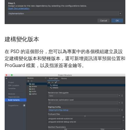
建構變化版本
在 PSD 的這個部分，您可以為專案中的各個模組建立及設
定建構變化版本和變種版本，還可新增資訊清單預留位置和
ProGuard 檔案，以及指派簽署金鑰等。