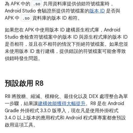
為 APK 中的
.so
共用資料庫提供偵錯符號檔案時，
Android Studio 會驗證所提供符號檔案的
版本 ID
是否與
APK 中
.so
資料庫的版本 ID 相符。
如果您在 APK 中使用版本 ID 建構原生程式庫，Android
Studio 會檢查符號檔案中的版本 ID 與原生程式庫的版本 ID
是否相符，並且在不相符的情況下拒絕符號檔案。如果您並
未使用版本 ID 進行建構，提供錯誤的符號檔案可能會導致
偵錯時發生問題。
預設啟用 R8
R8 將脫糖、縮減、模糊化、最佳化以及 DEX 處理整合為單
一步驟，結果讓
建構效能獲得大幅提升
。R8 是在 Android
Gradle 外掛程式 3.3.0 版導入，現在凡是使用外掛程式
3.4.0 以上版本的應用程式和 Android 程式庫專案都會預設
啟用這項工具。