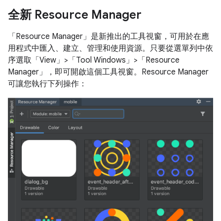
全新 Resource Manager
「Resource Manager」是新推出的工具視窗，可用於在應
用程式中匯入、建立、管理和使用資源。只要從選單列中依
序選取「View」>「Tool Windows」>「Resource
Manager」，即可開啟這個工具視窗。
Resource Manager
可讓您執行下列操作：