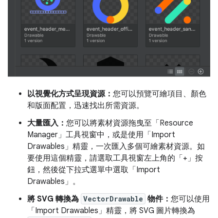
以視覺化方式呈現資源：
您可以預覽可繪項目、顏色
和版面配置，迅速找出所需資源。
大量匯入：
您可以將素材資源拖曳至「Resource
Manager」
工具視窗中，或是使用「Import
Drawables」
精靈，一次匯入多個可繪素材資源。如
要使用這個精靈，請選取工具視窗左上角的「+」按
鈕，然後從下拉式選單中選取「Import
Drawables」
。
將 SVG 轉換為
VectorDrawable
物件：
您可以使用
「Import Drawables」
精靈，將 SVG 圖片轉換為