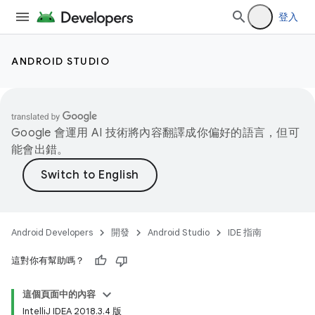
登入
ANDROID STUDIO
Google 會運用 AI 技術將內容翻譯成你偏好的語言，但可
能會出錯。
Android Developers
開發
Android Studio
IDE 指南
這對你有幫助嗎？
這個頁面中的內容
IntelliJ IDEA 2018.3.4 版