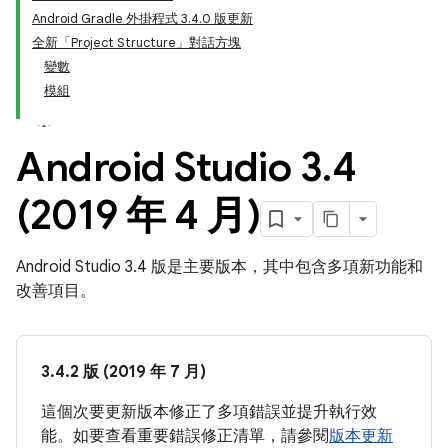
Android Gradle 外掛程式 3.4.0 版更新
全新「Project Structure」對話方塊
變數
模組
Android Studio 3
.
4
(2019 年 4 月)
Android Studio 3.4 版是主要版本，其中包含多項新功能和
改善項目。
3.4.2 版 (2019 年 7 月)
這個次要更新版本修正了多項錯誤並提升執行效
能。如要查看重要錯誤修正清單，請參閱
版本更新