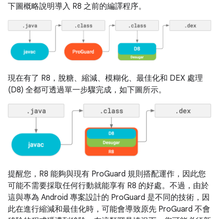
下圖概略說明導入 R8 之前的編譯程序。
現在有了 R8，脫糖、縮減、模糊化、最佳化和 DEX 處理
(D8) 全都可透過單一步驟完成，如下圖所示。
提醒您，R8 能夠與現有 ProGuard 規則搭配運作，因此您
可能不需要採取任何行動就能享有 R8 的好處。不過，由於
這與專為 Android 專案設計的 ProGuard 是不同的技術，因
此在進行縮減和最佳化時，可能會導致原先 ProGuard 不會