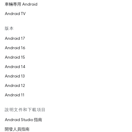
車輛專用 Android
Android TV
版本
Android 17
Android 16
Android 15
Android 14
Android 13
Android 12
Android 11
說明文件和下載項目
Android Studio 指南
開發人員指南