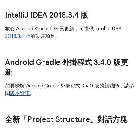
Intelli
J IDEA 2018
.
3
.
4 版
核心 Android Studio IDE 已更新，可提供 IntelliJ IDEA
2018.3.4 版
的改善項目。
Android Gradle 外掛程式 3
.
4
.
0 版更
新
如要瞭解 Android Gradle 外掛程式 3.4.0 版的新功能，請參
閱
版本資訊
。
全新「Project Structure」對話方塊