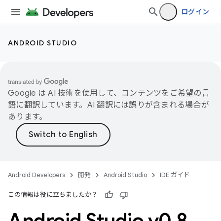
ログイン
ANDROID STUDIO
Google は AI 技術を使用して、コンテンツをご希望の言
語に翻訳しています。AI 翻訳には誤りが含まれる場合が
あります。
Android Developers
開発
Android Studio
IDE ガイド
この情報は役に立ちましたか？
Android Studio v0
.
8
.