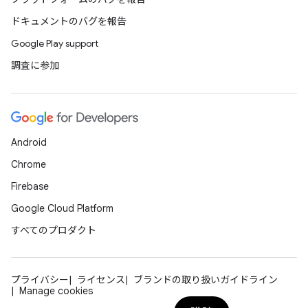
ドキュメントのバグを報告
Google Play support
調査に参加
Android
Chrome
Firebase
Google Cloud Platform
すべてのプロダクト
プライバシー
ライセンス
ブランドの取り扱いガイドライン
Manage cookies