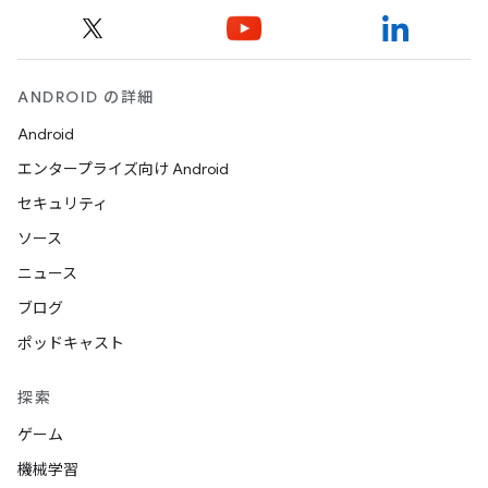
ANDROID の詳細
Android
エンタープライズ向け Android
セキュリティ
ソース
ニュース
ブログ
ポッドキャスト
探索
ゲーム
機械学習