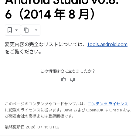
6（2014 年 8 月）
変更内容の完全なリストについては、
tools.android.com
をご覧ください。
この情報は役に立ちましたか？
このページのコンテンツやコードサンプルは、
コンテンツ ライセンス
に記載のライセンスに従います。Java および OpenJDK は Oracle およ
び関連会社の商標または登録商標です。
最終更新日 2026-07-15 UTC。