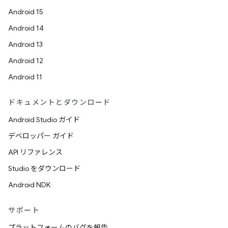
Android 15
Android 14
Android 13
Android 12
Android 11
ドキュメントとダウンロード
Android Studio ガイド
デベロッパー ガイド
API リファレンス
Studio をダウンロード
Android NDK
サポート
プラットフォームのバグを報告