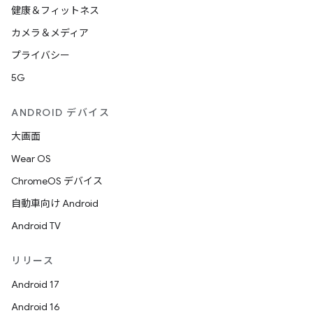
健康＆フィットネス
カメラ＆メディア
プライバシー
5G
ANDROID デバイス
大画面
Wear OS
ChromeOS デバイス
自動車向け Android
Android TV
リリース
Android 17
Android 16