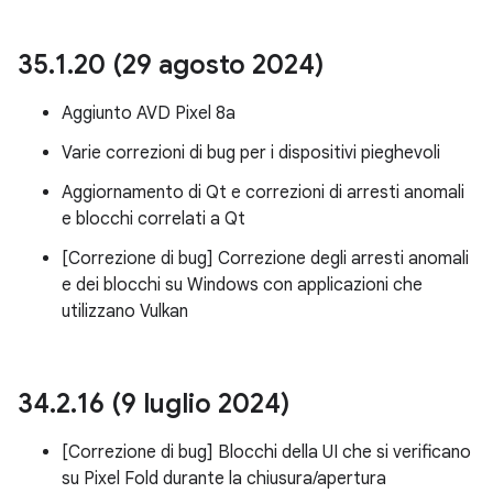
35
.
1
.
20 (29 agosto 2024)
Aggiunto AVD Pixel 8a
Varie correzioni di bug per i dispositivi pieghevoli
Aggiornamento di Qt e correzioni di arresti anomali
e blocchi correlati a Qt
[Correzione di bug] Correzione degli arresti anomali
e dei blocchi su Windows con applicazioni che
utilizzano Vulkan
34
.
2
.
16 (9 luglio 2024)
[Correzione di bug] Blocchi della UI che si verificano
su Pixel Fold durante la chiusura/apertura