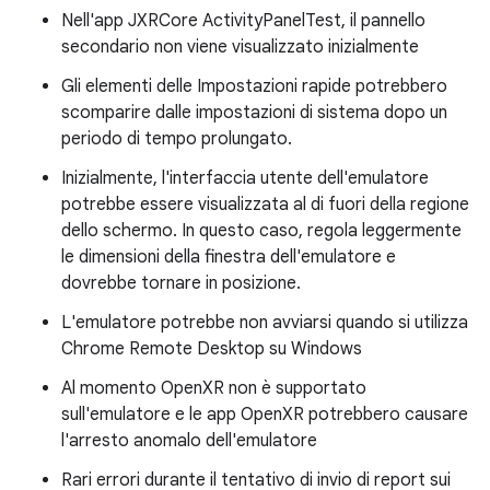
Nell'app JXRCore ActivityPanelTest, il pannello
secondario non viene visualizzato inizialmente
Gli elementi delle Impostazioni rapide potrebbero
scomparire dalle impostazioni di sistema dopo un
periodo di tempo prolungato.
Inizialmente, l'interfaccia utente dell'emulatore
potrebbe essere visualizzata al di fuori della regione
dello schermo. In questo caso, regola leggermente
le dimensioni della finestra dell'emulatore e
dovrebbe tornare in posizione.
L'emulatore potrebbe non avviarsi quando si utilizza
Chrome Remote Desktop su Windows
Al momento OpenXR non è supportato
sull'emulatore e le app OpenXR potrebbero causare
l'arresto anomalo dell'emulatore
Rari errori durante il tentativo di invio di report sui