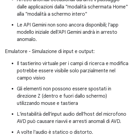
dalle applicazioni dalla "modalità schermata Home"
alla "modalità a schermo intero"
Le API Gemini non sono ancora disponibili; l'app
modello iniziale dell'API Gemini andrà in arresto
anomalo.
Emulatore - Simulazione di input e output:
Il tastierino virtuale per i campi di ricerca e modifica
potrebbe essere visibile solo parzialmente nel
campo visivo
Gli elementi non possono essere spostati in
direzione Z (dentro e fuori dallo schermo)
utilizzando mouse e tastiera
L'instabilità dell'input audio dell'host del microfono
AVD può causare riavvii e arresti anomali di AVD.
A volte l'audio è statico o distorto.