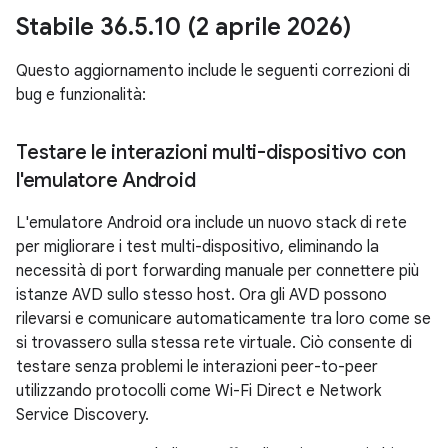
Stabile 36
.
5
.
10 (2 aprile 2026)
Questo aggiornamento include le seguenti correzioni di
bug e funzionalità:
Testare le interazioni multi-dispositivo con
l'emulatore Android
L'emulatore Android ora include un nuovo stack di rete
per migliorare i test multi-dispositivo, eliminando la
necessità di port forwarding manuale per connettere più
istanze AVD sullo stesso host. Ora gli AVD possono
rilevarsi e comunicare automaticamente tra loro come se
si trovassero sulla stessa rete virtuale. Ciò consente di
testare senza problemi le interazioni peer-to-peer
utilizzando protocolli come Wi-Fi Direct e Network
Service Discovery.