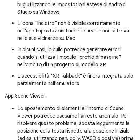
bug utilizzando le impostazioni estese di Android
Studio su Windows
L'icona "Indietro" non è visibile correttamente
nell'app Impostazioni finché il cursore non si trova
nelle sue vicinanze su Mac
In alcuni casi, la build potrebbe generare errori
quando si utilizza il modulo "profilo di baseline"
nell'ambito di un progetto di modello XR
L'accessibilità "XR Talkback" è finora integrata solo
parzialmente nell'emulatore
App Scene Viewer:
Lo spostamento di elementi all'interno di Scene
Viewer potrebbe causarne l'arresto anomalo. Per
risolvere questo problema, sposta leggermente la
posizione della testa rispetto alla posizione iniziale
(ad es. utilizzando pan, dolly, WASD e così via) prima