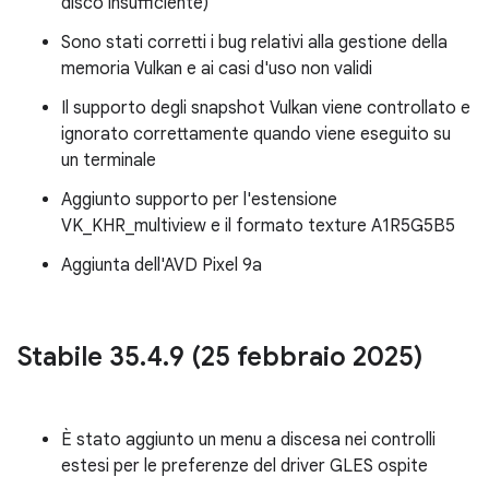
disco insufficiente)
Sono stati corretti i bug relativi alla gestione della
memoria Vulkan e ai casi d'uso non validi
Il supporto degli snapshot Vulkan viene controllato e
ignorato correttamente quando viene eseguito su
un terminale
Aggiunto supporto per l'estensione
VK_KHR_multiview e il formato texture A1R5G5B5
Aggiunta dell'AVD Pixel 9a
Stabile 35
.
4
.
9 (25 febbraio 2025)
È stato aggiunto un menu a discesa nei controlli
estesi per le preferenze del driver GLES ospite