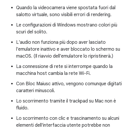
Quando la videocamera viene spostata fuori dal
salotto virtuale, sono visibili errori di rendering.
Le configurazioni di Windows mostrano colori più
scuri del solito.
L'audio non funziona più dopo aver lasciato
l'emulatore inattivo e aver bloccato lo schermo su
macOS. (Il riavvio dell'emulatore lo ripristinerà.)
La connessione di rete si interrompe quando la
macchina host cambia la rete Wi-Fi.
Con Bloc Maiusc attivo, vengono comunque digitati
caratteri minuscoli.
Lo scorrimento tramite il trackpad su Mac non è
fluido.
Lo scorrimento con clic e trascinamento su alcuni
elementi dell'interfaccia utente potrebbe non