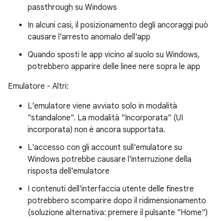
passthrough su Windows
In alcuni casi, il posizionamento degli ancoraggi può
causare l'arresto anomalo dell'app
Quando sposti le app vicino al suolo su Windows,
potrebbero apparire delle linee nere sopra le app
Emulatore - Altri:
L'emulatore viene avviato solo in modalità
"standalone". La modalità "Incorporata" (UI
incorporata) non è ancora supportata.
L'accesso con gli account sull'emulatore su
Windows potrebbe causare l'interruzione della
risposta dell'emulatore
I contenuti dell'interfaccia utente delle finestre
potrebbero scomparire dopo il ridimensionamento
(soluzione alternativa: premere il pulsante "Home")