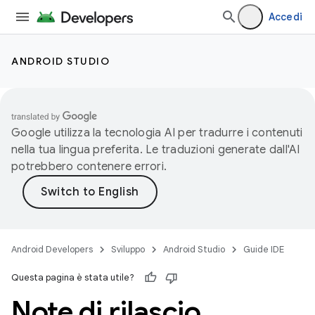
Accedi
ANDROID STUDIO
Google utilizza la tecnologia AI per tradurre i contenuti
nella tua lingua preferita. Le traduzioni generate dall'AI
potrebbero contenere errori.
Android Developers
Sviluppo
Android Studio
Guide IDE
Questa pagina è stata utile?
Note di rilascio