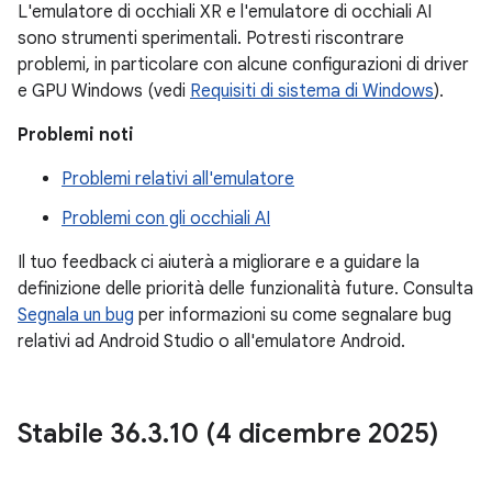
L'emulatore di occhiali XR e l'emulatore di occhiali AI
sono strumenti sperimentali. Potresti riscontrare
problemi, in particolare con alcune configurazioni di driver
e GPU Windows (vedi
Requisiti di sistema di Windows
).
Problemi noti
Problemi relativi all'emulatore
Problemi con gli occhiali AI
Il tuo feedback ci aiuterà a migliorare e a guidare la
definizione delle priorità delle funzionalità future. Consulta
Segnala un bug
per informazioni su come segnalare bug
relativi ad Android Studio o all'emulatore Android.
Stabile 36
.
3
.
10 (4 dicembre 2025)