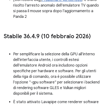
risolto l'arresto anomalo dell'emulatore TV quando
si passa il mouse sopra dopo l'aggiornamento a
Panda 2
Stabile 36
.
4
.
9 (10 febbraio 2026)
Per semplificare la selezione della GPU all'interno
dell'interfaccia utente, i controlli estesi
dell'emulatore Android ora includono opzioni
specifiche per hardware e software. Per gli utenti
della riga di comando, ora è possibile utilizzare
l'opzione "-gpu software" per selezionare i backend
di rendering software GLES e Vulkan migliori
disponibili per il sistema.
È stato attivato Lavapipe come renderer software