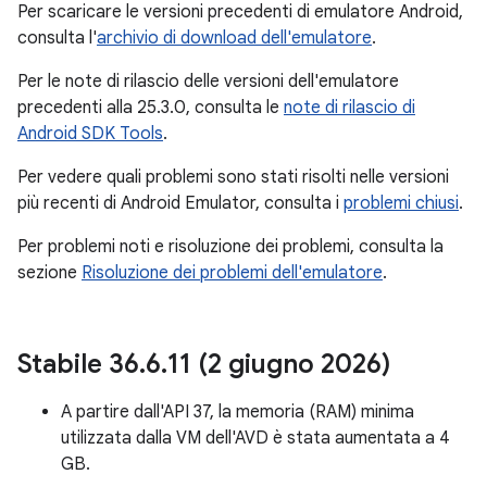
Per scaricare le versioni precedenti di emulatore Android,
consulta l'
archivio di download dell'emulatore
.
Per le note di rilascio delle versioni dell'emulatore
precedenti alla 25.3.0, consulta le
note di rilascio di
Android SDK Tools
.
Per vedere quali problemi sono stati risolti nelle versioni
più recenti di Android Emulator, consulta i
problemi chiusi
.
Per problemi noti e risoluzione dei problemi, consulta la
sezione
Risoluzione dei problemi dell'emulatore
.
Stabile 36
.
6
.
11 (2 giugno 2026)
A partire dall'API 37, la memoria (RAM) minima
utilizzata dalla VM dell'AVD è stata aumentata a 4
GB.