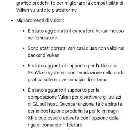
grafico predefinito per migliorare la compatibilità di
Vulkan su tutte le piattaforme
Miglioramenti di Vulkan:
È stato aggiornato il caricatore Vulkan incluso
nell'emulatore
Sono stati corretti vari casi d'uso non validi nel
backend Vulkan
È stato aggiunto il supporto per l'utilizzo di
SkiaVk su systemui con l'emulazione della coda
grafica sulle nuove immagini di sistema
È stato aggiunto il supporto per la
composizione Vulkan per disattivare gli utilizzi
di GL sull'host. Questa funzionalità è abilitata
per impostazione predefinita per le immagini
XR e può essere attivata con l'opzione della
riga di comando "-feature