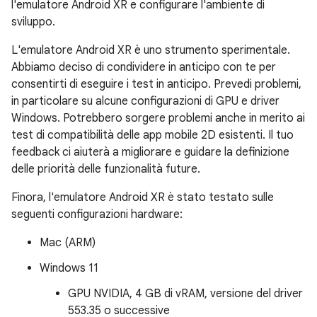
l'emulatore Android XR e configurare l'ambiente di
sviluppo.
L'emulatore Android XR è uno strumento sperimentale.
Abbiamo deciso di condividere in anticipo con te per
consentirti di eseguire i test in anticipo. Prevedi problemi,
in particolare su alcune configurazioni di GPU e driver
Windows. Potrebbero sorgere problemi anche in merito ai
test di compatibilità delle app mobile 2D esistenti. Il tuo
feedback ci aiuterà a migliorare e guidare la definizione
delle priorità delle funzionalità future.
Finora, l'emulatore Android XR è stato testato sulle
seguenti configurazioni hardware:
Mac (ARM)
Windows 11
GPU NVIDIA, 4 GB di vRAM, versione del driver
553.35 o successive