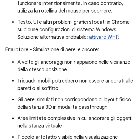
funzionare intenzionalmente. In caso contrario,
utilizza la rotellina del mouse per scorrere.
Testo, UI e altri problemi grafici sfocati in Chrome
su alcune configurazioni di sistema Windows.
Soluzione alternativa probabile:
attivare WHP
.
Emulatore - Simulazione di aerei e ancore:
A volte gli ancoraggi non riappaiono nelle vicinanze
della stessa posizione
I riquadri mobili potrebbero non essere ancorati alle
pareti o al soffitto
Gli aerei simulati non corrispondono al layout fisico
della stanza 3D in modalità passthrough
Aree limitate complessive in cui ancorare gli oggetti
nella stanza virtuale
Piccolo artefatto visibile nella visualizzazione