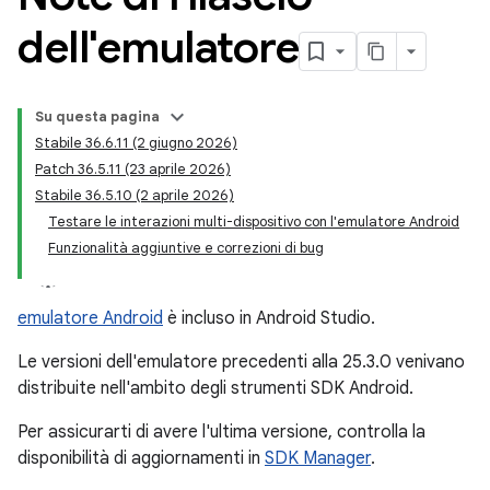
dell'emulatore
Su questa pagina
Stabile 36.6.11 (2 giugno 2026)
Patch 36.5.11 (23 aprile 2026)
Stabile 36.5.10 (2 aprile 2026)
Testare le interazioni multi-dispositivo con l'emulatore Android
Funzionalità aggiuntive e correzioni di bug
emulatore Android
è incluso in Android Studio.
Le versioni dell'emulatore precedenti alla 25.3.0 venivano
distribuite nell'ambito degli strumenti SDK Android.
Per assicurarti di avere l'ultima versione, controlla la
disponibilità di aggiornamenti in
SDK Manager
.