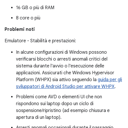
16 GB o più di RAM
8 core o più
Problemi noti
Emulatore - Stabilità e prestazioni:
In alcune configurazioni di Windows possono
verificarsi blocchi o arresti anomali critici del
sistema durante l'avvio o l'esecuzione delle
applicazioni. Assicurati che Windows Hypervisor
Platform (WHPX) sia attivo seguendo la
guida per gli
sviluppatori di Android Studio per attivare WHPX
.
Problemi come AVD o elementi UI che non
rispondono sui laptop dopo un ciclo di
sospensione/ripristino (ad esempio chiusura e
apertura di un laptop).
Arresti anomali occasionali durante il passaggio