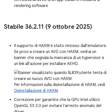
rendering software
Stabile 36
.
2
.
11 (9 ottobre 2025)
Il supporto di HAXM è stato rimosso dall'emulatore.
Se provi a creare un AVD con HAXM, vedrai un
banner che segnala la mancanza di un hypervisor e
un link all'azione per installare AEHD.
Per informazioni sulla disinstallazione di HAXM, vedi
Disinstallazione di HAXM
.
Correzione per garantire che la GPU Intel utilizzi
OpenGL ES 3.0 per evitare l'arresto anomalo del
driver