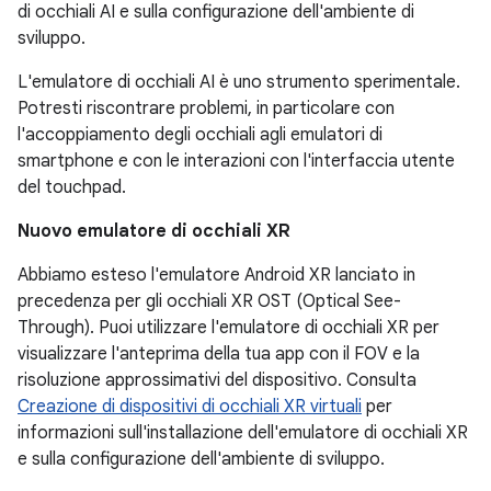
di occhiali AI e sulla configurazione dell'ambiente di
sviluppo.
L'emulatore di occhiali AI è uno strumento sperimentale.
Potresti riscontrare problemi, in particolare con
l'accoppiamento degli occhiali agli emulatori di
smartphone e con le interazioni con l'interfaccia utente
del touchpad.
Nuovo emulatore di occhiali XR
Abbiamo esteso l'emulatore Android XR lanciato in
precedenza per gli occhiali XR OST (Optical See-
Through). Puoi utilizzare l'emulatore di occhiali XR per
visualizzare l'anteprima della tua app con il FOV e la
risoluzione approssimativi del dispositivo. Consulta
Creazione di dispositivi di occhiali XR virtuali
per
informazioni sull'installazione dell'emulatore di occhiali XR
e sulla configurazione dell'ambiente di sviluppo.