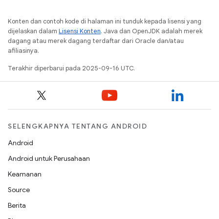
Konten dan contoh kode di halaman ini tunduk kepada lisensi yang
dijelaskan dalam
Lisensi Konten
. Java dan OpenJDK adalah merek
dagang atau merek dagang terdaftar dari Oracle dan/atau
afiliasinya.
Terakhir diperbarui pada 2025-09-16 UTC.
SELENGKAPNYA TENTANG ANDROID
Android
Android untuk Perusahaan
Keamanan
Source
Berita