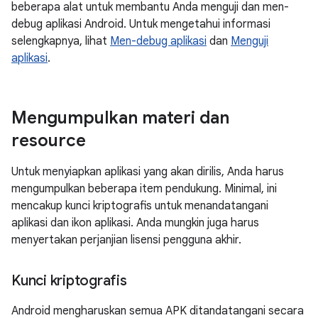
beberapa alat untuk membantu Anda menguji dan men-
debug aplikasi Android. Untuk mengetahui informasi
selengkapnya, lihat
Men-debug aplikasi
dan
Menguji
aplikasi
.
Mengumpulkan materi dan
resource
Untuk menyiapkan aplikasi yang akan dirilis, Anda harus
mengumpulkan beberapa item pendukung. Minimal, ini
mencakup kunci kriptografis untuk menandatangani
aplikasi dan ikon aplikasi. Anda mungkin juga harus
menyertakan perjanjian lisensi pengguna akhir.
Kunci kriptografis
Android mengharuskan semua APK ditandatangani secara