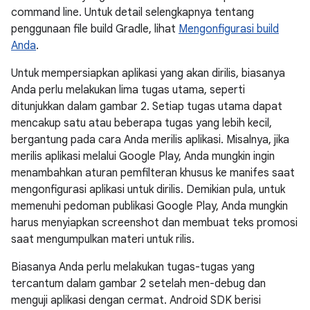
command line. Untuk detail selengkapnya tentang
penggunaan file build Gradle, lihat
Mengonfigurasi build
Anda
.
Untuk mempersiapkan aplikasi yang akan dirilis, biasanya
Anda perlu melakukan lima tugas utama, seperti
ditunjukkan dalam gambar 2. Setiap tugas utama dapat
mencakup satu atau beberapa tugas yang lebih kecil,
bergantung pada cara Anda merilis aplikasi. Misalnya, jika
merilis aplikasi melalui Google Play, Anda mungkin ingin
menambahkan aturan pemfilteran khusus ke manifes saat
mengonfigurasi aplikasi untuk dirilis. Demikian pula, untuk
memenuhi pedoman publikasi Google Play, Anda mungkin
harus menyiapkan screenshot dan membuat teks promosi
saat mengumpulkan materi untuk rilis.
Biasanya Anda perlu melakukan tugas-tugas yang
tercantum dalam gambar 2 setelah men-debug dan
menguji aplikasi dengan cermat. Android SDK berisi