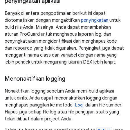
penyingkatan aplikasi
Banyak di antara pengoptimalan berikut ini dapat
diotomatiskan dengan mengaktifkan
penyingkatan
untuk
build rilis Anda. Misalnya, Anda dapat menambahkan
aturan ProGuard untuk menghapus laporan log, dan
penyingkat akan mengidentifikasi dan menghapus kode
dan resource yang tidak digunakan. Penyingkat juga dapat
mengganti nama class dan variabel dengan nama yang
lebih pendek untuk mengurangi ukuran DEX lebih lanjut.
Menonaktifkan logging
Nonaktifkan logging sebelum Anda mem-build aplikasi
untuk dirilis. Anda dapat menonaktifkan logging dengan
menghapus panggilan ke metode
Log
dalam file sumber.
Hapus juga setiap file log atau file pengujian statis yang
telah dibuat dalam project Anda.