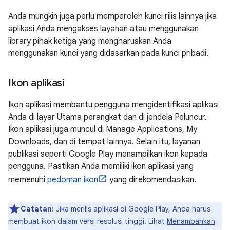
Anda mungkin juga perlu memperoleh kunci rilis lainnya jika
aplikasi Anda mengakses layanan atau menggunakan
library pihak ketiga yang mengharuskan Anda
menggunakan kunci yang didasarkan pada kunci pribadi.
Ikon aplikasi
Ikon aplikasi membantu pengguna mengidentifikasi aplikasi
Anda di layar Utama perangkat dan di jendela Peluncur.
Ikon aplikasi juga muncul di Manage Applications, My
Downloads, dan di tempat lainnya. Selain itu, layanan
publikasi seperti Google Play menampilkan ikon kepada
pengguna. Pastikan Anda memiliki ikon aplikasi yang
memenuhi
pedoman ikon
yang direkomendasikan.
Catatan:
Jika merilis aplikasi di Google Play, Anda harus
membuat ikon dalam versi resolusi tinggi. Lihat
Menambahkan