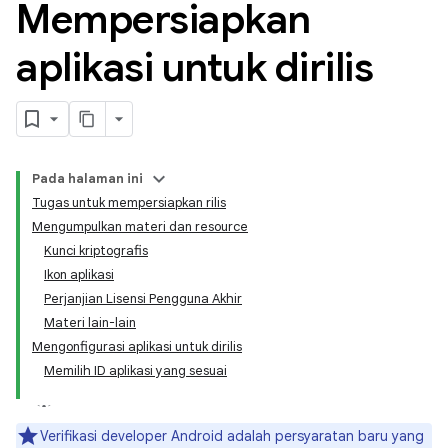
Mempersiapkan
aplikasi untuk dirilis
Pada halaman ini
Tugas untuk mempersiapkan rilis
Mengumpulkan materi dan resource
Kunci kriptografis
Ikon aplikasi
Perjanjian Lisensi Pengguna Akhir
Materi lain-lain
Mengonfigurasi aplikasi untuk dirilis
Memilih ID aplikasi yang sesuai
Verifikasi developer Android adalah persyaratan baru yang