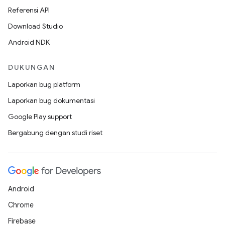
Referensi API
Download Studio
Android NDK
DUKUNGAN
Laporkan bug platform
Laporkan bug dokumentasi
Google Play support
Bergabung dengan studi riset
Android
Chrome
Firebase