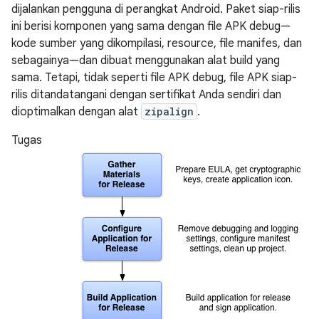
dijalankan pengguna di perangkat Android. Paket siap-rilis
ini berisi komponen yang sama dengan file APK debug—
kode sumber yang dikompilasi, resource, file manifes, dan
sebagainya—dan dibuat menggunakan alat build yang
sama. Tetapi, tidak seperti file APK debug, file APK siap-
rilis ditandatangani dengan sertifikat Anda sendiri dan
dioptimalkan dengan alat
zipalign
.
Tugas