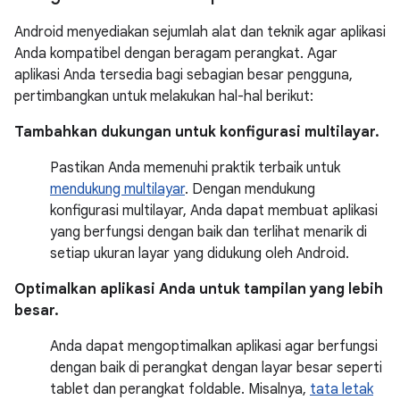
Android menyediakan sejumlah alat dan teknik agar aplikasi
Anda kompatibel dengan beragam perangkat. Agar
aplikasi Anda tersedia bagi sebagian besar pengguna,
pertimbangkan untuk melakukan hal-hal berikut:
Tambahkan dukungan untuk konfigurasi multilayar.
Pastikan Anda memenuhi praktik terbaik untuk
mendukung multilayar
. Dengan mendukung
konfigurasi multilayar, Anda dapat membuat aplikasi
yang berfungsi dengan baik dan terlihat menarik di
setiap ukuran layar yang didukung oleh Android.
Optimalkan aplikasi Anda untuk tampilan yang lebih
besar.
Anda dapat mengoptimalkan aplikasi agar berfungsi
dengan baik di perangkat dengan layar besar seperti
tablet dan perangkat foldable. Misalnya,
tata letak