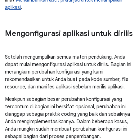
lihat
Menambahkan aset pratinjau untuk menampilkan
aplikasi
.
Mengonfigurasi aplikasi untuk dirilis
Setelah mengumpulkan semua materi pendukung, Anda
dapat mulai mengonfigurasi aplikasi untuk dirilis. Bagian ini
merangkum perubahan konfigurasi yang kami
rekomendasikan untuk Anda buat pada kode sumber, file
resource, dan manifes aplikasi sebelum merilis aplikasi.
Meskipun sebagian besar perubahan konfigurasi yang
tercantum di bagian ini bersifat opsional, perubahan ini
dianggap sebagai praktik coding yang baik dan sebaiknya
Anda mengimplementasikannya. Dalam beberapa kasus,
Anda mungkin sudah membuat perubahan konfigurasi ini
sebagai bagian dari proses pengembangan.