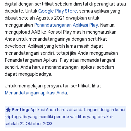
digital dengan sertifikat sebelum diinstal di perangkat atau
diupdate. Untuk
Google Play Store
, semua aplikasi yang
dibuat setelah Agustus 2021 diwajibkan untuk
menggunakan
Penandatanganan Aplikasi Play
. Namun,
mengupload AAB ke Konsol Play masih mengharuskan
Anda untuk menandatanganinya dengan sertifikat
developer. Aplikasi yang lebih lama masih dapat
menandatangani sendiri, tetapi jika Anda menggunakan
Penandatanganan Aplikasi Play atau menandatangani
sendiri, Anda harus menandatangani aplikasi sebelum
dapat menguploadnya.
Untuk mempelajari persyaratan sertifikat, lihat
Menandatangani aplikasi Anda
.
Penting:
Aplikasi Anda harus ditandatangani dengan kunci
kriptografis yang memiliki periode validitas yang berakhir
setelah 22 Oktober 2033.