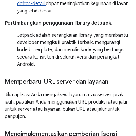
daftar-detail
dapat meningkatkan kegunaan di layar
yang lebih besar.
Pertimbangkan penggunaan library Jetpack.
Jetpack adalah serangkaian library yang membantu
developer mengikuti praktik terbaik, mengurangi
kode boilerplate, dan menulis kode yang berfungsi
secara konsisten di seluruh versi dan perangkat
Android.
Memperbarui URL server dan layanan
Jika aplikasi Anda mengakses layanan atau server jarak
jauh, pastikan Anda menggunakan URL produksi atau jalur
untuk server atau layanan, bukan URL atau jalur untuk
pengujian.
Mengimplementasikan pemberian lisensi