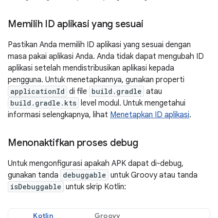
Memilih ID aplikasi yang sesuai
Pastikan Anda memilih ID aplikasi yang sesuai dengan
masa pakai aplikasi Anda. Anda tidak dapat mengubah ID
aplikasi setelah mendistribusikan aplikasi kepada
pengguna. Untuk menetapkannya, gunakan properti
applicationId
di file
build.gradle
atau
build.gradle.kts
level modul. Untuk mengetahui
informasi selengkapnya, lihat
Menetapkan ID aplikasi
.
Menonaktifkan proses debug
Untuk mengonfigurasi apakah APK dapat di-debug,
gunakan tanda
debuggable
untuk Groovy atau tanda
isDebuggable
untuk skrip Kotlin:
Kotlin
Groovy