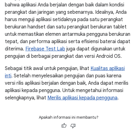
bahwa aplikasi Anda berjalan dengan baik dalam kondisi
perangkat dan jaringan yang sebenarnya. Idealnya, Anda
harus menguji aplikasi setidaknya pada satu perangkat
berukuran handset dan satu perangkat berukuran tablet
untuk memastikan elemen antarmuka pengguna berukuran
tepat, dan performa aplikasi serta efisiensi baterai dapat
diterima.
Firebase Test Lab
juga dapat digunakan untuk
pengujian di berbagai perangkat dan versi Android OS.
Sebagai titik awal untuk pengujian, lihat
Kualitas aplikasi
inti
. Setelah menyelesaikan pengujian dan puas karena
versi rilis aplikasi berjalan dengan baik, Anda dapat merilis
aplikasi kepada pengguna. Untuk mengetahui informasi
selengkapnya, lihat
Merilis aplikasi kepada pengguna
.
Apakah informasi ini membantu?