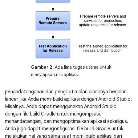
Gambar 2.
Ada lima tugas utama untuk
menyiapkan rilis aplikasi.
penandatanganan dan pengoptimalan biasanya berjalan
lancar jika Anda mem-build aplikasi dengan Android Studio.
Misalnya, Anda dapat menggunakan Android Studio
dengan file build Gradle untuk mengompilasi,
menandatangani, dan mengoptimalkan aplikasi sekaligus.
Anda juga dapat mengonfigurasi file build Gradle untuk
melakukan hal yang sama saat mem-build aplikasi dari