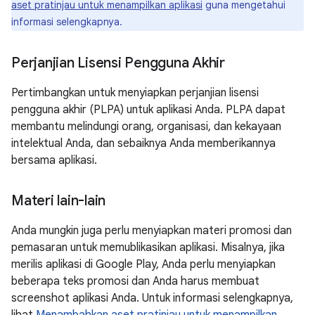
aset pratinjau untuk menampilkan aplikasi
guna mengetahui
informasi selengkapnya.
Perjanjian Lisensi Pengguna Akhir
Pertimbangkan untuk menyiapkan perjanjian lisensi
pengguna akhir (PLPA) untuk aplikasi Anda. PLPA dapat
membantu melindungi orang, organisasi, dan kekayaan
intelektual Anda, dan sebaiknya Anda memberikannya
bersama aplikasi.
Materi lain-lain
Anda mungkin juga perlu menyiapkan materi promosi dan
pemasaran untuk memublikasikan aplikasi. Misalnya, jika
merilis aplikasi di Google Play, Anda perlu menyiapkan
beberapa teks promosi dan Anda harus membuat
screenshot aplikasi Anda. Untuk informasi selengkapnya,