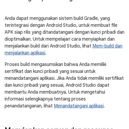
Anda dapat menggunakan sistem build Gradle, yang
terintegrasi dengan Android Studio, untuk membuat file
APK siap rilis yang ditandatangani dengan kunci pribadi dan
dioptimalkan. Untuk mempelajari cara menyiapkan dan
menjalankan build dari Android Studio, lihat
Mem-build dan
menjalankan aplikasi
.
Proses build mengasumsikan bahwa Anda memiliki
sertifikat dan kunci pribadi yang sesuai untuk
menandatangani aplikasi. Jika Anda tidak memiliki sertifikat
dan kunci pribadi yang sesuai, Android Studio dapat
membantu Anda membuatnya. Untuk mengetahui
informasi selengkapnya tentang proses
penandatanganan, lihat
Menandatangani aplikasi
.