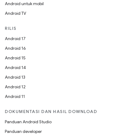
Android untuk mobil
Android TV
RILIS
Android 17
Android 16
Android 15
Android 14
Android 13
Android 12
Android 11
DOKUMENTASI DAN HASIL DOWNLOAD
Panduan Android Studio
Panduan developer