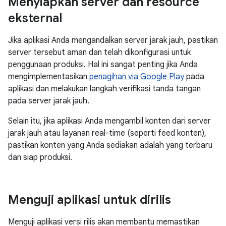
Menyiapkan server dan resource
eksternal
Jika aplikasi Anda mengandalkan server jarak jauh, pastikan
server tersebut aman dan telah dikonfigurasi untuk
penggunaan produksi. Hal ini sangat penting jika Anda
mengimplementasikan
penagihan via Google Play
pada
aplikasi dan melakukan langkah verifikasi tanda tangan
pada server jarak jauh.
Selain itu, jika aplikasi Anda mengambil konten dari server
jarak jauh atau layanan real-time (seperti feed konten),
pastikan konten yang Anda sediakan adalah yang terbaru
dan siap produksi.
Menguji aplikasi untuk dirilis
Menguji aplikasi versi rilis akan membantu memastikan