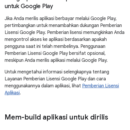
untuk Google Play
Jika Anda merilis aplikasi berbayar melalui Google Play,
pertimbangkan untuk menambahkan dukungan Pemberian
Lisensi Google Play. Pemberian lisensi memungkinkan Anda
mengontrol akses ke aplikasi berdasarkan apakah
pengguna saat ini telah membelinya. Penggunaan
Pemberian Lisensi Google Play bersifat opsional,
meskipun Anda merilis aplikasi melalui Google Play.
Untuk mengetahui informasi selengkapnya tentang
Layanan Pemberian Lisensi Google Play dan cara
menggunakannya dalam aplikasi, lihat
Pemberian Lisensi
Aplikasi
.
Mem-build aplikasi untuk dirilis