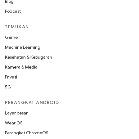
Blog
Podcast
TEMUKAN
Game
Machine Learning
Kesehatan & Kebugaran
Kamera & Media
Privasi
5G
PERANGKAT ANDROID
Layar besar
Wear OS
Perangkat ChromeOS