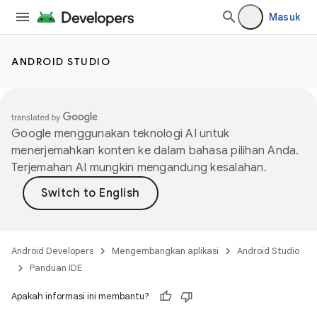
Masuk
ANDROID STUDIO
Google menggunakan teknologi AI untuk
menerjemahkan konten ke dalam bahasa pilihan Anda.
Terjemahan AI mungkin mengandung kesalahan.
Android Developers
Mengembangkan aplikasi
Android Studio
Panduan IDE
Apakah informasi ini membantu?