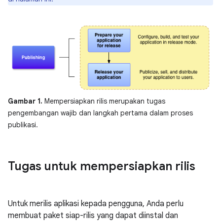
Gambar 1.
Mempersiapkan rilis merupakan tugas
pengembangan wajib dan langkah pertama dalam proses
publikasi.
Tugas untuk mempersiapkan rilis
Untuk merilis aplikasi kepada pengguna, Anda perlu
membuat paket siap-rilis yang dapat diinstal dan