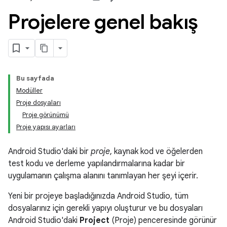
Projelere genel bakış
Bu sayfada
Modüller
Proje dosyaları
Proje görünümü
Proje yapısı ayarları
Android Studio'daki bir
proje
, kaynak kod ve öğelerden
test kodu ve derleme yapılandırmalarına kadar bir
uygulamanın çalışma alanını tanımlayan her şeyi içerir.
Yeni bir projeye başladığınızda Android Studio, tüm
dosyalarınız için gerekli yapıyı oluşturur ve bu dosyaları
Android Studio'daki
Project
(Proje) penceresinde görünür