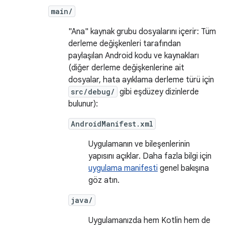
main/
"Ana" kaynak grubu dosyalarını içerir: Tüm
derleme değişkenleri tarafından
paylaşılan Android kodu ve kaynakları
(diğer derleme değişkenlerine ait
dosyalar, hata ayıklama derleme türü için
src/debug/
gibi eşdüzey dizinlerde
bulunur):
AndroidManifest.xml
Uygulamanın ve bileşenlerinin
yapısını açıklar. Daha fazla bilgi için
uygulama manifesti
genel bakışına
göz atın.
java/
Uygulamanızda hem Kotlin hem de