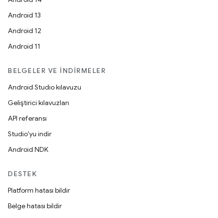
Android 13
Android 12
Android 11
BELGELER VE İNDIRMELER
Android Studio kılavuzu
Geliştirici kılavuzları
API referansı
Studio'yu indir
Android NDK
DESTEK
Platform hatası bildir
Belge hatası bildir