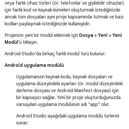
veya farklı cihaz türleri (ör. telefonlar ve giyilebilir cihazlar)
için farklı kod ve kaynak kümeleri oluşturmak istediğinizde
ancak tüm dosyaları aynı proje kapsamında tutmak ve bazı
kodları paylaşmak istediğinizde kullanışlıdır.
Projenize yeni bir modül eklemek için
Dosya > Yeni > Yeni
Modül
'ü tıklayın.
Android Studio'da birkaç farklı modül türü bulunur:
Android uygulama modülü
Uygulamanızın kaynak kodu, kaynak dosyaları ve
uygulama düzeyindeki ayarları (ör. modül düzeyindeki
derleme dosyası ve Android Manifest dosyası) için
bir kapsayıcı sağlar. Yeni bir proje oluşturduğunuzda
varsayılan uygulama modülünün adı "app" olur.
Android Studio aşağıdaki uygulama modülü türlerini
sunar: