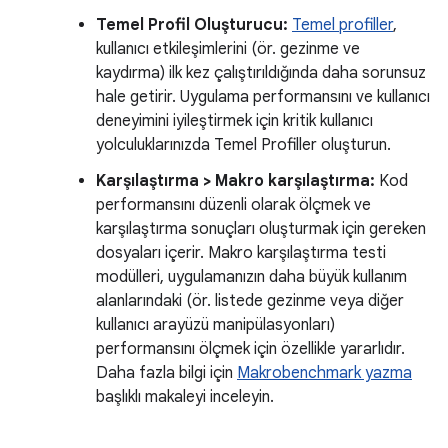
Temel Profil Oluşturucu:
Temel profiller
,
kullanıcı etkileşimlerini (ör. gezinme ve
kaydırma) ilk kez çalıştırıldığında daha sorunsuz
hale getirir. Uygulama performansını ve kullanıcı
deneyimini iyileştirmek için kritik kullanıcı
yolculuklarınızda Temel Profiller oluşturun.
Karşılaştırma > Makro karşılaştırma:
Kod
performansını düzenli olarak ölçmek ve
karşılaştırma sonuçları oluşturmak için gereken
dosyaları içerir. Makro karşılaştırma testi
modülleri, uygulamanızın daha büyük kullanım
alanlarındaki (ör. listede gezinme veya diğer
kullanıcı arayüzü manipülasyonları)
performansını ölçmek için özellikle yararlıdır.
Daha fazla bilgi için
Makrobenchmark yazma
başlıklı makaleyi inceleyin.