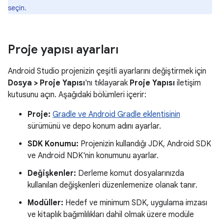
seçin.
Proje yapısı ayarları
Android Studio projenizin çeşitli ayarlarını değiştirmek için
Dosya > Proje Yapısı
'nı tıklayarak
Proje Yapısı
iletişim
kutusunu açın. Aşağıdaki bölümleri içerir:
Proje:
Gradle ve Android Gradle eklentisinin
sürümünü ve depo konum adını ayarlar.
SDK Konumu:
Projenizin kullandığı JDK, Android SDK
ve Android NDK'nin konumunu ayarlar.
Değişkenler:
Derleme komut dosyalarınızda
kullanılan değişkenleri düzenlemenize olanak tanır.
Modüller:
Hedef ve minimum SDK, uygulama imzası
ve kitaplık bağımlılıkları dahil olmak üzere modüle