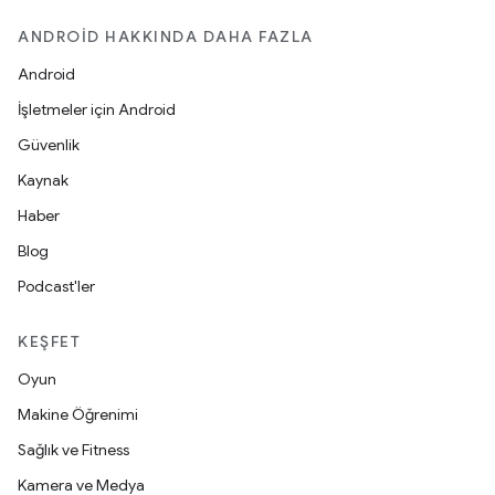
ANDROID HAKKINDA DAHA FAZLA
Android
İşletmeler için Android
Güvenlik
Kaynak
Haber
Blog
Podcast'ler
KEŞFET
Oyun
Makine Öğrenimi
Sağlık ve Fitness
Kamera ve Medya