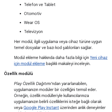
Telefon ve Tablet
Otomotiv
Wear OS
Televizyon
Her modül, ilgili uygulama veya cihaz türüne uygun
temel dosyalar ve bazı kod şablonları sağlar.
Modül ekleme hakkında daha fazla bilgi için
Yeni cihaz
için modül ekleme
başlıklı makaleyi inceleyin.
Özellik modülü
Play Özellik Dağıtımı
'ndan yararlanabilen,
uygulamanızın modüler bir özelliğini temsil eder.
Örneğin, özellik modülleriyle kullanıcılarınıza
uygulamanızın belirli özelliklerini isteğe bağlı olarak
veya
Google Play Instant
üzerinden anlık deneyimler