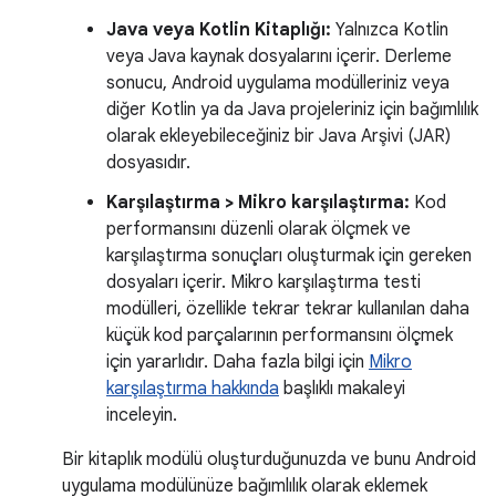
Java veya Kotlin Kitaplığı:
Yalnızca Kotlin
veya Java kaynak dosyalarını içerir. Derleme
sonucu, Android uygulama modülleriniz veya
diğer Kotlin ya da Java projeleriniz için bağımlılık
olarak ekleyebileceğiniz bir Java Arşivi (JAR)
dosyasıdır.
Karşılaştırma > Mikro karşılaştırma:
Kod
performansını düzenli olarak ölçmek ve
karşılaştırma sonuçları oluşturmak için gereken
dosyaları içerir. Mikro karşılaştırma testi
modülleri, özellikle tekrar tekrar kullanılan daha
küçük kod parçalarının performansını ölçmek
için yararlıdır. Daha fazla bilgi için
Mikro
karşılaştırma hakkında
başlıklı makaleyi
inceleyin.
Bir kitaplık modülü oluşturduğunuzda ve bunu Android
uygulama modülünüze bağımlılık olarak eklemek