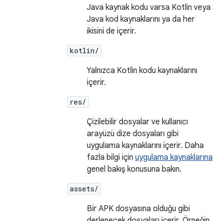
Java kaynak kodu varsa Kotlin veya
Java kod kaynaklarını ya da her
ikisini de içerir.
kotlin/
Yalnızca Kotlin kodu kaynaklarını
içerir.
res/
Çizilebilir dosyalar ve kullanıcı
arayüzü dize dosyaları gibi
uygulama kaynaklarını içerir. Daha
fazla bilgi için
uygulama kaynaklarına
genel bakış konusuna bakın.
assets/
Bir APK dosyasına olduğu gibi
derlenecek dosyaları içerir. Örneğin,