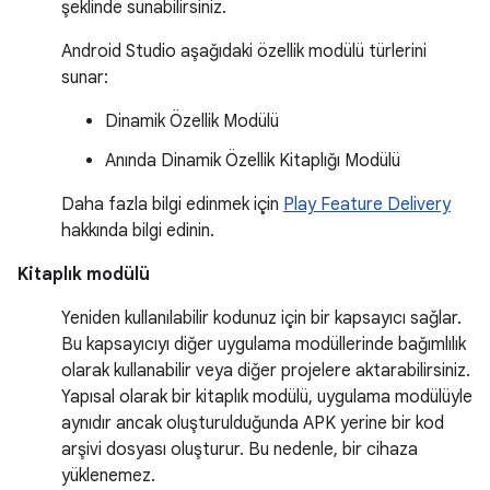
şeklinde sunabilirsiniz.
Android Studio aşağıdaki özellik modülü türlerini
sunar:
Dinamik Özellik Modülü
Anında Dinamik Özellik Kitaplığı Modülü
Daha fazla bilgi edinmek için
Play Feature Delivery
hakkında bilgi edinin.
Kitaplık modülü
Yeniden kullanılabilir kodunuz için bir kapsayıcı sağlar.
Bu kapsayıcıyı diğer uygulama modüllerinde bağımlılık
olarak kullanabilir veya diğer projelere aktarabilirsiniz.
Yapısal olarak bir kitaplık modülü, uygulama modülüyle
aynıdır ancak oluşturulduğunda APK yerine bir kod
arşivi dosyası oluşturur. Bu nedenle, bir cihaza
yüklenemez.