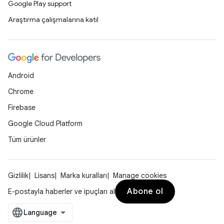
Google Play support
Araştırma çalışmalarına katıl
Android
Chrome
Firebase
Google Cloud Platform
Tüm ürünler
Gizlilik
Lisans
Marka kuralları
Manage cookies
Abone ol
E-postayla haberler ve ipuçları al