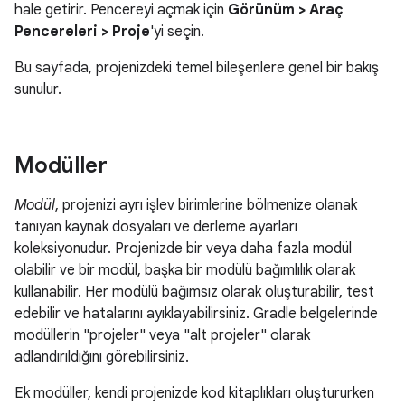
hale getirir. Pencereyi açmak için
Görünüm > Araç
Pencereleri > Proje
'yi seçin.
Bu sayfada, projenizdeki temel bileşenlere genel bir bakış
sunulur.
Modüller
Modül
, projenizi ayrı işlev birimlerine bölmenize olanak
tanıyan kaynak dosyaları ve derleme ayarları
koleksiyonudur. Projenizde bir veya daha fazla modül
olabilir ve bir modül, başka bir modülü bağımlılık olarak
kullanabilir. Her modülü bağımsız olarak oluşturabilir, test
edebilir ve hatalarını ayıklayabilirsiniz. Gradle belgelerinde
modüllerin "projeler" veya "alt projeler" olarak
adlandırıldığını görebilirsiniz.
Ek modüller, kendi projenizde kod kitaplıkları oluştururken