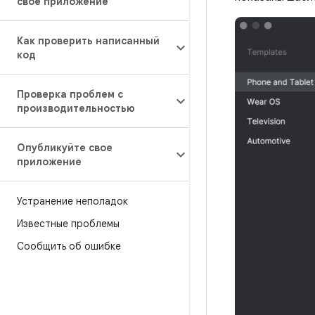
свое приложение
Как проверить написанный
код
Проверка проблем с
производительностью
Опубликуйте свое
приложение
Устранение неполадок
Известные проблемы
Сообщить об ошибке