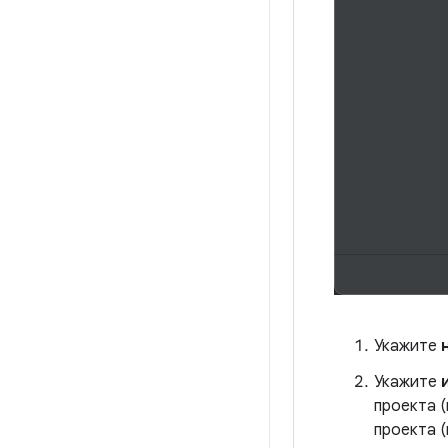
Укажите
Укажите
проекта 
проекта (