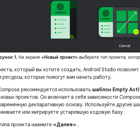
сунок 1.
На экране
«Новый проект»
выберите тип проекта, котор
екта, который вы хотите создать, Android Studio позволит
 ресурсы, которые помогут вам начать работу.
Compose рекомендуется использовать
шаблон Empty Acti
 новых проектов. Он включает в себя зависимости Compose 
овременную декларативную основу. Используйте другие шаб
рживаете или мигрируете устаревшую кодовую базу.
типа проекта нажмите
«Далее»
.