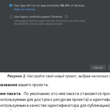
Рисунок 2.
Настройте свой новый проект, выбрав несколько 
название
вашего проекта.
имя пакета
. По умолчанию это имя пакета становится пр
(используемым для доступа к ресурсам проекта) и иденти
используемым в качестве идентификатора для публикации)