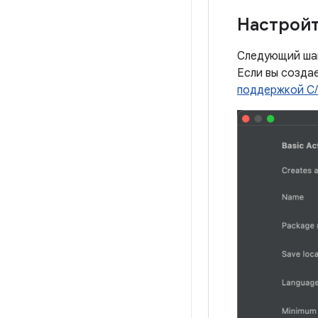
Настройт
Следующий шаг
Если вы созда
поддержкой C/