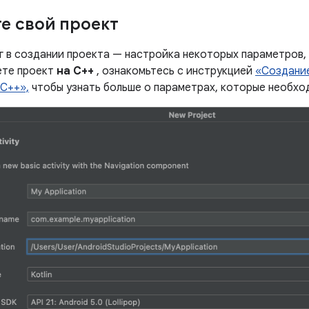
е свой проект
 в создании проекта — настройка некоторых параметров, к
ете проект
на C++
, ознакомьтесь с инструкцией
«Создание
C++»,
чтобы узнать больше о параметрах, которые необхо