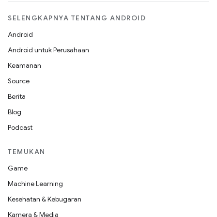
SELENGKAPNYA TENTANG ANDROID
Android
Android untuk Perusahaan
Keamanan
Source
Berita
Blog
Podcast
TEMUKAN
Game
Machine Learning
Kesehatan & Kebugaran
Kamera & Media