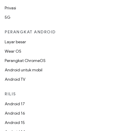
Privasi
5G
PERANGKAT ANDROID
Layar besar
Wear OS
Perangkat ChromeOS
Android untuk mobil
Android TV
RILIS
Android 17
Android 16
Android 15