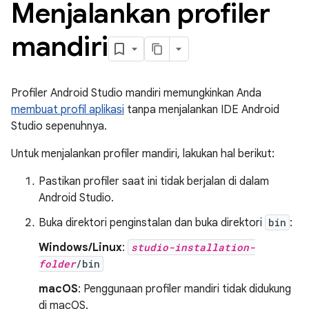
Menjalankan profiler
mandiri
Profiler Android Studio mandiri memungkinkan Anda
membuat profil aplikasi
tanpa menjalankan IDE Android
Studio sepenuhnya.
Untuk menjalankan profiler mandiri, lakukan hal berikut:
Pastikan profiler saat ini tidak berjalan di dalam
Android Studio.
Buka direktori penginstalan dan buka direktori
bin
:
Windows/Linux
:
studio-installation-
folder
/bin
macOS
: Penggunaan profiler mandiri tidak didukung
di macOS.