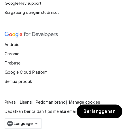
Google Play support
Bergabung dengan studi riset
Android
Chrome
Firebase
Google Cloud Platform
Semua produk
Privasi
Lisensi
Pedoman brand
Manage cookies
Berlangganan
Dapatkan berita dan tips melalui email