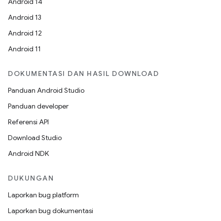
Android 14
Android 13
Android 12
Android 11
DOKUMENTASI DAN HASIL DOWNLOAD
Panduan Android Studio
Panduan developer
Referensi API
Download Studio
Android NDK
DUKUNGAN
Laporkan bug platform
Laporkan bug dokumentasi