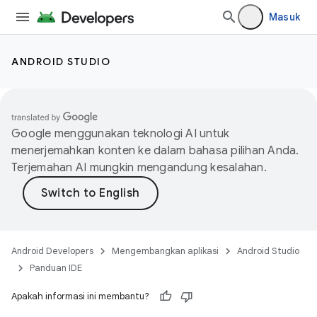
Masuk
ANDROID STUDIO
Google menggunakan teknologi AI untuk
menerjemahkan konten ke dalam bahasa pilihan Anda.
Terjemahan AI mungkin mengandung kesalahan.
Android Developers
Mengembangkan aplikasi
Android Studio
Panduan IDE
Apakah informasi ini membantu?