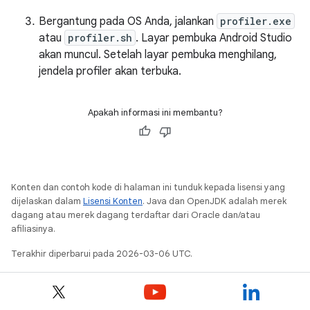
Bergantung pada OS Anda, jalankan
profiler.exe
atau
profiler.sh
. Layar pembuka Android Studio
akan muncul. Setelah layar pembuka menghilang,
jendela profiler akan terbuka.
Apakah informasi ini membantu?
Konten dan contoh kode di halaman ini tunduk kepada lisensi yang
dijelaskan dalam
Lisensi Konten
. Java dan OpenJDK adalah merek
dagang atau merek dagang terdaftar dari Oracle dan/atau
afiliasinya.
Terakhir diperbarui pada 2026-03-06 UTC.