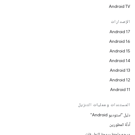
Android TV
الإصدارات
Android 17
Android 16
Android 15
Android 14
Android 13
Android 12
Android 11
المستندات وعمليات التنزيل
دليل "استوديو Android"
أدلّة المطورين
مرجع واجهة برمجة التطبيقات