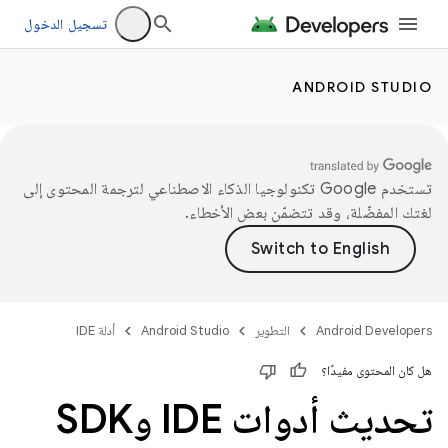
تسجيل الدخول
ANDROID STUDIO
تستخدم Google تكنولوجيا الذكاء الاصطناعي لترجمة المحتوى إلى
لغتك المفضّلة، وقد تتضمّن بعض الأخطاء.
Android Developers
التطوير
Android Studio
أدلة IDE
هل كان المحتوى مفيدًا؟
تحديث أدوات IDE وSDK