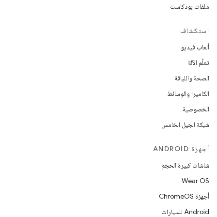
ملفات بودكاست
استكشاف
ألعاب فيديو
تعلُم الآلة
الصحة واللياقة
الكاميرا والوسائط
الخصوصية
شبكة الجيل الخامس
أجهزة ANDROID
شاشات كبيرة الحجم
Wear OS
أجهزة ChromeOS
Android للسيارات