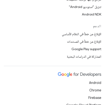
تنزيل "استوديو Android"
Android NDK
الدعم
الإبلاغ عن خطأ في النظام الأساسي
الإبلاغ عن خطأ في المستندات
Google Play support
المشاركة في الدراسات البحثية
Android
Chrome
Firebase