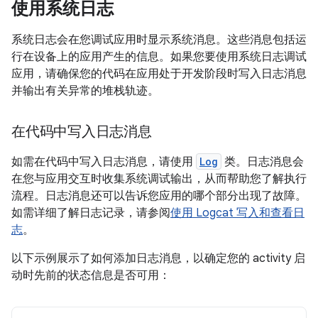
使用系统日志
系统日志会在您调试应用时显示系统消息。这些消息包括运
行在设备上的应用产生的信息。如果您要使用系统日志调试
应用，请确保您的代码在应用处于开发阶段时写入日志消息
并输出有关异常的堆栈轨迹。
在代码中写入日志消息
如需在代码中写入日志消息，请使用
Log
类。日志消息会
在您与应用交互时收集系统调试输出，从而帮助您了解执行
流程。日志消息还可以告诉您应用的哪个部分出现了故障。
如需详细了解日志记录，请参阅
使用 Logcat 写入和查看日
志
。
以下示例展示了如何添加日志消息，以确定您的 activity 启
动时先前的状态信息是否可用：