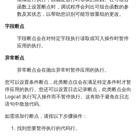
函数上设置断点时，调试程序会列出可组合函数的参
数及其状态，以帮助您识别可能导致重组的更改。
字段断点
字段断点会在对特定字段执行读取或写入操作时暂停
应用的执行。
异常断点
异常断点会在抛出异常时暂停应用的执行。
您可以设置条件断点，此类断点仅会在满足特定条件时才暂
停应用的执行。您还可以设置日志记录断点，此类断点会向
Logcat 执行写入操作而不暂停执行。这有助于避免在日志
语句中散放代码。
如需添加行断点，请按以下步骤操作：
找到您要暂停执行的代码行。