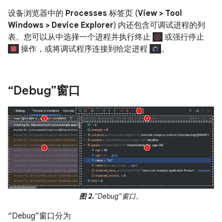
设备浏览器中的
Processes
标签页 (
View > Tool
Windows > Device Explorer
) 内还包含可调试进程的列
表。您可以从中选择一个进程并执行终止
或强行停止
操作，或将调试程序连接到给定进程
。
“Debug”窗口
图 2.
“Debug”窗口。
“Debug”窗口分为