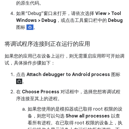
的原生代码。
如果“Debug”窗口未打开，请依次选择
View > Tool
Windows > Debug
，或点击工具窗口栏中的
Debug
图标
。
将调试程序连接到正在运行的应用
如果您的应用已在设备上运行，则无需重启应用即可开始调
试，具体操作步骤如下：
点击
Attach debugger to Android process
图标
。
在
Choose Process
对话框中，选择您想将调试程
序连接至其上的进程。
如果您使用的是模拟器或已取得 root 权限的设
备，则您可以勾选
Show all processes
以查
看所有进程。在已取得 root 权限的设备上，执