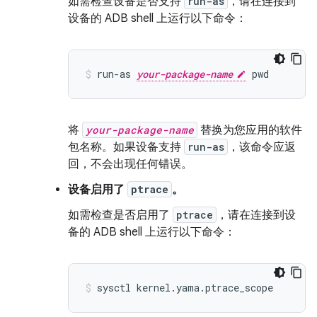
如需检查设备是否支持
run-as
，请在连接到
设备的 ADB shell 上运行以下命令：
run-as 
your-package-name
将
your-package-name
替换为您应用的软件
包名称。如果设备支持
run-as
，该命令应返
回，不会出现任何错误。
设备启用了
ptrace
。
如需检查是否启用了
ptrace
，请在连接到设
备的 ADB shell 上运行以下命令：