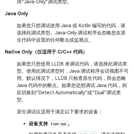
用“Java-Only”调试类型。
Java Only
如果您只想调试使用 Java 或 Kotlin 编写的代码，请
选择此调试类型。Java-Only 调试程序会忽略您在原
生代码中设置的任何断点或监视点。
Native Only（仅适用于 C/C++ 代码）
如果您只想使用 LLDB 来调试代码，请选择此调试类
型。使用此调试类型时，Java 调试程序会话视图不可
用。默认情况下，LLDB 只检查原生代码，而会忽略
Java 代码中的断点。如果您还想调试 Java 代码，则
应切换到“Detect Automatically”或“Dual”调试类
型。
原生调试仅适用于满足以下要求的设备：
设备支持
run-as
。