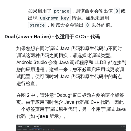
如果启用了
ptrace
，则该命令会输出值
0
或
出现
unknown key
错误。如果未启用
ptrace
，则该命令会输出
0
以外的值。
Dual (Java + Native) - 仅适用于 C/C++ 代码
如果您想在同时调试 Java 代码和原生代码与不同时
调试这两种代码之间切换，请选择此调试类型。
Android Studio 会将 Java 调试程序和 LLDB 都连接到
您的应用进程，这样一来，您不必重启应用或更改调
试配置，便可同时对 Java 代码和原生代码中的断点
进行检查。
在图 2 中，请注意“Debug”窗口标题右侧的两个标签
页。由于应用同时包含 Java 代码和 C++ 代码，因此
一个标签页用于调试原生代码，另一个用于调试 Java
代码（如
-java
所示）。