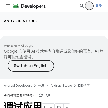
登录
ANDROID STUDIO
Google 会使用 AI 技术将内容翻译成您偏好的语言。AI 翻
译可能包含错误。
Android Developers
开发
Android Studio
IDE 指南
该内容对您有帮助吗？
调试应用