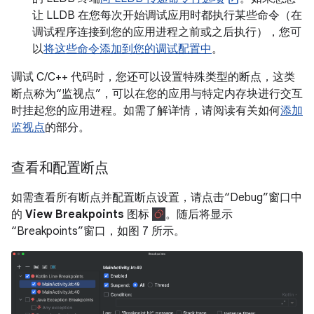
让 LLDB 在您每次开始调试应用时都执行某些命令（在
调试程序连接到您的应用进程之前或之后执行），您可
以
将这些命令添加到您的调试配置中
。
调试 C/C++ 代码时，您还可以设置特殊类型的断点，这类
断点称为“监视点”，可以在您的应用与特定内存块进行交互
时挂起您的应用进程。
如需了解详情，请阅读有关如何
添加
监视点
的部分。
查看和配置断点
如需查看所有断点并配置断点设置，请点击“Debug”窗口中
的
View Breakpoints
图标
。随后将显示
“Breakpoints”窗口，如图 7 所示。