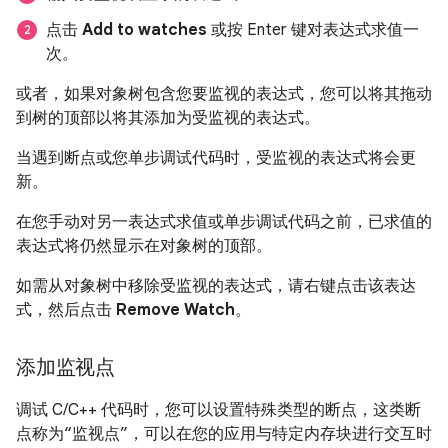
点击
Add to watches
或按 Enter 键对表达式求值一
次。
或者，如果对象树包含您要监视的表达式，您可以将其拖动
到树的顶部以将其添加为受监视的表达式。
当遇到断点或您单步调试代码时，受监视的表达式将会更
新。
在您手动对另一表达式求值或单步调试代码之前，已求值的
表达式将仍然显示在对象树的顶部。
如需从对象树中移除受监视的表达式，请右键点击该表达
式，然后点击
Remove Watch
。
添加监视点
调试 C/C++ 代码时，您可以设置特殊类型的断点，这类断
点称为“监视点”，可以在您的应用与特定内存块进行交互时