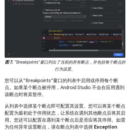
图 7.
“Breakpoints”窗口列出了当前的所有断点，并包括每个断点的
行为设置。
您可以从“Breakpoints”窗口的列表中启用或停用每个断
点。如果某个断点被停用，Android Studio 不会在应用遇到
该断点时将其暂停。
从列表中选择某个断点即可配置其设置。您可以将某个断点
配置为最初处于停用状态，让系统在遇到其他断点后将其启
用。您还可以配置在遇到某个断点后是否应将其停用。如需
为任何异常设置断点，请在断点列表中选择
Exception