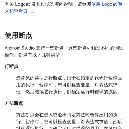
有关 Logcat 及其过滤选项的说明，请参阅
使用 Logcat 写
入和查看日志
。
使用断点
Android Studio 支持一些断点，这些断点可触发不同的调试
操作。断点有以下几种类型：
行断点
最常见的类型是行断点，用于在指定的代码行暂停应
用的执行。暂停时，您可以检查变量，对表达式求
值，然后继续逐行执行，以确定运行时错误的原因。
方法断点
方法断点会在进入或退出特定方法时暂停应用的执
行。暂停时，您可以检查变量，对表达式求值，然后
继续逐行执行，以确定运行时错误的原因。在可组合