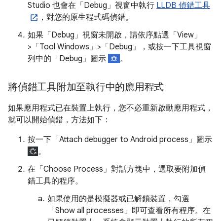
Studio 也會在「Debug」視窗中執行
LLDB 偵錯工具
，對您的原生程式碼偵錯。
如果「Debug」視窗未開啟，請依序點選「View」
>「Tool Windows」>「Debug」
，或按一下工具視窗
列中的「Debug」圖示
。
將偵錯工具附加至執行中的應用程式
如果應用程式已在裝置上執行，您不必重新啟動應用程式，
就可以開始偵錯，方法如下：
按一下「Attach debugger to Android process」
圖示
。
在「Choose Process」
對話方塊中，選取要附加偵
錯工具的程序。
如果使用的是模擬器或已解鎖裝置，勾選
「Show all processes」
即可查看所有程序。在