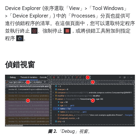
Device Explorer (依序選取「View」>「Tool Windows」
>「Device Explorer」
) 中的「Processes」
分頁也提供可
進行偵錯程序的清單。在這個頁面中，您可以選取特定程序
並執行終止
、強制停止
，或將偵錯工具附加到指定
程序
。
偵錯視窗
圖 2.
「Debug」視窗。