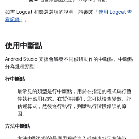
如需 Logcat 和篩選選項的說明，請參閱「
使用 Logcat 查
看記錄
」。
使用中斷點
Android Studio 支援會觸發不同偵錯動作的中斷點。中斷點
分為幾種類型：
行中斷點
最常見的類型是行中斷點，用於在指定的程式碼行暫
停執行應用程式。在暫停期間，您可以檢查變數、評
估運算式，然後逐行執行，判斷執行階段錯誤的原
因。
方法中斷點
方法中斷點指的是應用程式進入或結束特定方法時，