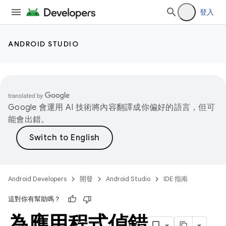
登入
ANDROID STUDIO
Google 會運用 AI 技術將內容翻譯成你偏好的語言，但可
能會出錯。
Android Developers
開發
Android Studio
IDE 指南
這對你有幫助嗎？
為應用程式偵錯