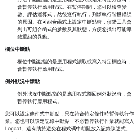
會暫停執行應用程式。在暫停期間，您可以檢查變
數、評估運算式，然後逐行執行，判斷執行階段錯誤
的原因。在可組合函式上設定中斷點時，偵錯工具會
列出可組合函式的參數及其狀態，方便您找出可能導
致重組的異動。
欄位中斷點
欄位中斷點指的是應用程式讀取或寫入特定欄位時，
會暫停執行應用程式。
例外狀況中斷點
例外狀況中斷點指的是應用程式擲回例外狀況時，會
暫停執行應用程式。
您可以設定條件式中斷點，只在符合特定條件時暫停執行作
業。您也可以設定記錄中斷點，不必暫停執行作業就能寫入
Logcat。這有助於避免在程式碼中胡亂放入記錄陳述式。