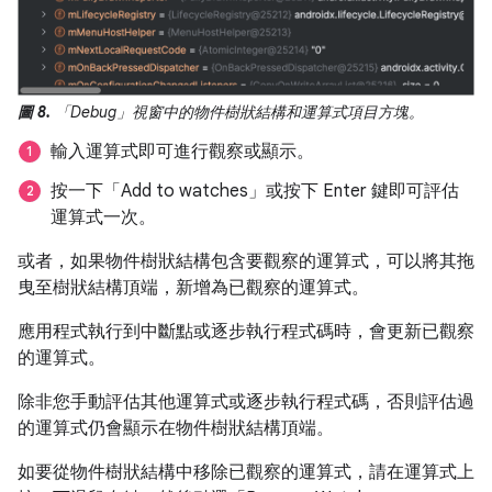
圖 8.
「Debug」視窗中的物件樹狀結構和運算式項目方塊。
輸入運算式即可進行觀察或顯示。
按一下「Add to watches」
或按下 Enter 鍵即可評估
運算式一次。
或者，如果物件樹狀結構包含要觀察的運算式，可以將其拖
曳至樹狀結構頂端，新增為已觀察的運算式。
應用程式執行到中斷點或逐步執行程式碼時，會更新已觀察
的運算式。
除非您手動評估其他運算式或逐步執行程式碼，否則評估過
的運算式仍會顯示在物件樹狀結構頂端。
如要從物件樹狀結構中移除已觀察的運算式，請在運算式上