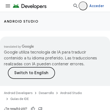
Acceder
ANDROID STUDIO
Google utiliza tecnología de IA para traducir
contenido a tu idioma preferido. Las traducciones
realizadas con IA pueden contener errores.
Android Developers
Desarrollo
Android Studio
Guías de IDE
¿Te resultó útil?