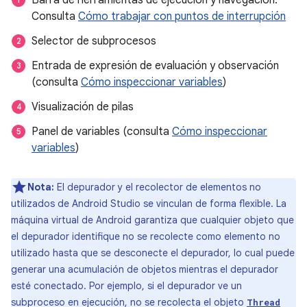
Consulta
Cómo trabajar con puntos de interrupción
Selector de subprocesos
Entrada de expresión de evaluación y observación
(consulta
Cómo inspeccionar variables
)
Visualización de pilas
Panel de variables (consulta
Cómo inspeccionar
variables
)
Nota:
El depurador y el recolector de elementos no
utilizados de Android Studio se vinculan de forma flexible. La
máquina virtual de Android garantiza que cualquier objeto que
el depurador identifique no se recolecte como elemento no
utilizado hasta que se desconecte el depurador, lo cual puede
generar una acumulación de objetos mientras el depurador
esté conectado. Por ejemplo, si el depurador ve un
subproceso en ejecución, no se recolecta el objeto
Thread