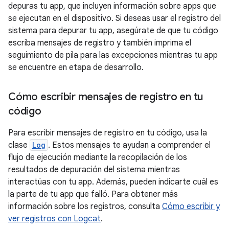
depuras tu app, que incluyen información sobre apps que
se ejecutan en el dispositivo. Si deseas usar el registro del
sistema para depurar tu app, asegúrate de que tu código
escriba mensajes de registro y también imprima el
seguimiento de pila para las excepciones mientras tu app
se encuentre en etapa de desarrollo.
Cómo escribir mensajes de registro en tu
código
Para escribir mensajes de registro en tu código, usa la
clase
Log
. Estos mensajes te ayudan a comprender el
flujo de ejecución mediante la recopilación de los
resultados de depuración del sistema mientras
interactúas con tu app. Además, pueden indicarte cuál es
la parte de tu app que falló. Para obtener más
información sobre los registros, consulta
Cómo escribir y
ver registros con Logcat
.