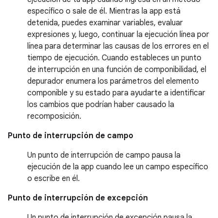
específico o sale de él. Mientras la app está
detenida, puedes examinar variables, evaluar
expresiones y, luego, continuar la ejecución línea por
línea para determinar las causas de los errores en el
tiempo de ejecución. Cuando estableces un punto
de interrupción en una función de componibilidad, el
depurador enumera los parámetros del elemento
componible y su estado para ayudarte a identificar
los cambios que podrían haber causado la
recomposición.
Punto de interrupción de campo
Un punto de interrupción de campo pausa la
ejecución de la app cuando lee un campo específico
o escribe en él.
Punto de interrupción de excepción
Un punto de interrupción de excepción pausa la