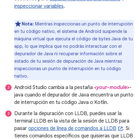
inspeccionar variables
.
Nota:
Mientras inspeccionas un punto de interrupción
en tu código nativo, el sistema de Android suspende la
máquina virtual que ejecuta el código de bytes Java de tu
app, lo que implica que no podrás interactuar con el
depurador de Java ni recuperar información sobre el
estado de tu sesión de depuración de Java mientras
inspeccionas un punto de interrupción en tu código
nativo.
Android Studio cambia a la pestaña
<your-module>
-
java cuando el depurador de Java encuentra un punto
de interrupción en tu código Java o Kotlin.
Durante la depuración con LLDB, puedes usar la
terminal LLDB en la vista de la sesión de LLDB para
pasar
opciones de línea de comandos a LLDB
. Si
tienes comandos específicos que quisieras que LLDB