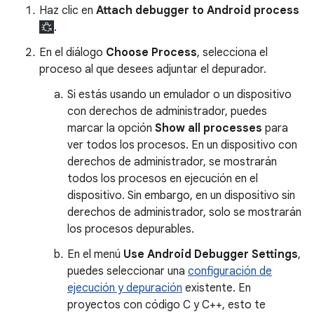
Haz clic en
Attach debugger to Android process
.
En el diálogo
Choose Process
, selecciona el
proceso al que desees adjuntar el depurador.
Si estás usando un emulador o un dispositivo
con derechos de administrador, puedes
marcar la opción
Show all processes
para
ver todos los procesos. En un dispositivo con
derechos de administrador, se mostrarán
todos los procesos en ejecución en el
dispositivo. Sin embargo, en un dispositivo sin
derechos de administrador, solo se mostrarán
los procesos depurables.
En el menú
Use Android Debugger Settings
,
puedes seleccionar una
configuración de
ejecución y depuración
existente. En
proyectos con código C y C++, esto te