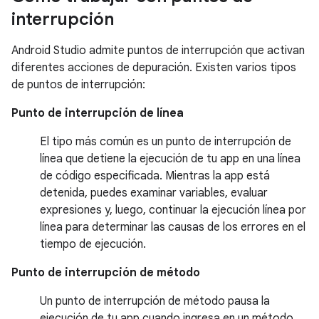
interrupción
Android Studio admite puntos de interrupción que activan
diferentes acciones de depuración. Existen varios tipos
de puntos de interrupción:
Punto de interrupción de línea
El tipo más común es un punto de interrupción de
línea que detiene la ejecución de tu app en una línea
de código especificada. Mientras la app está
detenida, puedes examinar variables, evaluar
expresiones y, luego, continuar la ejecución línea por
línea para determinar las causas de los errores en el
tiempo de ejecución.
Punto de interrupción de método
Un punto de interrupción de método pausa la
ejecución de tu app cuando ingresa en un método