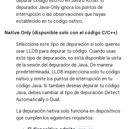
depurar código escrito en Java o Kotlin. El
depurador Java-Only ignora los puntos de
interrupción o las observaciones que hayas
establecido en tu código nativo.
Native Only (disponible solo con el código C/C++)
Selecciona este tipo de depuración si solo quieres
usar LLDB para depurar tu código. Cuando usas
este tipo de depuración, no está disponible la vista
de la sesión del depurador de Java. De manera
predeterminada, LLDB inspecciona solo tu código
nativo y omite los puntos de interrupción en tu
código Java. Si también deseas depurar tu código
Java, debes cambiar al tipo de depuración Detect
Automatically o Dual.
La depuración nativa solo funciona en dispositivos
que cumplen los siguientes requisitos: