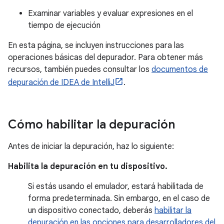
Examinar variables y evaluar expresiones en el
tiempo de ejecución
En esta página, se incluyen instrucciones para las
operaciones básicas del depurador. Para obtener más
recursos, también puedes consultar los
documentos de
depuración de IDEA de IntelliJ
.
Cómo habilitar la depuración
Antes de iniciar la depuración, haz lo siguiente:
Habilita la depuración en tu dispositivo.
Si estás usando el emulador, estará habilitada de
forma predeterminada. Sin embargo, en el caso de
un dispositivo conectado, deberás
habilitar la
depuración en las opciones para desarrolladores del