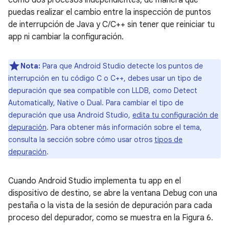
como dos procesos independientes, de manera que
puedas realizar el cambio entre la inspección de puntos
de interrupción de Java y C/C++ sin tener que reiniciar tu
app ni cambiar la configuración.
Nota:
Para que Android Studio detecte los puntos de
interrupción en tu código C o C++, debes usar un tipo de
depuración que sea compatible con LLDB, como Detect
Automatically, Native o Dual. Para cambiar el tipo de
depuración que usa Android Studio,
edita tu configuración de
depuración
. Para obtener más información sobre el tema,
consulta la sección sobre cómo usar otros
tipos de
depuración
.
Cuando Android Studio implementa tu app en el
dispositivo de destino, se abre la ventana Debug con una
pestaña o la vista de la sesión de depuración para cada
proceso del depurador, como se muestra en la Figura 6.