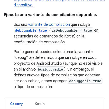
dispositivo
.
Ejecuta una variante de compilación depurable.
Usa una
variante de compilación
que incluya
debuggable true
(
isDebuggable = true
en
secuencias de comandos de Kotlin) en la
configuración de compilación.
Por lo general, puedes seleccionar la variante
"debug" predeterminada que se incluye en cada
proyecto de Android Studio (aunque no esté visible
en el archivo
build.gradle
). Sin embargo, si
defines nuevos tipos de compilación que deberían
ser depurables, debes agregar
debuggable true
al tipo de compilación:
Groovy
Kotlin