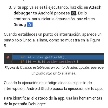
Si tu app ya se está ejecutando, haz clic en
Attach
debugger to Android process
. De lo
contrario, para iniciar la depuración, haz clic en
Debug
.
Cuando estableces un punto de interrupción, aparece un
punto rojo junto a la línea, como se muestra en la Figura
5.
Figura 5:
Cuando estableces un punto de interrupción, aparece
un punto rojo junto a la línea.
Cuando la ejecución del código alcanza el punto de
interrupción, Android Studio pausa la ejecución de tu app.
Para identificar el estado de la app, usa las herramientas
de la pestaña Debugger: