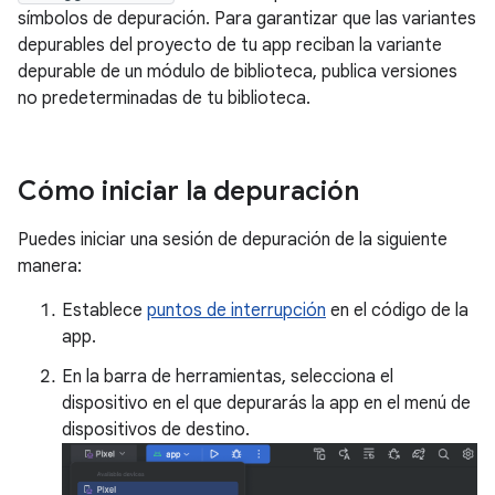
símbolos de depuración. Para garantizar que las variantes
depurables del proyecto de tu app reciban la variante
depurable de un módulo de biblioteca, publica versiones
no predeterminadas de tu biblioteca.
Cómo iniciar la depuración
Puedes iniciar una sesión de depuración de la siguiente
manera:
Establece
puntos de interrupción
en el código de la
app.
En la barra de herramientas, selecciona el
dispositivo en el que depurarás la app en el menú de
dispositivos de destino.