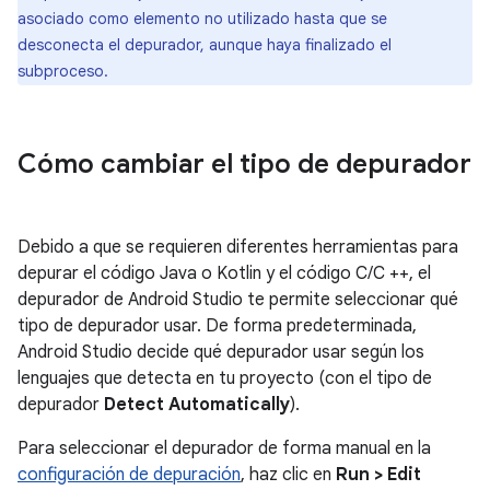
asociado como elemento no utilizado hasta que se
desconecta el depurador, aunque haya finalizado el
subproceso.
Cómo cambiar el tipo de depurador
Debido a que se requieren diferentes herramientas para
depurar el código Java o Kotlin y el código C/C ++, el
depurador de Android Studio te permite seleccionar qué
tipo de depurador usar. De forma predeterminada,
Android Studio decide qué depurador usar según los
lenguajes que detecta en tu proyecto (con el tipo de
depurador
Detect Automatically
).
Para seleccionar el depurador de forma manual en la
configuración de depuración
, haz clic en
Run > Edit