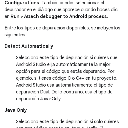
Configurations
. También puedes seleccionar el
depurador en el diálogo que aparece cuando haces clic
en
Run > Attach debugger to Android process
.
Entre los tipos de depuración disponibles, se incluyen los
siguientes:
Detect Automatically
Selecciona este tipo de depuración si quieres que
Android Studio elija automáticamente la mejor
opción para el código que estás depurando. Por
ejemplo, si tienes código C o C++ en tu proyecto,
Android Studio usa automáticamente el tipo de
depuración Dual. De lo contrario, usa el tipo de
depuración Java-Only.
Java Only
Selecciona este tipo de depuración si solo quieres