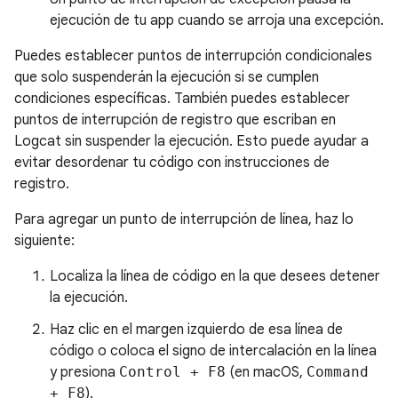
ejecución de tu app cuando se arroja una excepción.
Puedes establecer puntos de interrupción condicionales
que solo suspenderán la ejecución si se cumplen
condiciones específicas. También puedes establecer
puntos de interrupción de registro que escriban en
Logcat sin suspender la ejecución. Esto puede ayudar a
evitar desordenar tu código con instrucciones de
registro.
Para agregar un punto de interrupción de línea, haz lo
siguiente:
Localiza la línea de código en la que desees detener
la ejecución.
Haz clic en el margen izquierdo de esa línea de
código o coloca el signo de intercalación en la línea
y presiona
Control + F8
(en macOS,
Command
+ F8
).