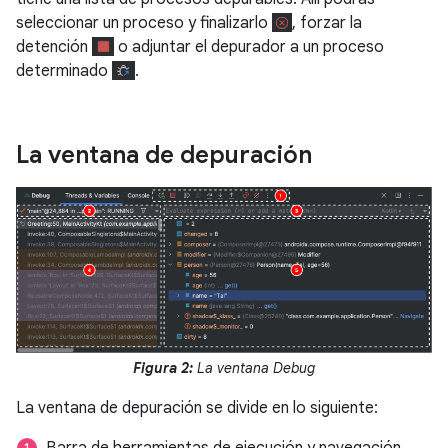
seleccionar un proceso y finalizarlo
, forzar la
detención
o adjuntar el depurador a un proceso
determinado
.
La ventana de depuración
Figura 2:
La ventana Debug
La ventana de depuración se divide en lo siguiente:
Barra de herramientas de ejecución y navegación.