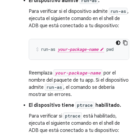
El dispositivo admite
run-as
.
Para verificar si el dispositivo admite
run-as
,
ejecuta el siguiente comando en el shell de
ADB que está conectado a tu dispositivo:
run-as 
your-package-name
Reemplaza
your-package-name
por el
nombre del paquete de tu app. Si el dispositivo
admite
run-as
, el comando se debería
mostrar sin errores.
El dispositivo tiene
ptrace
habilitado.
Para verificar si
ptrace
está habilitado,
ejecuta el siguiente comando en el shell de
ADB que está conectado a tu dispositivo: