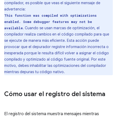
compilador, es posible que veas el siguiente mensaje de
advertencia:
This function was compiled with optimizations
enabled. Some debugger features may not be
. Cuando se usan marcas de optimización, el
available
compilador realiza cambios en el código compilado para que
se ejecute de manera más eficiente. Esta acción puede
provocar que el depurador registre información incorrecta o
inesperada porque le resulta difícil volver a asignar el código
compilado y optimizado al código fuente original. Por este
motivo, debes inhabilitar las optimizaciones del compilador
mientras depuras tu código nativo.
Cómo usar el registro del sistema
El registro del sistema muestra mensajes mientras