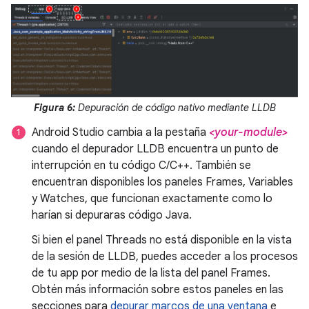
Figura 6:
Depuración de código nativo mediante LLDB
Android Studio cambia a la pestaña
<your-module>
cuando el depurador LLDB encuentra un punto de
interrupción en tu código C/C++. También se
encuentran disponibles los paneles Frames, Variables
y Watches, que funcionan exactamente como lo
harían si depuraras código Java.
Si bien el panel Threads no está disponible en la vista
de la sesión de LLDB, puedes acceder a los procesos
de tu app por medio de la lista del panel Frames.
Obtén más información sobre estos paneles en las
secciones para
depurar marcos de una ventana
e