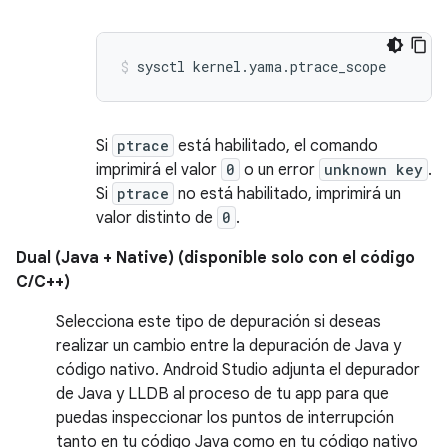
Si
ptrace
está habilitado, el comando
imprimirá el valor
0
o un error
unknown key
.
Si
ptrace
no está habilitado, imprimirá un
valor distinto de
0
.
Dual (Java + Native) (disponible solo con el código
C/C++)
Selecciona este tipo de depuración si deseas
realizar un cambio entre la depuración de Java y
código nativo. Android Studio adjunta el depurador
de Java y LLDB al proceso de tu app para que
puedas inspeccionar los puntos de interrupción
tanto en tu código Java como en tu código nativo