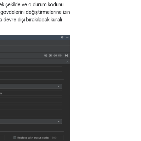
ecek şekilde ve o durum kodunu
gövdelerini değiştirmelerine izin
a devre dışı bırakılacak kuralı