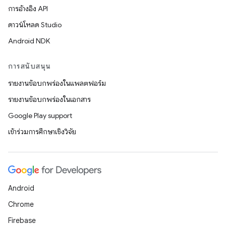
การอ้างอิง API
ดาวน์โหลด Studio
Android NDK
การสนับสนุน
รายงานข้อบกพร่องในแพลตฟอร์ม
รายงานข้อบกพร่องในเอกสาร
Google Play support
เข้าร่วมการศึกษาเชิงวิจัย
Android
Chrome
Firebase