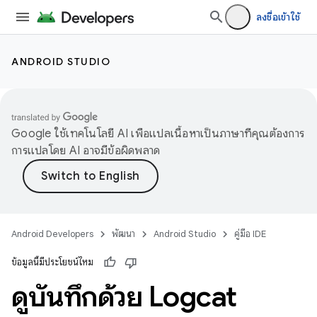
ลงชื่อเข้าใช้
ANDROID STUDIO
Google ใช้เทคโนโลยี AI เพื่อแปลเนื้อหาเป็นภาษาที่คุณต้องการ
การแปลโดย AI อาจมีข้อผิดพลาด
Android Developers
พัฒนา
Android Studio
คู่มือ IDE
ข้อมูลนี้มีประโยชน์ไหม
ดูบันทึกด้วย Logcat