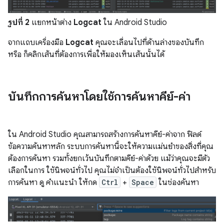
รูปที่ 2
แยกหน้าต่าง
Logcat
ใน Android Studio
จากแถบเครื่องมือ
Logcat
คุณจะเลื่อนไปที่ด้านล่างของบันทึก
หรือ ก็คลิกเส้นที่ต้องการเพื่อให้มองเห็นเส้นนั้นได้
บันทึกการค้นหาโดยใช้การค้นหาคีย์-ค่า
ใน Android Studio คุณสามารถสร้างการค้นหาคีย์-ค่าจาก ฟิลด์
ข้อความค้นหาหลัก ระบบการค้นหานี้จะให้ความแม่นยำของสิ่งที่คุณ
ต้องการค้นหา รวมทั้งยกเว้นบันทึกตามคีย์-ค่าด้วย แม้ว่าคุณจะมีตัว
เลือกในการ ใช้นิพจน์ทั่วไป คุณไม่จำเป็นต้องใช้นิพจน์ทั่วไปสำหรับ
การค้นหา ดู คำแนะนำ ให้กด
Ctrl
+
Space
ในช่องค้นหา