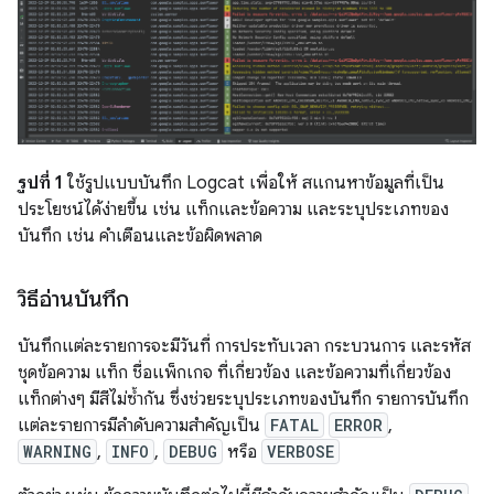
รูปที่ 1
ใช้รูปแบบบันทึก Logcat เพื่อให้ สแกนหาข้อมูลที่เป็น
ประโยชน์ได้ง่ายขึ้น เช่น แท็กและข้อความ และระบุประเภทของ
บันทึก เช่น คำเตือนและข้อผิดพลาด
วิธีอ่านบันทึก
บันทึกแต่ละรายการจะมีวันที่ การประทับเวลา กระบวนการ และรหัส
ชุดข้อความ แท็ก ชื่อแพ็กเกจ ที่เกี่ยวข้อง และข้อความที่เกี่ยวข้อง
แท็กต่างๆ มีสีไม่ซ้ำกัน ซึ่งช่วยระบุประเภทของบันทึก รายการบันทึก
แต่ละรายการมีลำดับความสำคัญเป็น
FATAL
ERROR
,
WARNING
,
INFO
,
DEBUG
หรือ
VERBOSE