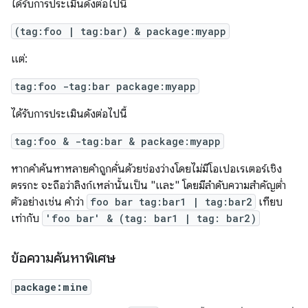
ได้รับการประเมินดังต่อไปนี้
(tag:foo | tag:bar) & package:myapp
แต่:
tag:foo -tag:bar package:myapp
ได้รับการประเมินดังต่อไปนี้
tag:foo & -tag:bar & package:myapp
หากคำค้นหาหลายคำถูกคั่นด้วยช่องว่างโดยไม่มีโอเปอเรเตอร์เชิง
ตรรกะ จะถือว่าลิงก์เหล่านั้นเป็น "และ" โดยมีลำดับความสำคัญต่ำ
ตัวอย่างเช่น คำว่า
foo bar tag:bar1 | tag:bar2
เทียบ
เท่ากับ
'foo bar' & (tag: bar1 | tag: bar2)
ข้อความค้นหาพิเศษ
package:mine