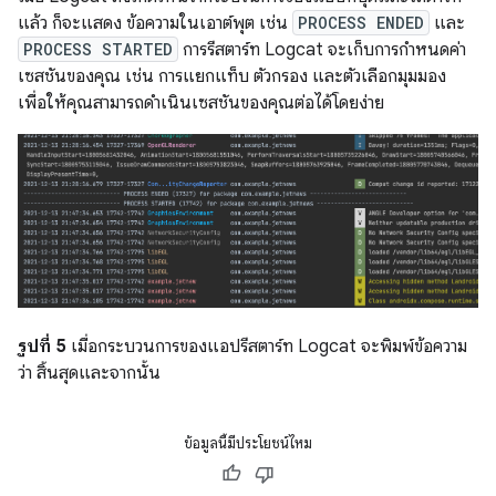
แล้ว ก็จะแสดง ข้อความในเอาต์พุต เช่น
PROCESS ENDED
และ
PROCESS STARTED
การรีสตาร์ท Logcat จะเก็บการกำหนดค่า
เซสชันของคุณ เช่น การแยกแท็บ ตัวกรอง และตัวเลือกมุมมอง
เพื่อให้คุณสามารถดำเนินเซสชันของคุณต่อได้โดยง่าย
รูปที่ 5
เมื่อกระบวนการของแอปรีสตาร์ท Logcat จะพิมพ์ข้อความ
ว่า สิ้นสุดและจากนั้น
ข้อมูลนี้มีประโยชน์ไหม