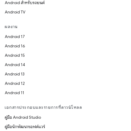
Android สำหรับรถยนต์
Android TV
ผลงาน
Android 17
Android 16
Android 15
Android 14
Android 13
Android 12
Android 11
เอกสารประกอบและรายการที่ดาวน์โหลด
คู่มือ Android Studio
คู่มือนักพัฒนาซอฟต์แวร์