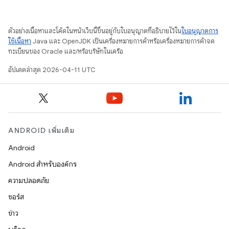
ตัวอย่างเนื้อหาและโค้ดในหน้าเว็บนี้ขึ้นอยู่กับใบอนุญาตที่อธิบายไว้ใน
ใบอนุญาตการ
ใช้เนื้อหา
Java และ OpenJDK เป็นเครื่องหมายการค้าหรือเครื่องหมายการค้าจด
ทะเบียนของ Oracle และ/หรือบริษัทในเครือ
อัปเดตล่าสุด 2026-04-11 UTC
ANDROID เพิ่มเติม
Android
Android สำหรับองค์กร
ความปลอดภัย
ซอร์ส
ข่าว