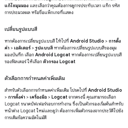
แก้ไขมุมมอง
และเลือกว่าคุณต้องการดูการประทับเวลา แท็ก รหัส
การประมวลผล หรือชื่อแพ็กเกจที่แสดง
เปลี่ยนรูปแบบสี
หากต้องการเปลี่ยนรูปแบบสี ให้ไปที่
Android Studio
>
การตั้ง
ค่า
>
เอดิเตอร์
>
รูปแบบสี
หากต้องการเปลี่ยนรูปแบบสีของมุม
มองบันทึก เลือก
Android Logcat
หากต้องการเปลี่ยนรูปแบบสี
ของฟิลเตอร์ ให้เลือก
ตัวกรอง Logcat
ตัวเลือกการกำหนดค่าเพิ่มเติม
สำหรับตัวเลือกการกำหนดค่าเพิ่มเติม โปรดไปที่
Android Studio
>
การตั้งค่า
>
เครื่องมือ
>
Logcat
จากตรงนี้ คุณสามารถเลือก
Logcat ขนาดบัฟเฟอร์รอบการทำงาน ซึ่งเป็นตัวกรองเริ่มต้นสำหรับ
หน้าต่าง Logcat ใหม่และดูว่า ต้องการเพิ่มตัวกรองจากประวัติไปยัง
การเติมข้อความอัตโนมัติ