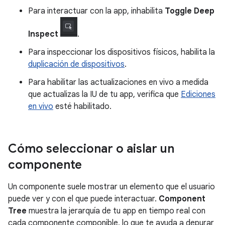
Para interactuar con la app, inhabilita
Toggle Deep
Inspect
.
Para inspeccionar los dispositivos físicos, habilita la
duplicación de dispositivos
.
Para habilitar las actualizaciones en vivo a medida
que actualizas la IU de tu app, verifica que
Ediciones
en vivo
esté habilitado.
Cómo seleccionar o aislar un
componente
Un componente suele mostrar un elemento que el usuario
puede ver y con el que puede interactuar.
Component
Tree
muestra la jerarquía de tu app en tiempo real con
cada componente componible, lo que te ayuda a depurar