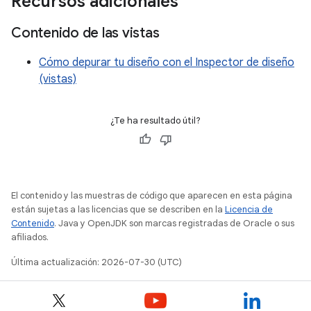
Recursos adicionales
Contenido de las vistas
Cómo depurar tu diseño con el Inspector de diseño
(vistas)
¿Te ha resultado útil?
El contenido y las muestras de código que aparecen en esta página
están sujetas a las licencias que se describen en la
Licencia de
Contenido
. Java y OpenJDK son marcas registradas de Oracle o sus
afiliados.
Última actualización: 2026-07-30 (UTC)