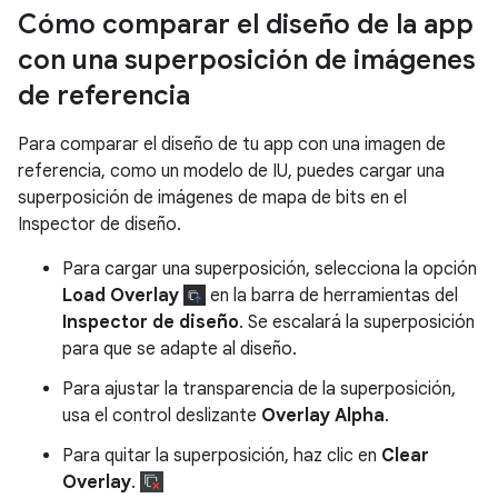
Cómo comparar el diseño de la app
con una superposición de imágenes
de referencia
Para comparar el diseño de tu app con una imagen de
referencia, como un modelo de IU, puedes cargar una
superposición de imágenes de mapa de bits en el
Inspector de diseño.
Para cargar una superposición, selecciona la opción
Load Overlay
en la barra de herramientas del
Inspector de diseño
. Se escalará la superposición
para que se adapte al diseño.
Para ajustar la transparencia de la superposición,
usa el control deslizante
Overlay Alpha
.
Para quitar la superposición, haz clic en
Clear
Overlay
.