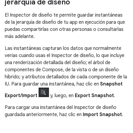
jerarquía de diseño
El Inspector de diseño te permite guardar instantáneas
de la jerarquía de diseño de tu app en ejecución para que
puedas compartirlas con otras personas o consultarlas
más adelante.
Las instantáneas capturan los datos que normalmente
verías cuando usas el Inspector de diseño, lo que incluye
una renderización detallada del diseño; el árbol de
componentes de Compose, de la vista o de un diseño
híbrido; y atributos detallados de cada componente de la
IU. Para guardar una instantánea, haz clic en
Snapshot
Export/Import
y, luego, en
Export Snapshot
.
Para cargar una instantánea del Inspector de diseño
guardada anteriormente, haz clic en
Import Snapshot
.