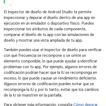
El Inspector de diseño de Android Studio te permite
inspeccionar y depurar el diseño dentro de una app en
ejecución en un emulador o dispositivo físico. Puedes
inspeccionar los atributos de cada componente,
comparar el diseño de tu app con las simulaciones de
diseño y mostrar una vista ampliada de tu app.
También puedes usar el Inspector de diseño para verificar
con qué frecuencia se recompone o se omite un
elemento componible, lo que puede ayudar a identificar
problemas con tu app. Por ejemplo, algunos errores de
codificación podrían hacer que la IU se recomponga en
exceso, lo que puede causar un rendimiento deficiente.
Algunos errores de codificación pueden evitar que se
recomponga la IU y, por lo tanto, evitar que los cambios
de la IU se muestren en la pantalla.
Para obtener más información, consulta
Cómo depurar