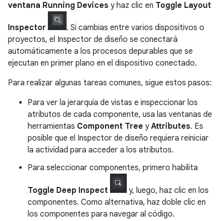
ventana Running Devices
y haz clic en
Toggle Layout
Inspector
. Si cambias entre varios dispositivos o
proyectos, el Inspector de diseño se conectará
automáticamente a los procesos depurables que se
ejecutan en primer plano en el dispositivo conectado.
Para realizar algunas tareas comunes, sigue estos pasos:
Para ver la jerarquía de vistas e inspeccionar los
atributos de cada componente, usa las ventanas de
herramientas
Component Tree
y
Attributes
. Es
posible que el Inspector de diseño requiera reiniciar
la actividad para acceder a los atributos.
Para seleccionar componentes, primero habilita
Toggle Deep Inspect
y, luego, haz clic en los
componentes. Como alternativa, haz doble clic en
los componentes para navegar al código.