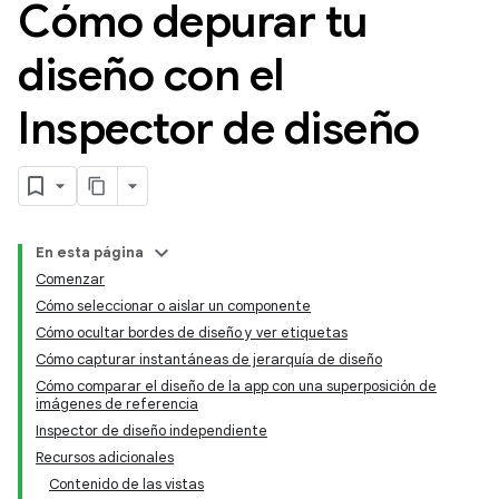
Cómo depurar tu
diseño con el
Inspector de diseño
En esta página
Comenzar
Cómo seleccionar o aislar un componente
Cómo ocultar bordes de diseño y ver etiquetas
Cómo capturar instantáneas de jerarquía de diseño
Cómo comparar el diseño de la app con una superposición de
imágenes de referencia
Inspector de diseño independiente
Recursos adicionales
Contenido de las vistas