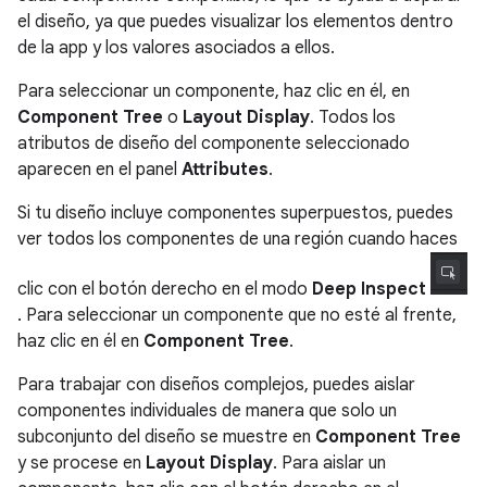
el diseño, ya que puedes visualizar los elementos dentro
de la app y los valores asociados a ellos.
Para seleccionar un componente, haz clic en él, en
Component Tree
o
Layout Display
. Todos los
atributos de diseño del componente seleccionado
aparecen en el panel
Attributes
.
Si tu diseño incluye componentes superpuestos, puedes
ver todos los componentes de una región cuando haces
clic con el botón derecho en el modo
Deep Inspect
. Para seleccionar un componente que no esté al frente,
haz clic en él en
Component Tree
.
Para trabajar con diseños complejos, puedes aislar
componentes individuales de manera que solo un
subconjunto del diseño se muestre en
Component Tree
y se procese en
Layout Display
. Para aislar un