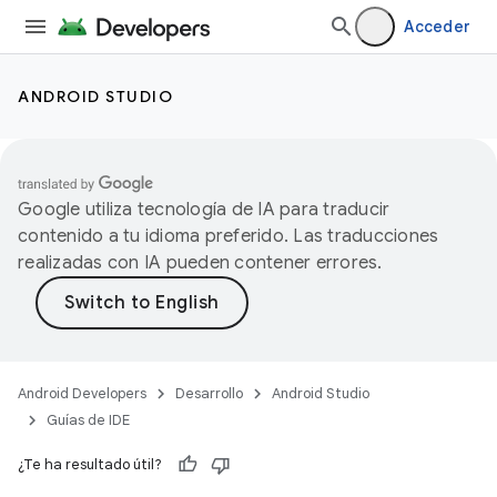
Acceder
ANDROID STUDIO
Google utiliza tecnología de IA para traducir
contenido a tu idioma preferido. Las traducciones
realizadas con IA pueden contener errores.
Android Developers
Desarrollo
Android Studio
Guías de IDE
¿Te ha resultado útil?