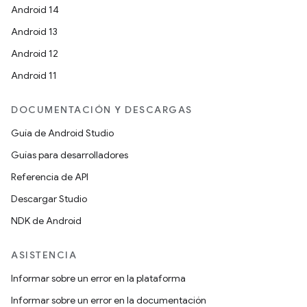
Android 14
Android 13
Android 12
Android 11
DOCUMENTACIÓN Y DESCARGAS
Guía de Android Studio
Guías para desarrolladores
Referencia de API
Descargar Studio
NDK de Android
ASISTENCIA
Informar sobre un error en la plataforma
Informar sobre un error en la documentación