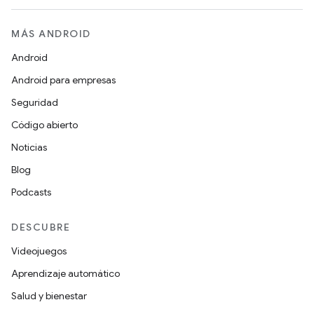
MÁS ANDROID
Android
Android para empresas
Seguridad
Código abierto
Noticias
Blog
Podcasts
DESCUBRE
Videojuegos
Aprendizaje automático
Salud y bienestar