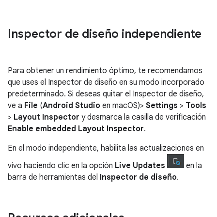
Inspector de diseño independiente
Para obtener un rendimiento óptimo, te recomendamos
que uses el Inspector de diseño en su modo incorporado
predeterminado. Si deseas quitar el Inspector de diseño,
ve a
File
(
Android Studio
en macOS)>
Settings
>
Tools
>
Layout Inspector
y desmarca la casilla de verificación
Enable embedded Layout Inspector
.
En el modo independiente, habilita las actualizaciones en
vivo haciendo clic en la opción
Live Updates
en la
barra de herramientas del
Inspector de diseño
.