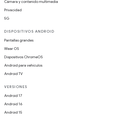
Cámara y contenido multimedia
Privacidad
5G
DISPOSITIVOS ANDROID
Pantallas grandes
Wear OS
Dispositivos ChromeOS
Android para vehículos
Android TV
VERSIONES
Android 17
Android 16
Android 15