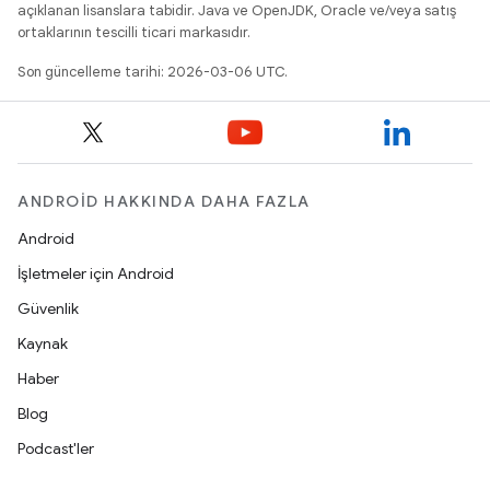
açıklanan lisanslara tabidir. Java ve OpenJDK, Oracle ve/veya satış
ortaklarının tescilli ticari markasıdır.
Son güncelleme tarihi: 2026-03-06 UTC.
ANDROID HAKKINDA DAHA FAZLA
Android
İşletmeler için Android
Güvenlik
Kaynak
Haber
Blog
Podcast'ler