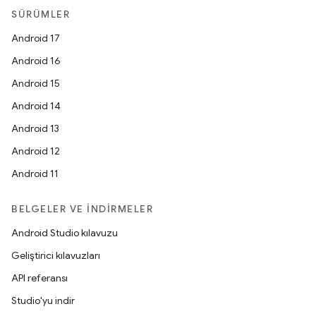
SÜRÜMLER
Android 17
Android 16
Android 15
Android 14
Android 13
Android 12
Android 11
BELGELER VE İNDIRMELER
Android Studio kılavuzu
Geliştirici kılavuzları
API referansı
Studio'yu indir