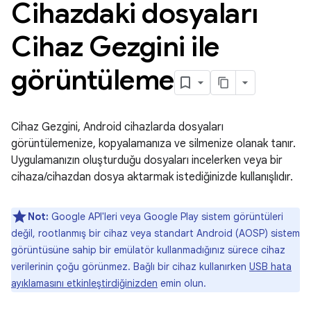
Cihazdaki dosyaları
Cihaz Gezgini ile
görüntüleme
Cihaz Gezgini, Android cihazlarda dosyaları
görüntülemenize, kopyalamanıza ve silmenize olanak tanır.
Uygulamanızın oluşturduğu dosyaları incelerken veya bir
cihaza/cihazdan dosya aktarmak istediğinizde kullanışlıdır.
Not:
Google API'leri veya Google Play sistem görüntüleri
değil, rootlanmış bir cihaz veya standart Android (AOSP) sistem
görüntüsüne sahip bir emülatör kullanmadığınız sürece cihaz
verilerinin çoğu görünmez. Bağlı bir cihaz kullanırken
USB hata
ayıklamasını etkinleştirdiğinizden
emin olun.