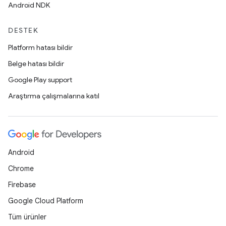
Android NDK
DESTEK
Platform hatası bildir
Belge hatası bildir
Google Play support
Araştırma çalışmalarına katıl
Android
Chrome
Firebase
Google Cloud Platform
Tüm ürünler