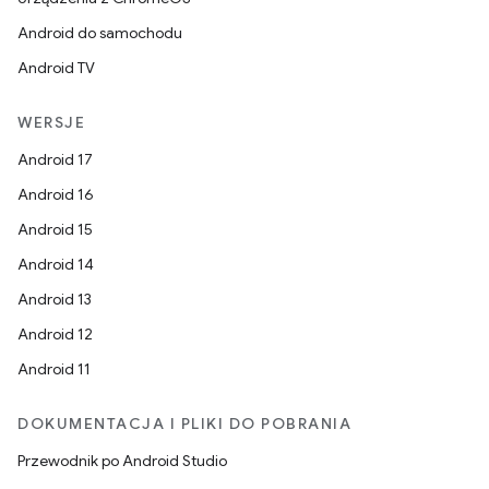
Android do samochodu
Android TV
WERSJE
Android 17
Android 16
Android 15
Android 14
Android 13
Android 12
Android 11
DOKUMENTACJA I PLIKI DO POBRANIA
Przewodnik po Android Studio