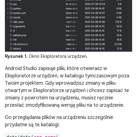
Rysunek 1.
Okno Eksploratora urządzeń.
Android Studio zapisuje pliki, które otwierasz w
Eksploratorze urządzeń, w katalogu tymczasowym poza
Twoim projektem. Gdy wprowadzisz zmiany w pliku
otwartym w Eksploratorze urządzeń i chcesz zapisać te
zmiany z powrotem na urządzeniu, musisz ręcznie
przesłać zmodyfikowaną wersję pliku na to urządzenie.
Do przeglądania plików na urządzeniu szczególnie
przydatne są te katalogi:
data/data/
app_name
/