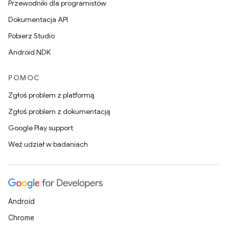
Przewodniki dla programistów
Dokumentacja API
Pobierz Studio
Android NDK
POMOC
Zgłoś problem z platformą
Zgłoś problem z dokumentacją
Google Play support
Weź udział w badaniach
Android
Chrome