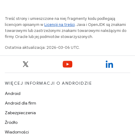
Treść strony i umieszczone na niej fragmenty kodu podlegają
licencjom opisanym w
Licencji na treści
. Java i OpenJDK są znakami
towarowymi lub zastrzeżonymi znakami towarowymi należącymi do
firmy Oracle lub jej podmiotów stowarzyszonych.
Ostatnia aktualizacja: 2026-03-06 UTC.
WIĘCEJ INFORMACJI O ANDROIDZIE
Android
Android dla firm
Zabezpieczenia
Źródło
Wiadomości