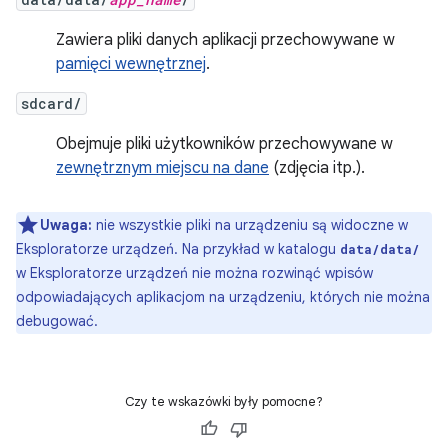
Zawiera pliki danych aplikacji przechowywane w
pamięci wewnętrznej
.
sdcard/
Obejmuje pliki użytkowników przechowywane w
zewnętrznym miejscu na dane
(zdjęcia itp.).
Uwaga:
nie wszystkie pliki na urządzeniu są widoczne w
Eksploratorze urządzeń. Na przykład w katalogu
data/data/
w Eksploratorze urządzeń nie można rozwinąć wpisów
odpowiadających aplikacjom na urządzeniu, których nie można
debugować.
Czy te wskazówki były pomocne?