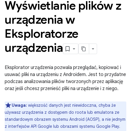
Wyświetlanie plików z
urządzenia w
Eksploratorze
urządzenia
Eksplorator urządzenia pozwala przeglądać, kopiować i
usuwać pliki na urządzeniu z Androidem. Jest to przydatne
podczas analizowania plików tworzonych przez aplikację
oraz jeśli chcesz przenieść pliki na urządzenie i z niego.
Uwaga:
większość danych jest niewidoczna, chyba że
używasz urządzenia z dostępem do roota lub emulatora ze
standardowym obrazem systemu Android (AOSP), a nie jednym
z interfejsów API Google lub obrazami systemu Google Play.