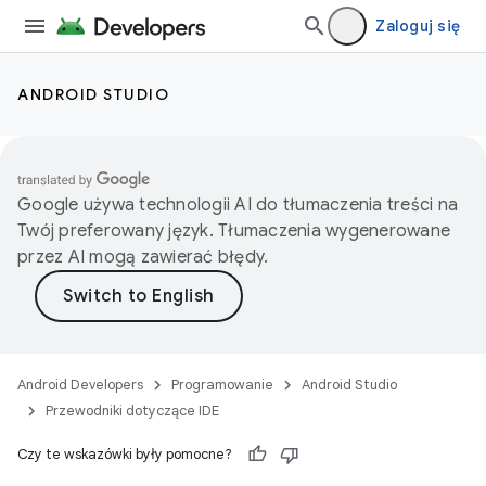
Zaloguj się
ANDROID STUDIO
Google używa technologii AI do tłumaczenia treści na
Twój preferowany język. Tłumaczenia wygenerowane
przez AI mogą zawierać błędy.
Android Developers
Programowanie
Android Studio
Przewodniki dotyczące IDE
Czy te wskazówki były pomocne?