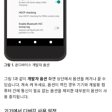
그림 1.
온디바이스 개발자 옵션
그림 1과 같이
개발자 옵션
화면 상단에서 옵션을 켜거나 끌 수
있습니다. 계속 켜 두세요. 옵션이 꺼진 경우 기기와 개발용 컴
퓨터 간에 통신이 필요 없는 옵션을 제외한 대부분의 옵션이 사
용 중지됩니다.
기기에서 디버깅 사용 설정