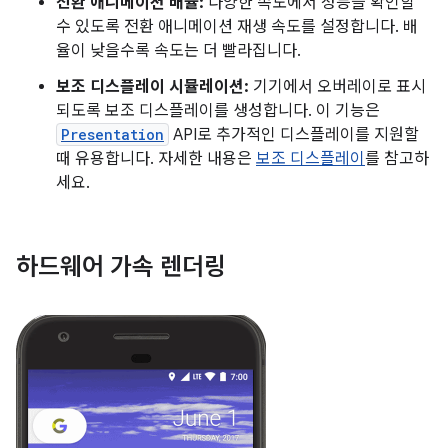
전환 애니메이션 배율:
다양한 속도에서 성능을 확인할
수 있도록 전환 애니메이션 재생 속도를 설정합니다. 배
율이 낮을수록 속도는 더 빨라집니다.
보조 디스플레이 시뮬레이션:
기기에서 오버레이로 표시
되도록 보조 디스플레이를 생성합니다. 이 기능은
Presentation
API로 추가적인 디스플레이를 지원할
때 유용합니다. 자세한 내용은
보조 디스플레이
를 참고하
세요.
하드웨어 가속 렌더링