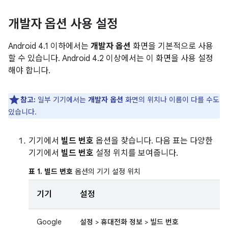
개발자 옵션 사용 설정
Android 4.1 이하에서는
개발자 옵션
화면을 기본적으로 사용
할 수 있습니다. Android 4.2 이상에서는 이 화면을 사용 설정
해야 합니다.
참고:
일부 기기에서는
개발자 옵션
화면의 위치나 이름이 다를 수도
있습니다.
기기에서
빌드 번호
옵션을 찾습니다. 다음 표는 다양한
기기에서
빌드 번호
설정 위치를 보여줍니다.
표 1.
빌드 번호
옵션의 기기 설정 위치
기기
설정
Google
설정
>
휴대전화 정보
>
빌드 번호