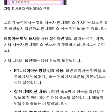
그림 7.
사용자 인터페이스 구조
그리기 옵션에서는 앱의 사용자 인터페이스가 시각적으로 어떻
게 표현될지 확인하고 인터페이스 작동 방식도 볼 수 있습니다.
레이아웃 범위 표시
를 사용 설정하면 앱의 클리핑 경계, 여백,
기타 사용자 인터페이스 구조가 기기에 표시됩니다(그림 7 참
고).
기타 그리기 옵션에는 다음 항목이 포함됩니다.
RTL 레이아웃 방향 강제 적용:
화면 레이아웃 방향을 오
른쪽에서 왼쪽(RTL) 또는 왼쪽에서 오른쪽(기본값)으로
강제 설정합니다.
창 애니메이션 배율:
다양한 속도에서 성능을 확인할 수
있도록 창 애니메이션 재생 속도를 설정합니다. 배율이
낮을수록 속도는 더 빨라집니다.