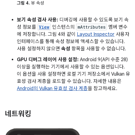
그림 4.
뷰 속성
보기 속성 검사 사용:
디버깅에 사용할 수 있도록 보기 속
성 정보를
View
인스턴스의
mAttributes
멤버 변수
에 저장합니다. 그림 4와 같이
Layout Inspector
사용자
인터페이스를 통해 속성 정보에 액세스할 수 있습니다.
사용 설정하지 않으면
속성
항목을 사용할 수 없습니다.
GPU 디버그 레이어 사용 설정:
Android 9(API 수준 28)
이상을 실행하는 기기에서 사용할 수 있는 옵션입니다.
이 옵션을 사용 설정하면 로컬 기기 저장소에서 Vulkan 유
효성 검사 계층을 로드할 수 있습니다. 자세한 내용은
Android의 Vulkan 유효성 검사 계층
을 참고하세요.
네트워킹