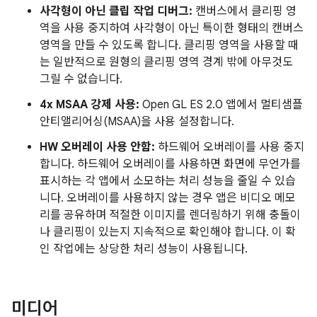
사각형이 아닌 클립 작업 디버그:
캔버스에서 클리핑 영
역을 사용 중지하여 사각형이 아닌 특이한 형태의 캔버스
영역을 만들 수 있도록 합니다. 클리핑 영역을 사용할 때
는 일반적으로 원형의 클리핑 영역 경계 밖에 아무것도
그릴 수 없습니다.
4x MSAA 강제 사용:
Open GL ES 2.0 앱에서 멀티샘플
안티앨리어싱(MSAA)을 사용 설정합니다.
HW 오버레이 사용 안함:
하드웨어 오버레이를 사용 중지
합니다. 하드웨어 오버레이를 사용하면 화면에 무언가를
표시하는 각 앱에서 소모하는 처리 성능을 줄일 수 있습
니다. 오버레이를 사용하지 않는 경우 앱은 비디오 메모
리를 공유하며 적절한 이미지를 렌더링하기 위해 충돌이
나 클리핑이 있는지 지속적으로 확인해야 합니다. 이 확
인 작업에는 상당한 처리 성능이 사용됩니다.
미디어