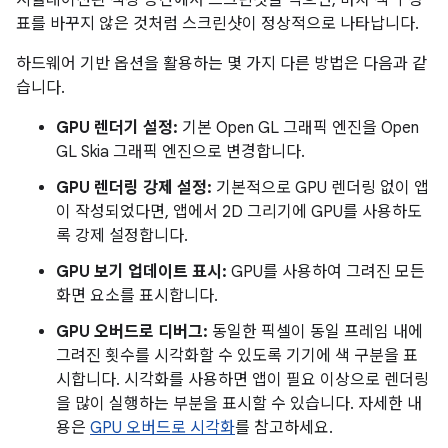
표를 바꾸지 않은 것처럼 스크린샷이 정상적으로 나타납니다.
하드웨어 기반 옵션을 활용하는 몇 가지 다른 방법은 다음과 같
습니다.
GPU 렌더기 설정:
기본 Open GL 그래픽 엔진을 Open
GL Skia 그래픽 엔진으로 변경합니다.
GPU 렌더링 강제 설정:
기본적으로 GPU 렌더링 없이 앱
이 작성되었다면, 앱에서 2D 그리기에 GPU를 사용하도
록 강제 설정합니다.
GPU 보기 업데이트 표시:
GPU를 사용하여 그려진 모든
화면 요소를 표시합니다.
GPU 오버드로 디버그:
동일한 픽셀이 동일 프레임 내에
그려진 횟수를 시각화할 수 있도록 기기에 색 구분을 표
시합니다. 시각화를 사용하면 앱이 필요 이상으로 렌더링
을 많이 실행하는 부분을 표시할 수 있습니다. 자세한 내
용은
GPU 오버드로 시각화
를 참고하세요.