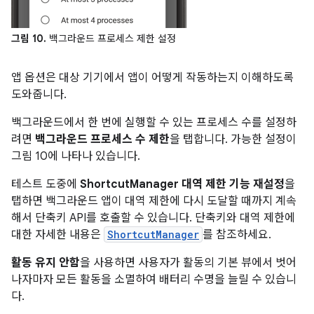
그림 10.
백그라운드 프로세스 제한 설정
앱 옵션은 대상 기기에서 앱이 어떻게 작동하는지 이해하도록
도와줍니다.
백그라운드에서 한 번에 실행할 수 있는 프로세스 수를 설정하
려면
백그라운드 프로세스 수 제한
을 탭합니다. 가능한 설정이
그림 10에 나타나 있습니다.
테스트 도중에
ShortcutManager 대역 제한 기능 재설정
을
탭하면 백그라운드 앱이 대역 제한에 다시 도달할 때까지 계속
해서 단축키 API를 호출할 수 있습니다. 단축키와 대역 제한에
대한 자세한 내용은
ShortcutManager
를 참조하세요.
활동 유지 안함
을 사용하면 사용자가 활동의 기본 뷰에서 벗어
나자마자 모든 활동을 소멸하여 배터리 수명을 늘릴 수 있습니
다.