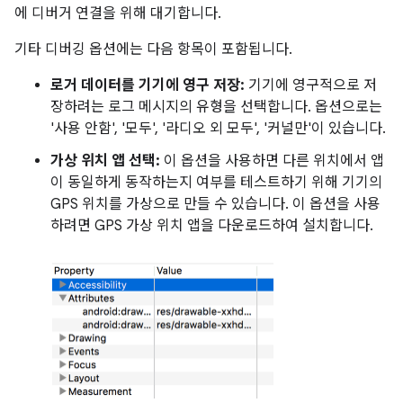
에 디버거 연결을 위해 대기합니다.
기타 디버깅 옵션에는 다음 항목이 포함됩니다.
로거 데이터를 기기에 영구 저장:
기기에 영구적으로 저
장하려는 로그 메시지의 유형을 선택합니다. 옵션으로는
'사용 안함', '모두', '라디오 외 모두', '커널만'이 있습니다.
가상 위치 앱 선택:
이 옵션을 사용하면 다른 위치에서 앱
이 동일하게 동작하는지 여부를 테스트하기 위해 기기의
GPS 위치를 가상으로 만들 수 있습니다. 이 옵션을 사용
하려면 GPS 가상 위치 앱을 다운로드하여 설치합니다.