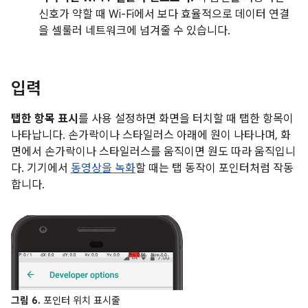
신호가 약할 때 Wi-Fi에서 보다 효율적으로 데이터 연결
을 셀룰러 네트워크에 넘겨줄 수 있습니다.
입력
탭한 항목 표시
를 사용 설정하면 화면을 터치할 때 탭한 항목이
나타납니다. 손가락이나 스타일러스 아래에 원이 나타나며, 화
면에서 손가락이나 스타일러스를 움직이면 원도 따라 움직입니
다. 기기에서
동영상을 녹화
할 때는 탭 동작이 포인터처럼 작동
합니다.
그림 6.
포인터 위치 표시줄