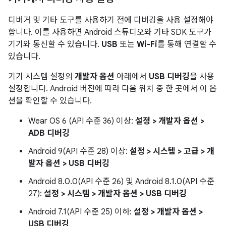
디버거 및 기타 도구를 사용하기 전에 디버깅을 사용 설정해야
합니다. 이를 사용하면 Android 스튜디오와 기타 SDK 도구가
기기와 통신할 수 있습니다.
USB
또는
Wi-Fi
를 통해 연결할 수
있습니다.
기기 시스템 설정의
개발자 옵션
아래에서
USB 디버깅
을 사용
설정합니다. Android 버전에 따라 다음 위치 중 한 곳에서 이 옵
션을 확인할 수 있습니다.
Wear OS 6 (API 수준 36) 이상:
설정 > 개발자 옵션 >
ADB 디버깅
Android 9(API 수준 28) 이상:
설정 > 시스템 > 고급 > 개
발자 옵션 > USB 디버깅
Android 8.0.0(API 수준 26) 및 Android 8.1.0(API 수준
27):
설정 > 시스템 > 개발자 옵션 > USB 디버깅
Android 7.1(API 수준 25) 이하:
설정 > 개발자 옵션 >
USB 디버깅