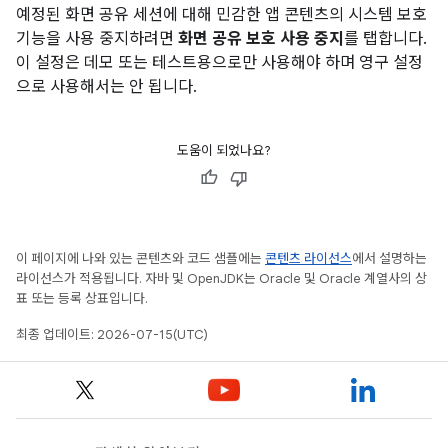
예정된 화면 공유 세션에 대해 민감한 앱 콘텐츠의 시스템 보호
기능을 사용 중지하려면
화면 공유 보호 사용 중지
를 탭합니다.
이 설정은 데모 또는 테스트용으로만 사용해야 하며 영구 설정
으로 사용해서는 안 됩니다.
도움이 되었나요?
이 페이지에 나와 있는 콘텐츠와 코드 샘플에는
콘텐츠 라이선스
에서 설명하는
라이선스가 적용됩니다. 자바 및 OpenJDK는 Oracle 및 Oracle 계열사의 상
표 또는 등록 상표입니다.
최종 업데이트: 2026-07-15(UTC)