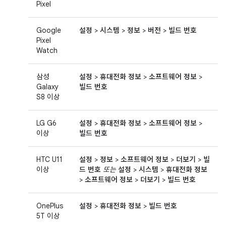
Pixel
Google
설정
>
시스템
>
정보
>
버전
>
빌드 번호
Pixel
Watch
삼성
설정
>
휴대전화 정보
>
소프트웨어 정보
>
Galaxy
빌드 번호
S8 이상
LG G6
설정
>
휴대전화 정보
>
소프트웨어 정보
>
이상
빌드 번호
HTC U11
설정
>
정보
>
소프트웨어 정보
>
더보기
>
빌
이상
드 번호
또는
설정
>
시스템
>
휴대전화 정보
>
소프트웨어 정보
>
더보기
>
빌드 번호
OnePlus
설정
>
휴대전화 정보
>
빌드 번호
5T 이상