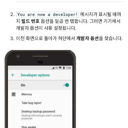
You are now a developer!
메시지가 표시될 때까
지
빌드 번호
옵션을 일곱 번 탭합니다. 그러면 기기에서
개발자 옵션이 사용 설정됩니다.
이전 화면으로 돌아가 하단에서
개발자 옵션
을 찾습니다.