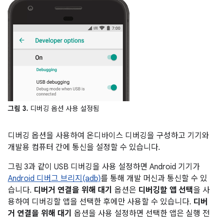
그림 3.
디버깅 옵션 사용 설정됨
디버깅 옵션을 사용하여 온디바이스 디버깅을 구성하고 기기와
개발용 컴퓨터 간에 통신을 설정할 수 있습니다.
그림 3과 같이 USB 디버깅을 사용 설정하면 Android 기기가
Android 디버그 브리지(adb)
를 통해 개발 머신과 통신할 수 있
습니다.
디버거 연결을 위해 대기
옵션은
디버깅할 앱 선택
을 사
용하여 디버깅할 앱을 선택한 후에만 사용할 수 있습니다.
디버
거 연결을 위해 대기
옵션을 사용 설정하면 선택한 앱은 실행 전