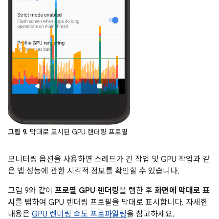
그림 9.
막대로 표시된 GPU 렌더링 프로필
모니터링 옵션을 사용하면 스레드가 긴 작업 및 GPU 작업과 같
은 앱 성능에 관한 시각적 정보를 확인할 수 있습니다.
그림 9와 같이
프로필 GPU 렌더링
을 탭한 후
화면에 막대로 표
시
를 탭하여 GPU 렌더링 프로필을 막대로 표시합니다. 자세한
내용은
GPU 렌더링 속도 프로파일링
을 참고하세요.