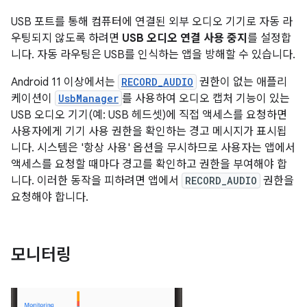
USB 포트를 통해 컴퓨터에 연결된 외부 오디오 기기로 자동 라
우팅되지 않도록 하려면
USB 오디오 연결 사용 중지
를 설정합
니다. 자동 라우팅은 USB를 인식하는 앱을 방해할 수 있습니다.
Android 11 이상에서는
RECORD_AUDIO
권한이 없는 애플리
케이션이
UsbManager
를 사용하여 오디오 캡처 기능이 있는
USB 오디오 기기(예: USB 헤드셋)에 직접 액세스를 요청하면
사용자에게 기기 사용 권한을 확인하는 경고 메시지가 표시됩
니다. 시스템은 '항상 사용' 옵션을 무시하므로 사용자는 앱에서
액세스를 요청할 때마다 경고를 확인하고 권한을 부여해야 합
니다. 이러한 동작을 피하려면 앱에서
RECORD_AUDIO
권한을
요청해야 합니다.
모니터링