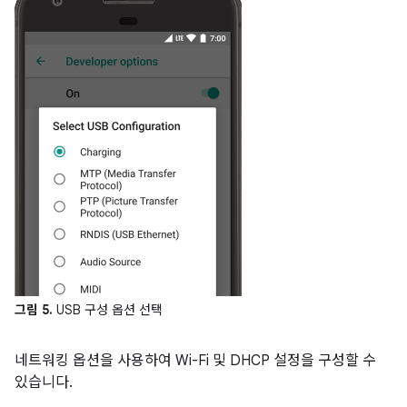
그림 5.
USB 구성 옵션 선택
네트워킹 옵션을 사용하여 Wi-Fi 및 DHCP 설정을 구성할 수
있습니다.