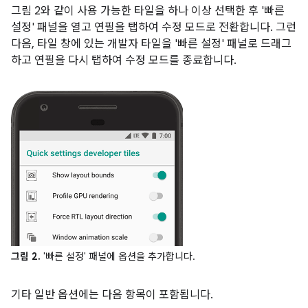
그림 2와 같이 사용 가능한 타일을 하나 이상 선택한 후 '빠른
설정' 패널을 열고 연필을 탭하여 수정 모드로 전환합니다. 그런
다음, 타일 창에 있는 개발자 타일을 '빠른 설정' 패널로 드래그
하고 연필을 다시 탭하여 수정 모드를 종료합니다.
그림 2.
'빠른 설정' 패널에 옵션을 추가합니다.
기타 일반 옵션에는 다음 항목이 포함됩니다.