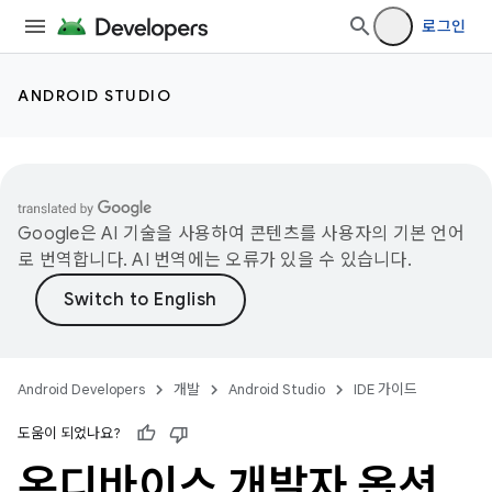
로그인
ANDROID STUDIO
Google은 AI 기술을 사용하여 콘텐츠를 사용자의 기본 언어
로 번역합니다. AI 번역에는 오류가 있을 수 있습니다.
Android Developers
개발
Android Studio
IDE 가이드
도움이 되었나요?
온디바이스 개발자 옵션