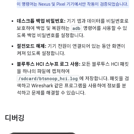
이 명령어는 Nexus 및 Pixel 기기에서만 작동이 검증되었습니다.
데스크톱 백업 비밀번호:
기기 앱과 데이터를 비밀번호로
보호하여 백업 및 복원하는
adb
명령어를 사용할 수 있
도록 백업 비밀번호를 설정합니다.
절전모드 해제:
기기 전원이 연결되어 있는 동안 화면이
켜져 있도록 설정합니다.
블루투스 HCI 스누프 로그 사용:
모든 블루투스 HCI 패킷
을 하나의 파일에 캡처하여
/sdcard/btsnoop_hci.log
에 저장합니다. 패킷을 검
색하고 Wireshark 같은 프로그램을 사용하여 정보를 분
석하고 문제를 해결할 수 있습니다.
디버깅