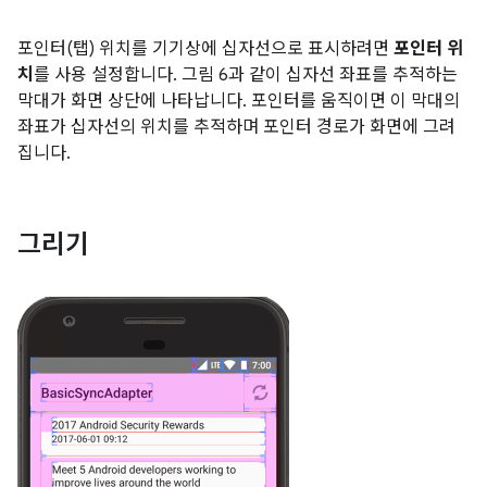
포인터(탭) 위치를 기기상에 십자선으로 표시하려면
포인터 위
치
를 사용 설정합니다. 그림 6과 같이 십자선 좌표를 추적하는
막대가 화면 상단에 나타납니다. 포인터를 움직이면 이 막대의
좌표가 십자선의 위치를 추적하며 포인터 경로가 화면에 그려
집니다.
그리기